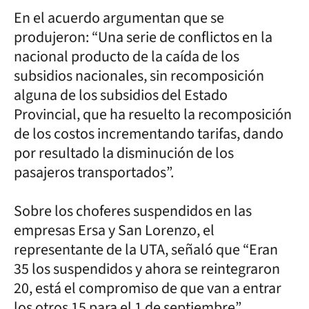
En el acuerdo argumentan que se
produjeron: “Una serie de conflictos en la
nacional producto de la caída de los
subsidios nacionales, sin recomposición
alguna de los subsidios del Estado
Provincial, que ha resuelto la recomposición
de los costos incrementando tarifas, dando
por resultado la disminución de los
pasajeros transportados”.
Sobre los choferes suspendidos en las
empresas Ersa y San Lorenzo, el
representante de la UTA, señaló que “Eran
35 los suspendidos y ahora se reintegraron
20, está el compromiso de que van a entrar
los otros 15 para el 1 de septiembre”.