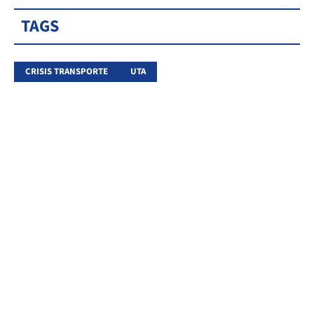
TAGS
CRISIS TRANSPORTE
UTA