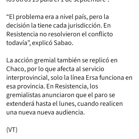
“El problema era a nivel país, pero la
decisión la tiene cada jurisdicción. En
Resistencia no resolvieron el conflicto
todavía”, explicó Sabao.
La acción gremial también se replicó en
Chaco, por lo que afecta al servicio
interprovincial, solo la línea Ersa funciona en
esa provincia. En Resistencia, los
gremialistas anunciaron que el paro se
extenderá hasta el lunes, cuando realicen
una nueva nueva audiencia.
(VT)