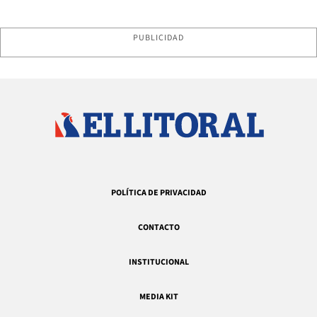
PUBLICIDAD
POLÍTICA DE PRIVACIDAD
CONTACTO
INSTITUCIONAL
MEDIA KIT