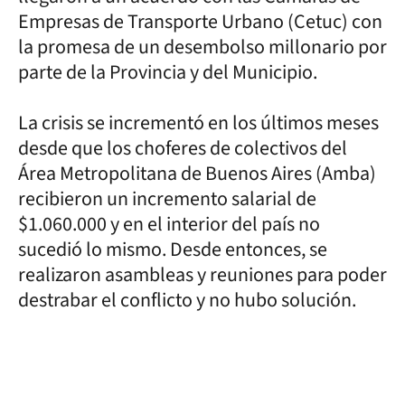
Empresas de Transporte Urbano (Cetuc) con
la promesa de un desembolso millonario por
parte de la Provincia y del Municipio.
La crisis se incrementó en los últimos meses
desde que los choferes de colectivos del
Área Metropolitana de Buenos Aires (Amba)
recibieron un incremento salarial de
$1.060.000 y en el interior del país no
sucedió lo mismo. Desde entonces, se
realizaron asambleas y reuniones para poder
destrabar el conflicto y no hubo solución.