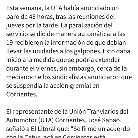
Esta semana, la UTA había anunciado un
paro de 48 horas, tras las reuniones del
jueves por la tarde. La paralización del
servicio se dio de manera automática, a las
19 recibieron la información de que debían
llevar las unidades a los galpones. Esto daba
inicio a la medida que se podría extender
durante el viernes, sin embargo, cerca de la
medianoche los sindicalistas anunciaron que
se suspendía la acción gremial en
Corrientes.
El representante de la Unión Tranviarios del
Automotor (UTA) Corrientes, José Sabao,
señaló a El Litoral que: “Se firmó un acuerdo
con la Cetuc, acá en Corrientes está