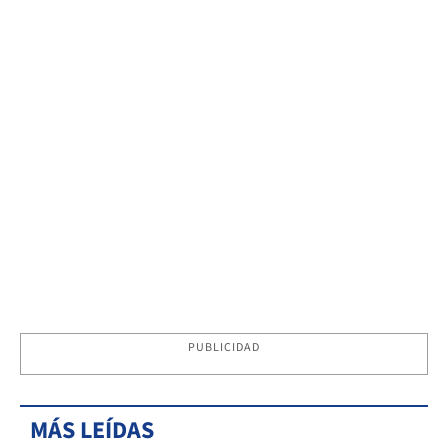
PUBLICIDAD
MÁS LEÍDAS