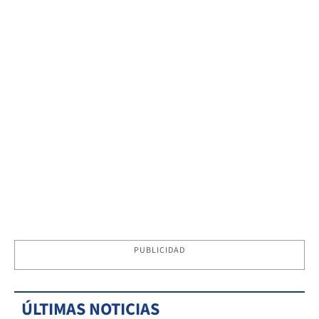
PUBLICIDAD
ÚLTIMAS NOTICIAS