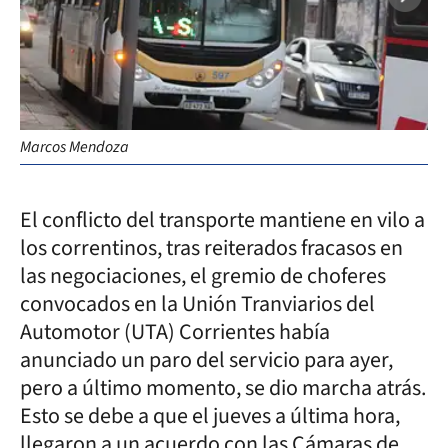
Marcos Mendoza
El conflicto del transporte mantiene en vilo a
los correntinos, tras reiterados fracasos en
las negociaciones, el gremio de choferes
convocados en la Unión Tranviarios del
Automotor (UTA) Corrientes había
anunciado un paro del servicio para ayer,
pero a último momento, se dio marcha atrás.
Esto se debe a que el jueves a última hora,
llegaron a un acuerdo con las Cámaras de