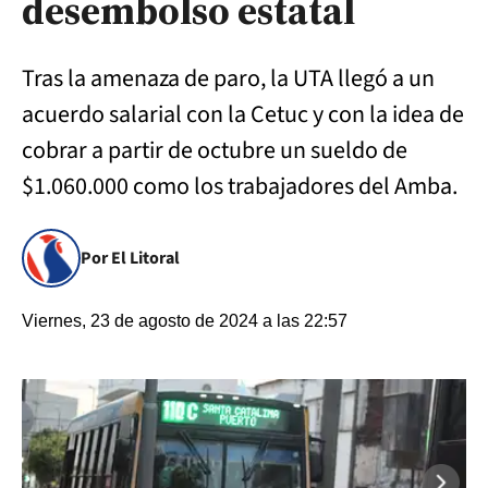
desembolso estatal
Tras la amenaza de paro, la UTA llegó a un
acuerdo salarial con la Cetuc y con la idea de
cobrar a partir de octubre un sueldo de
$1.060.000 como los trabajadores del Amba.
Por El Litoral
Viernes, 23 de agosto de 2024 a las 22:57