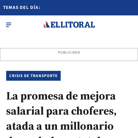
TEMAS DEL DÍA:
PUBLICIDAD
CRISIS DE TRANSPORTE
La promesa de mejora
salarial para choferes,
atada a un millonario