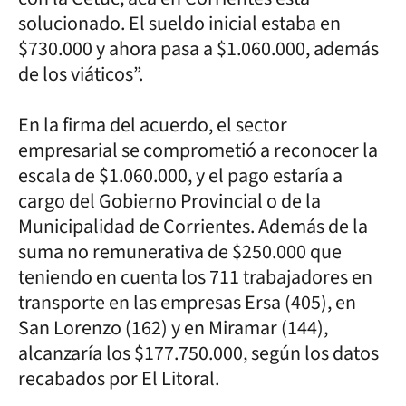
solucionado. El sueldo inicial estaba en
$730.000 y ahora pasa a $1.060.000, además
de los viáticos”.
En la firma del acuerdo, el sector
empresarial se comprometió a reconocer la
escala de $1.060.000, y el pago estaría a
cargo del Gobierno Provincial o de la
Municipalidad de Corrientes. Además de la
suma no remunerativa de $250.000 que
teniendo en cuenta los 711 trabajadores en
transporte en las empresas Ersa (405), en
San Lorenzo (162) y en Miramar (144),
alcanzaría los $177.750.000, según los datos
recabados por El Litoral.