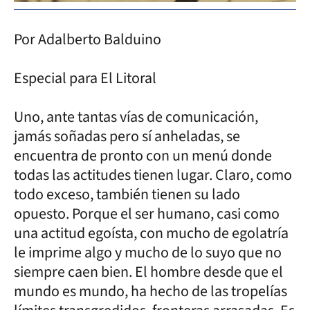
Por Adalberto Balduino
Especial para El Litoral
Uno, ante tantas vías de comunicación,
jamás soñadas pero sí anheladas, se
encuentra de pronto con un menú donde
todas las actitudes tienen lugar. Claro, como
todo exceso, también tienen su lado
opuesto. Porque el ser humano, casi como
una actitud egoísta, con mucho de egolatría
le imprime algo y mucho de lo suyo que no
siempre caen bien. El hombre desde que el
mundo es mundo, ha hecho de las tropelías