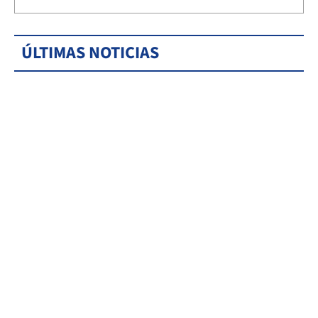
ÚLTIMAS NOTICIAS