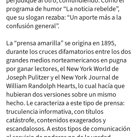
perjudique al otro, confundiendo. Como el
programa de humor “La noticia rebelde”,
que su slogan rezaba: “Un aporte más a la
confusión general”.
La “prensa amarilla” se origina en 1895,
durante los cruces difamatorios entre los dos
grandes medios norteamericanos en pugna
por ganar lectores, el New York World de
Joseph Pulitzer y el New York Journal de
William Randolph Hearts, lo cual hacía que
hubieran dos versiones sobre un mismo
hecho. Le caracteriza a este tipo de prensa:
truculencia informativa, con títulos
catástrofe, contenidos exagerados y
escandalosos. A estos tipos de comunicación