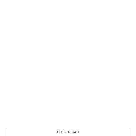
PUBLICIDAD