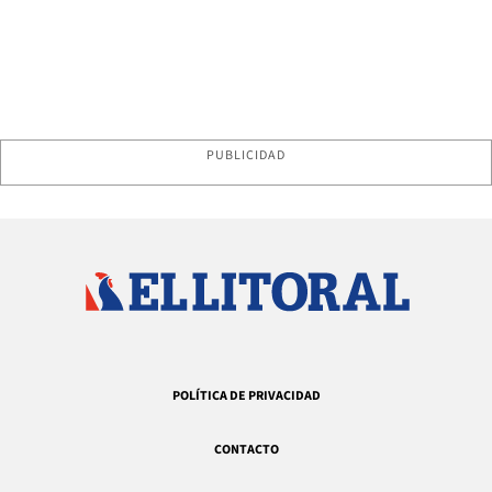
PUBLICIDAD
POLÍTICA DE PRIVACIDAD
CONTACTO