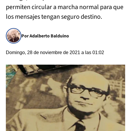
permiten circular a marcha normal para que
los mensajes tengan seguro destino.
Por Adalberto Balduino
Domingo, 28 de noviembre de 2021 a las 01:02