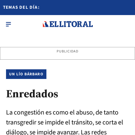
TEMAS DEL DÍA:
PUBLICIDAD
UN LÍO BÁRBARO
Enredados
La congestión es como el abuso, de tanto
transgredir se impide el tránsito, se corta el
diálogo, se impide avanzar. Las redes