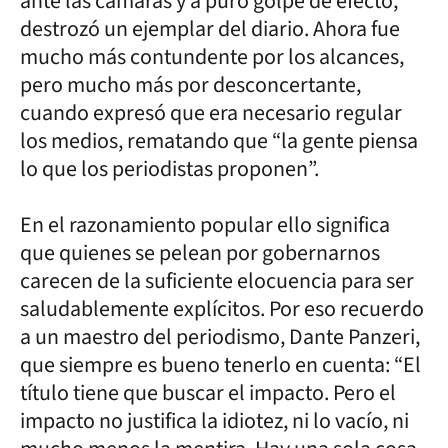
ante las cámaras y a puro golpe de efecto,
destrozó un ejemplar del diario. Ahora fue
mucho más contundente por los alcances,
pero mucho más por desconcertante,
cuando expresó que era necesario regular
los medios, rematando que “la gente piensa
lo que los periodistas proponen”.
En el razonamiento popular ello significa
que quienes se pelean por gobernarnos
carecen de la suficiente elocuencia para ser
saludablemente explícitos. Por eso recuerdo
a un maestro del periodismo, Dante Panzeri,
que siempre es bueno tenerlo en cuenta: “El
título tiene que buscar el impacto. Pero el
impacto no justifica la idiotez, ni lo vacío, ni