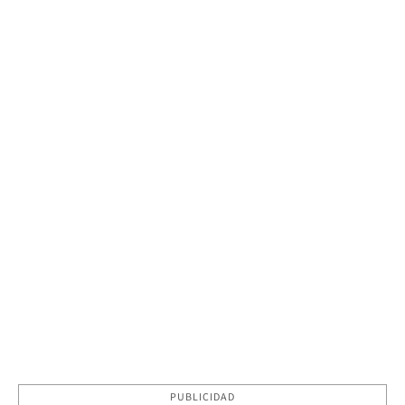
PUBLICIDAD