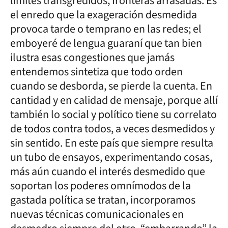
límites transgredidos, fronteras arrasadas. Es
el enredo que la exageración desmedida
provoca tarde o temprano en las redes; el
emboyeré de lengua guaraní que tan bien
ilustra esas congestiones que jamás
entendemos sintetiza que todo orden
cuando se desborda, se pierde la cuenta. En
cantidad y en calidad de mensaje, porque allí
también lo social y político tiene su correlato
de todos contra todos, a veces desmedidos y
sin sentido. En este país que siempre resulta
un tubo de ensayos, experimentando cosas,
más aún cuando el interés desmedido que
soportan los poderes omnímodos de la
gastada política se tratan, incorporamos
nuevas técnicas comunicacionales en