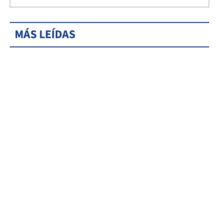
MÁS LEÍDAS