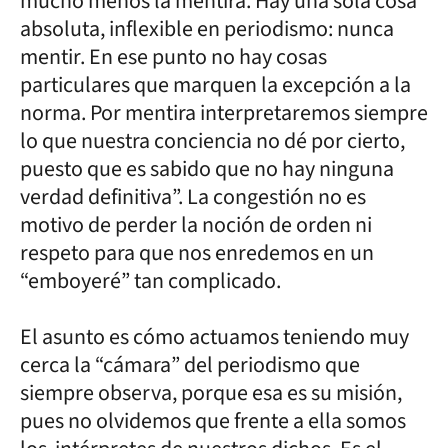
mucho menos la mentira. Hay una sola cosa
absoluta, inflexible en periodismo: nunca
mentir. En ese punto no hay cosas
particulares que marquen la excepción a la
norma. Por mentira interpretaremos siempre
lo que nuestra conciencia no dé por cierto,
puesto que es sabido que no hay ninguna
verdad definitiva”. La congestión no es
motivo de perder la noción de orden ni
respeto para que nos enredemos en un
“emboyeré” tan complicado.
El asunto es cómo actuamos teniendo muy
cerca la “cámara” del periodismo que
siempre observa, porque esa es su misión,
pues no olvidemos que frente a ella somos