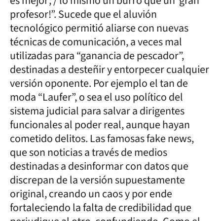
es mejor; / lo mismo un burro que un gran
profesor!”. Sucede que el aluvión
tecnológico permitió aliarse con nuevas
técnicas de comunicación, a veces mal
utilizadas para “ganancia de pescador”,
destinadas a desteñir y entorpecer cualquier
versión oponente. Por ejemplo el tan de
moda “Laufer”, o sea el uso político del
sistema judicial para salvar a dirigentes
funcionales al poder real, aunque hayan
cometido delitos. Las famosas fake news,
que son noticias a través de medios
destinadas a desinformar con datos que
discrepan de la versión supuestamente
original, creando un caos y por ende
fortaleciendo la falta de credibilidad que