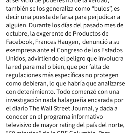
al servicio de poderes no de la verdad,
también se los generaliza como “bulos”, es
decir una puesta de farsa para perjudicar a
alguien. Durante los días del pasado mes de
octubre, la exgerente de Productos de
Facebook, Frances Haugen, denunció a su
exempresa ante el Congreso de los Estados
Unidos, advirtiendo el peligro que involucra
la red para mal o bien, que por falta de
regulaciones más específicas no protegen
como debieran, lo que habría que analizarse
con detenimiento. Todo comenzó con una
investigación nada halagüeña encarada por
el diario The Wall Street Journal, y dada a
conocer en el programa informativo
televisivo de mayor rating del país del norte,