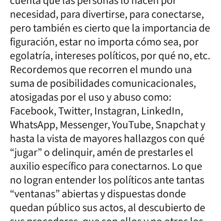
cuenta que las personas lo hacen por
necesidad, para divertirse, para conectarse,
pero también es cierto que la importancia de
figuración, estar no importa cómo sea, por
egolatría, intereses políticos, por qué no, etc.
Recordemos que recorren el mundo una
suma de posibilidades comunicacionales,
atosigadas por el uso y abuso como:
Facebook, Twitter, Instagran, LinkedIn,
WhatsApp, Messenger, YouTube, Snapchat y
hasta la vista de mayores hallazgos con qué
“jugar” o delinquir, amén de prestarles el
auxilio específico para conectarnos. Lo que
no logran entender los políticos ante tantas
“ventanas” abiertas y dispuestas donde
quedan público sus actos, al descubierto de