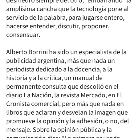
desmedro siempre del otro, “embarrando” la
amplísima cancha que la tecnología pone al
servicio de la palabra, para jugarse entero,
hacerse entender, discutir, proponer,
consensuar.
Alberto Borrini ha sido un especialista de la
publicidad argentina, más que nada un
periodista dedicado a la docencia, a la
historia y a la crítica, un manual de
permanente consulta que descolló en el
diario La Nación, la revista Mercado, en El
Cronista comercial, pero más que nada en
libros que aclaran y desvelan la imagen que
promueve la opinión y la adhesión, o no, del
mensaje. Sobre la opinión pública y la