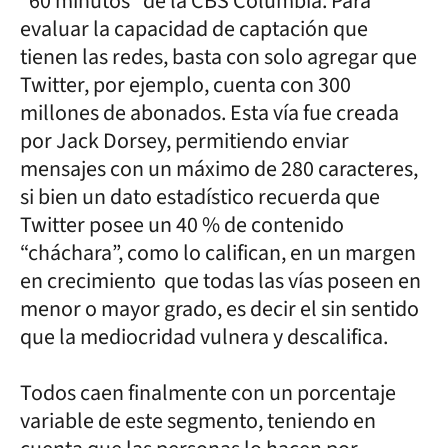
“60 minutos” de la CBS Columbia. Para
evaluar la capacidad de captación que
tienen las redes, basta con solo agregar que
Twitter, por ejemplo, cuenta con 300
millones de abonados. Esta vía fue creada
por Jack Dorsey, permitiendo enviar
mensajes con un máximo de 280 caracteres,
si bien un dato estadístico recuerda que
Twitter posee un 40 % de contenido
“cháchara”, como lo califican, en un margen
en crecimiento que todas las vías poseen en
menor o mayor grado, es decir el sin sentido
que la mediocridad vulnera y descalifica.
Todos caen finalmente con un porcentaje
variable de este segmento, teniendo en