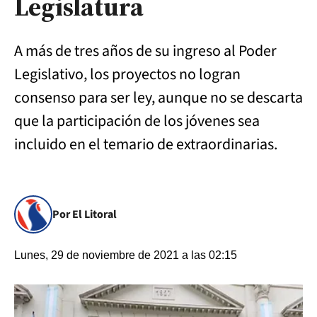
Legislatura
A más de tres años de su ingreso al Poder
Legislativo, los proyectos no logran
consenso para ser ley, aunque no se descarta
que la participación de los jóvenes sea
incluido en el temario de extraordinarias.
Por El Litoral
Lunes, 29 de noviembre de 2021 a las 02:15