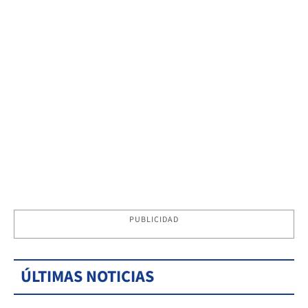
PUBLICIDAD
ÚLTIMAS NOTICIAS