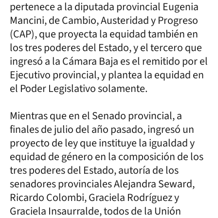
pertenece a la diputada provincial Eugenia
Mancini, de Cambio, Austeridad y Progreso
(CAP), que proyecta la equidad también en
los tres poderes del Estado, y el tercero que
ingresó a la Cámara Baja es el remitido por el
Ejecutivo provincial, y plantea la equidad en
el Poder Legislativo solamente.
Mientras que en el Senado provincial, a
finales de julio del año pasado, ingresó un
proyecto de ley que instituye la igualdad y
equidad de género en la composición de los
tres poderes del Estado, autoría de los
senadores provinciales Alejandra Seward,
Ricardo Colombi, Graciela Rodríguez y
Graciela Insaurralde, todos de la Unión