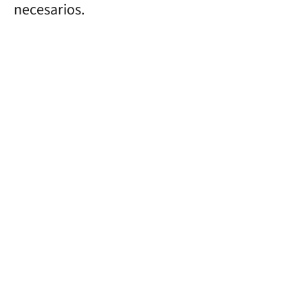
necesarios.