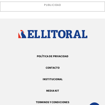
PUBLICIDAD
POLÍTICA DE PRIVACIDAD
CONTACTO
INSTITUCIONAL
MEDIA KIT
TERMINOS Y CONDICIONES