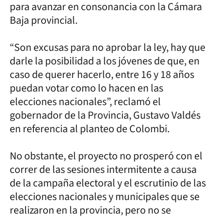
para avanzar en consonancia con la Cámara
Baja provincial.
“Son excusas para no aprobar la ley, hay que
darle la posibilidad a los jóvenes de que, en
caso de querer hacerlo, entre 16 y 18 años
puedan votar como lo hacen en las
elecciones nacionales”, reclamó el
gobernador de la Provincia, Gustavo Valdés
en referencia al planteo de Colombi.
No obstante, el proyecto no prosperó con el
correr de las sesiones intermitente a causa
de la campaña electoral y el escrutinio de las
elecciones nacionales y municipales que se
realizaron en la provincia, pero no se