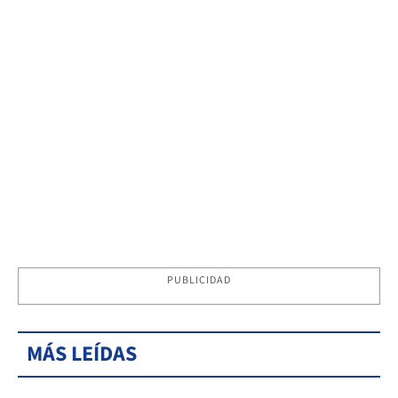
PUBLICIDAD
MÁS LEÍDAS