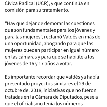
Cívica Radical (UCR), y que continúa en
comisión para su tratamiento.
“Hay que dejar de demorar las cuestiones
que son fundamentales para los jóvenes y
para las mujeres”, reclamó Valdés en más de
una oportunidad, abogando para que las
mujeres puedan participar en igual número
en las cámaras y para que se habilite a los
jóvenes de 16 y 17 años a votar.
Es importante recordar que Valdés ya había
presentado proyectos similares el 29 de
octubre del 2018, iniciativas que no fueron
tratadas en la Cámara de Diputados, pese a
que el oficialismo tenía los números