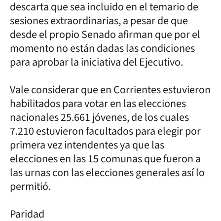
descarta que sea incluido en el temario de
sesiones extraordinarias, a pesar de que
desde el propio Senado afirman que por el
momento no están dadas las condiciones
para aprobar la iniciativa del Ejecutivo.
Vale considerar que en Corrientes estuvieron
habilitados para votar en las elecciones
nacionales 25.661 jóvenes, de los cuales
7.210 estuvieron facultados para elegir por
primera vez intendentes ya que las
elecciones en las 15 comunas que fueron a
las urnas con las elecciones generales así lo
permitió.
Paridad