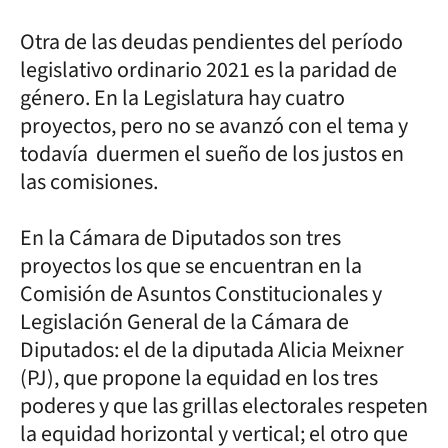
Otra de las deudas pendientes del período
legislativo ordinario 2021 es la paridad de
género. En la Legislatura hay cuatro
proyectos, pero no se avanzó con el tema y
todavía duermen el sueño de los justos en
las comisiones.
En la Cámara de Diputados son tres
proyectos los que se encuentran en la
Comisión de Asuntos Constitucionales y
Legislación General de la Cámara de
Diputados: el de la diputada Alicia Meixner
(PJ), que propone la equidad en los tres
poderes y que las grillas electorales respeten
la equidad horizontal y vertical; el otro que