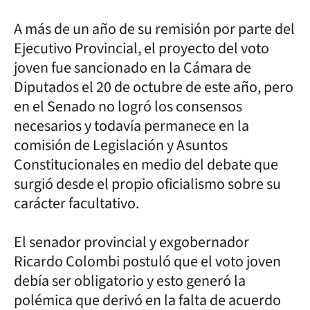
A más de un año de su remisión por parte del
Ejecutivo Provincial, el proyecto del voto
joven fue sancionado en la Cámara de
Diputados el 20 de octubre de este año, pero
en el Senado no logró los consensos
necesarios y todavía permanece en la
comisión de Legislación y Asuntos
Constitucionales en medio del debate que
surgió desde el propio oficialismo sobre su
carácter facultativo.
El senador provincial y exgobernador
Ricardo Colombi postuló que el voto joven
debía ser obligatorio y esto generó la
polémica que derivó en la falta de acuerdo