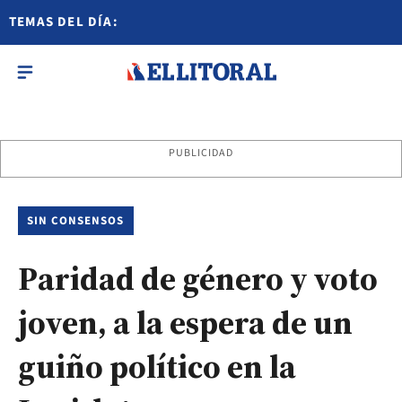
TEMAS DEL DÍA:
PUBLICIDAD
SIN CONSENSOS
Paridad de género y voto
joven, a la espera de un
guiño político en la