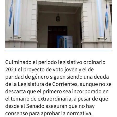
Culminado el período legislativo ordinario
2021 el proyecto de voto joven y el de
paridad de género siguen siendo una deuda
de la Legislatura de Corrientes, aunque no se
descarta que el primero sea incorporado en
el temario de extraordinaria, a pesar de que
desde el Senado aseguran que no hay
consenso para aprobar la normativa.