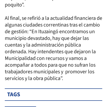
poquito”.
Al final, se refirió a la actualidad financiera de
algunas ciudades correntinas tras el cambio
de gestión: “En Ituzaingó encontramos un
municipio devastado, hay que dejar las
cuentas y la administración pública
ordenada. Hay intendentes que dejaron la
Municipalidad con recursos y vamos a
acompañar a todos para que no sufran los
trabajadores municipales y promover los
servicios y la obra pública”.
TAGS