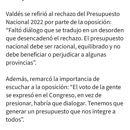
Valdés se refirió al rechazo del Presupuesto
Nacional 2022 por parte de la oposición:
“Faltó diálogo que se tradujo en un desorden
que desencadenó el rechazo. El presupuesto
nacional debe ser racional, equilibrado y no
debe beneficiar o perjudicar a algunas
provincias”.
Además, remarcó la importancia de
escuchar a la oposición: “El voto de la gente
se expresó en el Congreso, en vez de
presionar, habría que dialogar. Tenemos que
generar un presupuesto que nos integre a
todos”.