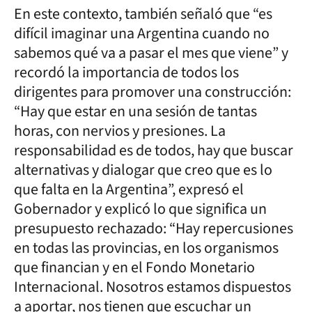
En este contexto, también señaló que “es
difícil imaginar una Argentina cuando no
sabemos qué va a pasar el mes que viene” y
recordó la importancia de todos los
dirigentes para promover una construcción:
“Hay que estar en una sesión de tantas
horas, con nervios y presiones. La
responsabilidad es de todos, hay que buscar
alternativas y dialogar que creo que es lo
que falta en la Argentina”, expresó el
Gobernador y explicó lo que significa un
presupuesto rechazado: “Hay repercusiones
en todas las provincias, en los organismos
que financian y en el Fondo Monetario
Internacional. Nosotros estamos dispuestos
a aportar, nos tienen que escuchar un