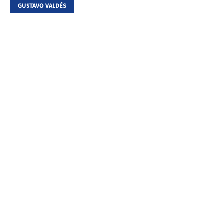
GUSTAVO VALDÉS