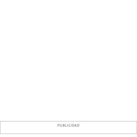
PUBLICIDAD