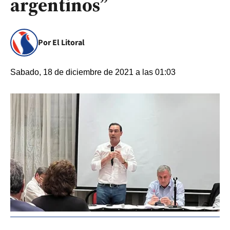
argentinos”
Por El Litoral
Sabado, 18 de diciembre de 2021 a las 01:03