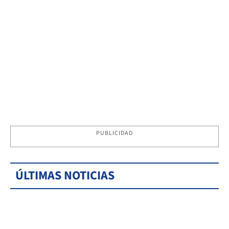
PUBLICIDAD
ÚLTIMAS NOTICIAS