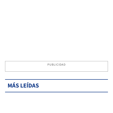
PUBLICIDAD
MÁS LEÍDAS