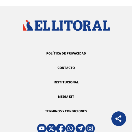
POLÍTICA DE PRIVACIDAD
CONTACTO
INSTITUCIONAL
MEDIA KIT
TERMINOS Y CONDICIONES