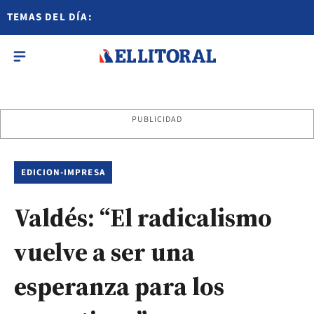
TEMAS DEL DÍA:
PUBLICIDAD
EDICION-IMPRESA
Valdés: “El radicalismo
vuelve a ser una
esperanza para los