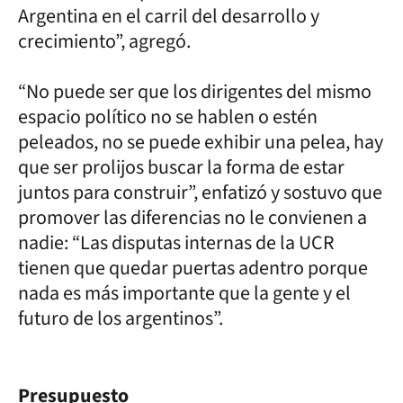
Argentina en el carril del desarrollo y
crecimiento”, agregó.
“No puede ser que los dirigentes del mismo
espacio político no se hablen o estén
peleados, no se puede exhibir una pelea, hay
que ser prolijos buscar la forma de estar
juntos para construir”, enfatizó y sostuvo que
promover las diferencias no le convienen a
nadie: “Las disputas internas de la UCR
tienen que quedar puertas adentro porque
nada es más importante que la gente y el
futuro de los argentinos”.
Presupuesto