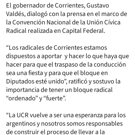
El gobernador de Corrientes, Gustavo
Valdés, dialogó con la prensa en el marco de
la Convención Nacional de la Unión Cívica
Radical realizada en Capital Federal.
“Los radicales de Corrientes estamos
dispuestos a aportar y hacer lo que haya que
hacer para que el traspaso de la conducción
sea una fiesta y para que el bloque en
Diputados esté unido”, ratificó y sostuvo la
importancia de tener un bloque radical
“ordenado” y “fuerte”.
“La UCR vuelve a ser una esperanza para los
argentinos y nosotros somos responsables
de construir el proceso de llevar a la