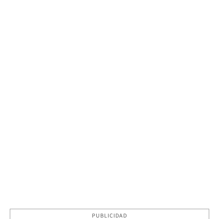
PUBLICIDAD