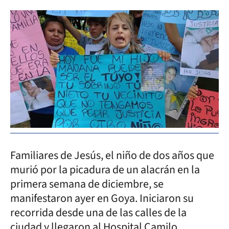
Familiares de Jesús, el niño de dos años que
murió por la picadura de un alacrán en la
primera semana de diciembre, se
manifestaron ayer en Goya. Iniciaron su
recorrida desde una de las calles de la
ciudad y llegaron al Hospital Camilo