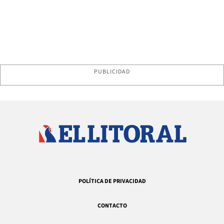
PUBLICIDAD
POLÍTICA DE PRIVACIDAD
CONTACTO