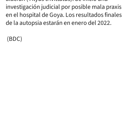
investigación judicial por posible mala praxis
en el hospital de Goya. Los resultados finales
de la autopsia estarán en enero del 2022.
(BDC)