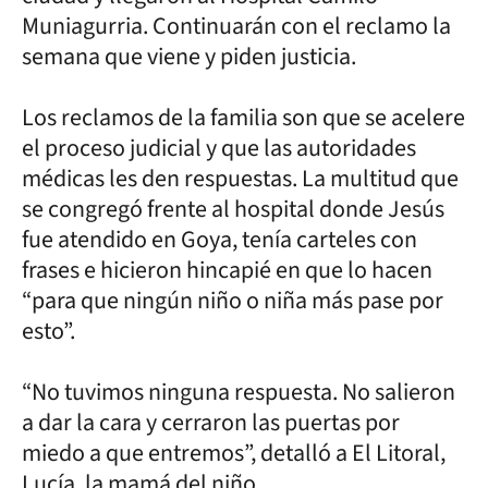
Muniagurria. Continuarán con el reclamo la
semana que viene y piden justicia.
Los reclamos de la familia son que se acelere
el proceso judicial y que las autoridades
médicas les den respuestas. La multitud que
se congregó frente al hospital donde Jesús
fue atendido en Goya, tenía carteles con
frases e hicieron hincapié en que lo hacen
“para que ningún niño o niña más pase por
esto”.
“No tuvimos ninguna respuesta. No salieron
a dar la cara y cerraron las puertas por
miedo a que entremos”, detalló a El Litoral,
Lucía, la mamá del niño.