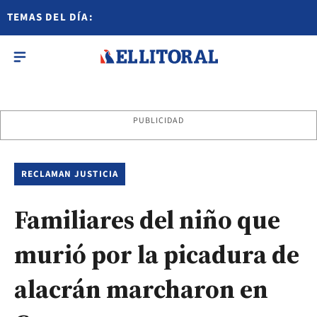
TEMAS DEL DÍA:
PUBLICIDAD
RECLAMAN JUSTICIA
Familiares del niño que
murió por la picadura de
alacrán marcharon en