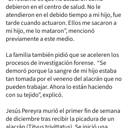
debieron en el centro de salud. No le
atendieron en el debido tiempo a mi hijo, fue
tarde cuando actuaron. Ellos me sacaron a
mi hijo, me lo mataron”, mencionó
previamente a este medio.
La familia también pidió que se aceleren los
procesos de investigación forense. “Se
demoró porque la sangre de mi hijo estaba
tan tomada por el veneno del alacrán que no
pueden trabajar. Ahora lo están haciendo
con su tejido”, explicó.
Jesús Pereyra murió el primer fin de semana
de diciembre tras recibir la picadura de un
alacrán (Tityus trivittatus). Se inició una