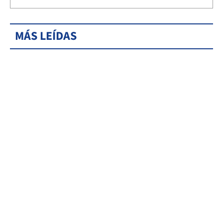
MÁS LEÍDAS