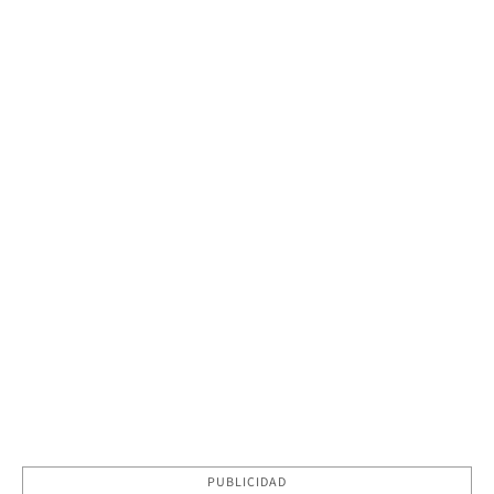
PUBLICIDAD