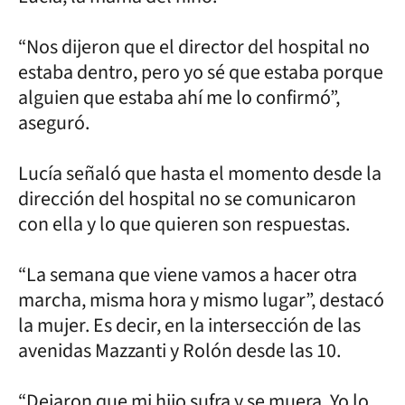
“Nos dijeron que el director del hospital no
estaba dentro, pero yo sé que estaba porque
alguien que estaba ahí me lo confirmó”,
aseguró.
Lucía señaló que hasta el momento desde la
dirección del hospital no se comunicaron
con ella y lo que quieren son respuestas.
“La semana que viene vamos a hacer otra
marcha, misma hora y mismo lugar”, destacó
la mujer. Es decir, en la intersección de las
avenidas Mazzanti y Rolón desde las 10.
“Dejaron que mi hijo sufra y se muera. Yo lo