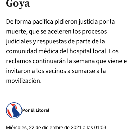
Goya
De forma pacífica pidieron justicia por la
muerte, que se aceleren los procesos
judiciales y respuestas de parte de la
comunidad médica del hospital local. Los
reclamos continuarán la semana que viene e
invitaron a los vecinos a sumarse a la
movilización.
Por El Litoral
Miércoles, 22 de diciembre de 2021 a las 01:03