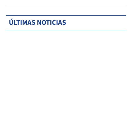
ÚLTIMAS NOTICIAS