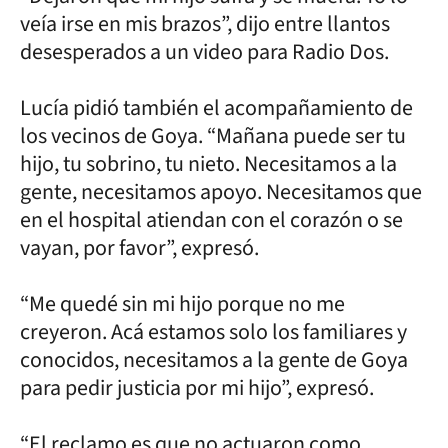
veía irse en mis brazos”, dijo entre llantos
desesperados a un video para Radio Dos.
Lucía pidió también el acompañamiento de
los vecinos de Goya. “Mañana puede ser tu
hijo, tu sobrino, tu nieto. Necesitamos a la
gente, necesitamos apoyo. Necesitamos que
en el hospital atiendan con el corazón o se
vayan, por favor”, expresó.
“Me quedé sin mi hijo porque no me
creyeron. Acá estamos solo los familiares y
conocidos, necesitamos a la gente de Goya
para pedir justicia por mi hijo”, expresó.
“El reclamo es que no actuaron como