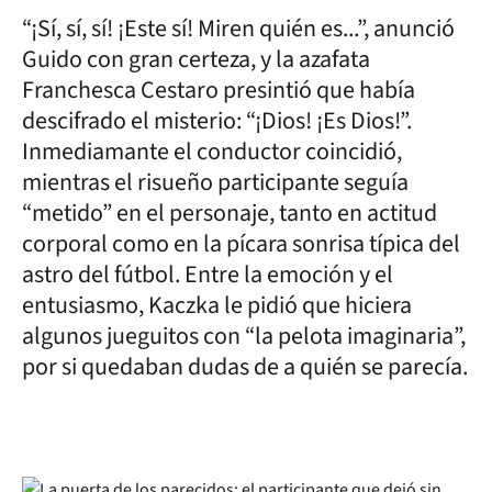
“¡Sí, sí, sí! ¡Este sí! Miren quién es...”, anunció
Guido con gran certeza, y la azafata
Franchesca Cestaro presintió que había
descifrado el misterio: “¡Dios! ¡Es Dios!”.
Inmediamante el conductor coincidió,
mientras el risueño participante seguía
“metido” en el personaje, tanto en actitud
corporal como en la pícara sonrisa típica del
astro del fútbol. Entre la emoción y el
entusiasmo, Kaczka le pidió que hiciera
algunos jueguitos con “la pelota imaginaria”,
por si quedaban dudas de a quién se parecía.