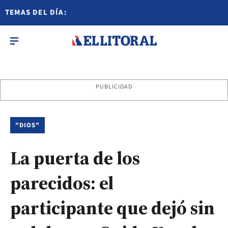
TEMAS DEL DÍA:
PUBLICIDAD
"DIOS"
La puerta de los
parecidos: el
participante que dejó sin