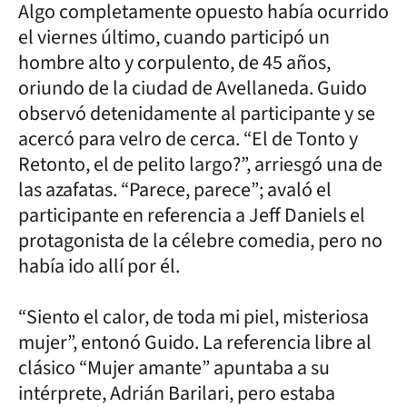
Algo completamente opuesto había ocurrido
el viernes último, cuando participó un
hombre alto y corpulento, de 45 años,
oriundo de la ciudad de Avellaneda. Guido
observó detenidamente al participante y se
acercó para velro de cerca. “El de Tonto y
Retonto, el de pelito largo?”, arriesgó una de
las azafatas. “Parece, parece”; avaló el
participante en referencia a Jeff Daniels el
protagonista de la célebre comedia, pero no
había ido allí por él.
“Siento el calor, de toda mi piel, misteriosa
mujer”, entonó Guido. La referencia libre al
clásico “Mujer amante” apuntaba a su
intérprete, Adrián Barilari, pero estaba