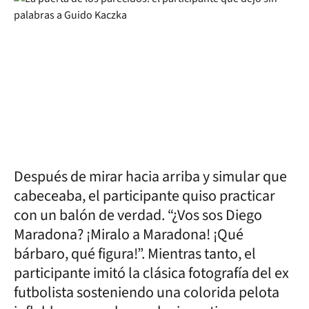
Después de mirar hacia arriba y simular que
cabeceaba, el participante quiso practicar
con un balón de verdad. “¿Vos sos Diego
Maradona? ¡Miralo a Maradona! ¡Qué
bárbaro, qué figura!”. Mientras tanto, el
participante imitó la clásica fotografía del ex
futbolista sosteniendo una colorida pelota