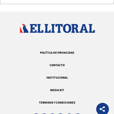
POLÍTICA DE PRIVACIDAD
CONTACTO
INSTITUCIONAL
MEDIA KIT
TERMINOS Y CONDICIONES