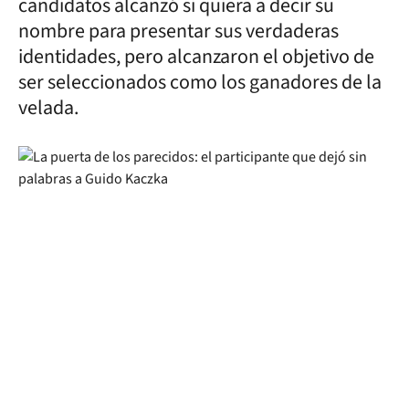
candidatos alcanzó si quiera a decir su
nombre para presentar sus verdaderas
identidades, pero alcanzaron el objetivo de
ser seleccionados como los ganadores de la
velada.