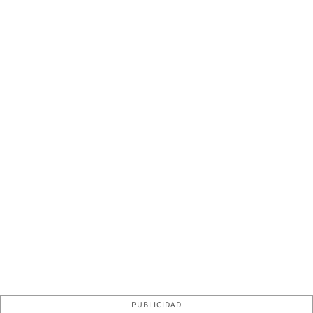
PUBLICIDAD