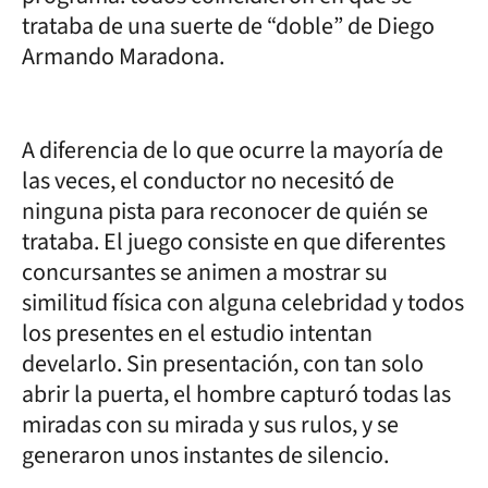
trataba de una suerte de “doble” de Diego
Armando Maradona.
A diferencia de lo que ocurre la mayoría de
las veces, el conductor no necesitó de
ninguna pista para reconocer de quién se
trataba. El juego consiste en que diferentes
concursantes se animen a mostrar su
similitud física con alguna celebridad y todos
los presentes en el estudio intentan
develarlo. Sin presentación, con tan solo
abrir la puerta, el hombre capturó todas las
miradas con su mirada y sus rulos, y se
generaron unos instantes de silencio.