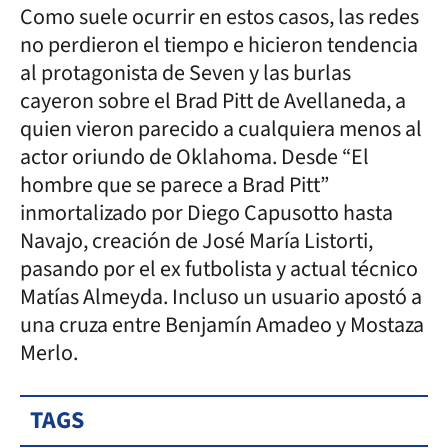
Como suele ocurrir en estos casos, las redes
no perdieron el tiempo e hicieron tendencia
al protagonista de Seven y las burlas
cayeron sobre el Brad Pitt de Avellaneda, a
quien vieron parecido a cualquiera menos al
actor oriundo de Oklahoma. Desde “El
hombre que se parece a Brad Pitt”
inmortalizado por Diego Capusotto hasta
Navajo, creación de José María Listorti,
pasando por el ex futbolista y actual técnico
Matías Almeyda. Incluso un usuario apostó a
una cruza entre Benjamín Amadeo y Mostaza
Merlo.
TAGS