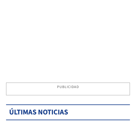
PUBLICIDAD
ÚLTIMAS NOTICIAS