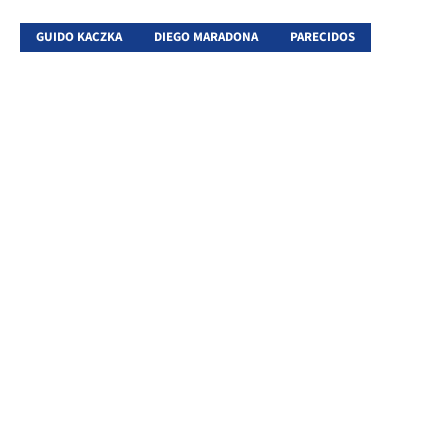
GUIDO KACZKA
DIEGO MARADONA
PARECIDOS