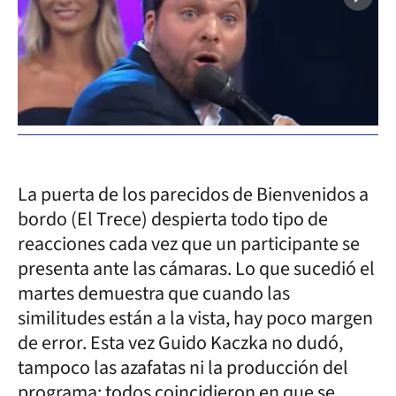
La puerta de los parecidos de Bienvenidos a
bordo (El Trece) despierta todo tipo de
reacciones cada vez que un participante se
presenta ante las cámaras. Lo que sucedió el
martes demuestra que cuando las
similitudes están a la vista, hay poco margen
de error. Esta vez Guido Kaczka no dudó,
tampoco las azafatas ni la producción del
programa: todos coincidieron en que se