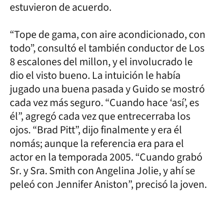
estuvieron de acuerdo.
“Tope de gama, con aire acondicionado, con
todo”, consultó el también conductor de Los
8 escalones del millon, y el involucrado le
dio el visto bueno. La intuición le había
jugado una buena pasada y Guido se mostró
cada vez más seguro. “Cuando hace ‘así’, es
él”, agregó cada vez que entrecerraba los
ojos. “Brad Pitt”, dijo finalmente y era él
nomás; aunque la referencia era para el
actor en la temporada 2005. “Cuando grabó
Sr. y Sra. Smith con Angelina Jolie, y ahí se
peleó con Jennifer Aniston”, precisó la joven.