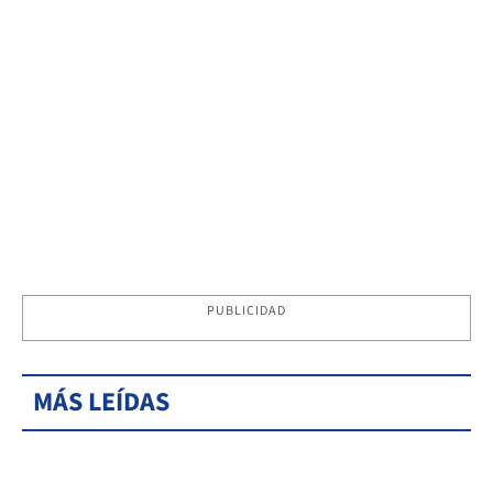
PUBLICIDAD
MÁS LEÍDAS