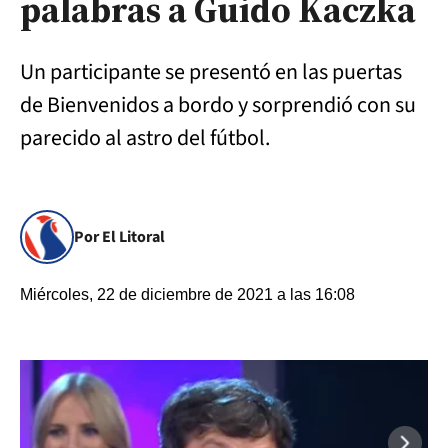
palabras a Guido Kaczka
Un participante se presentó en las puertas
de Bienvenidos a bordo y sorprendió con su
parecido al astro del fútbol.
Por El Litoral
Miércoles, 22 de diciembre de 2021 a las 16:08