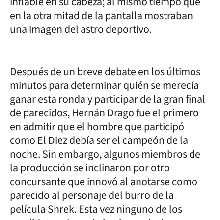
inflable en su cabeza; al mismo tiempo que
en la otra mitad de la pantalla mostraban
una imagen del astro deportivo.
Después de un breve debate en los últimos
minutos para determinar quién se merecía
ganar esta ronda y participar de la gran final
de parecidos, Hernán Drago fue el primero
en admitir que el hombre que participó
como El Diez debía ser el campeón de la
noche. Sin embargo, algunos miembros de
la producción se inclinaron por otro
concursante que innovó al anotarse como
parecido al personaje del burro de la
película Shrek. Esta vez ninguno de los