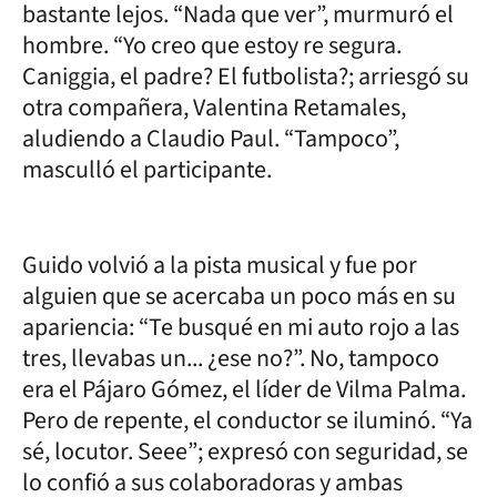
bastante lejos. “Nada que ver”, murmuró el
hombre. “Yo creo que estoy re segura.
Caniggia, el padre? El futbolista?; arriesgó su
otra compañera, Valentina Retamales,
aludiendo a Claudio Paul. “Tampoco”,
masculló el participante.
Guido volvió a la pista musical y fue por
alguien que se acercaba un poco más en su
apariencia: “Te busqué en mi auto rojo a las
tres, llevabas un... ¿ese no?”. No, tampoco
era el Pájaro Gómez, el líder de Vilma Palma.
Pero de repente, el conductor se iluminó. “Ya
sé, locutor. Seee”; expresó con seguridad, se
lo confió a sus colaboradoras y ambas