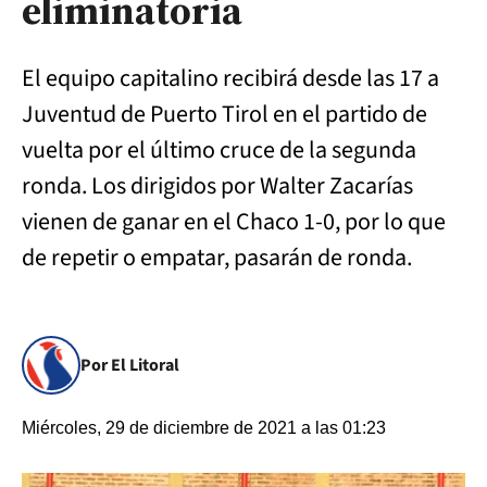
eliminatoria
El equipo capitalino recibirá desde las 17 a
Juventud de Puerto Tirol en el partido de
vuelta por el último cruce de la segunda
ronda. Los dirigidos por Walter Zacarías
vienen de ganar en el Chaco 1-0, por lo que
de repetir o empatar, pasarán de ronda.
Por El Litoral
Miércoles, 29 de diciembre de 2021 a las 01:23