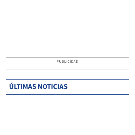
PUBLICIDAD
ÚLTIMAS NOTICIAS