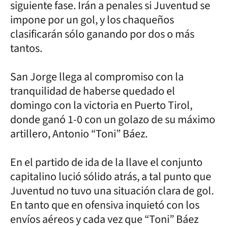
siguiente fase. Irán a penales si Juventud se
impone por un gol, y los chaqueños
clasificarán sólo ganando por dos o más
tantos.
San Jorge llega al compromiso con la
tranquilidad de haberse quedado el
domingo con la victoria en Puerto Tirol,
donde ganó 1-0 con un golazo de su máximo
artillero, Antonio “Toni” Báez.
En el partido de ida de la llave el conjunto
capitalino lució sólido atrás, a tal punto que
Juventud no tuvo una situación clara de gol.
En tanto que en ofensiva inquietó con los
envíos aéreos y cada vez que “Toni” Báez