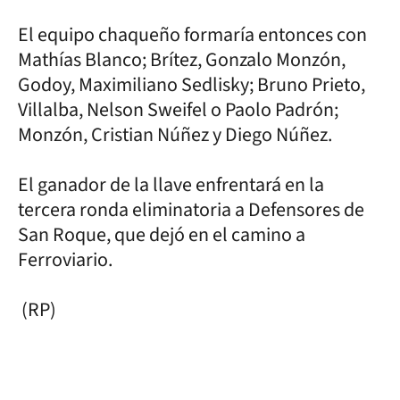
El equipo chaqueño formaría entonces con
Mathías Blanco; Brítez, Gonzalo Monzón,
Godoy, Maximiliano Sedlisky; Bruno Prieto,
Villalba, Nelson Sweifel o Paolo Padrón;
Monzón, Cristian Núñez y Diego Núñez.
El ganador de la llave enfrentará en la
tercera ronda eliminatoria a Defensores de
San Roque, que dejó en el camino a
Ferroviario.
(RP)