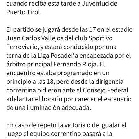
cuando reciba esta tarde a Juventud de
Puerto Tirol.
El partido se jugará desde las 17 en el estadio
Juan Carlos Vallejos del club Sportivo
Ferroviario, y estará conducido por una
terna de la Liga Posadeña encabezada por el
árbitro principal Fernando Rioja. El
encuentro estaba programado en un
principio a las 18, pero desde la dirigencia
correntina pidieron ante el Consejo Federal
adelantar el horario por carecer el escenario
de una iluminación adecuada.
En caso de repetir la victoria o de igualar el
juego el equipo correntino pasará a la