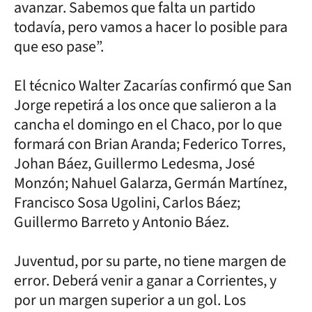
avanzar. Sabemos que falta un partido
todavía, pero vamos a hacer lo posible para
que eso pase”.
El técnico Walter Zacarías confirmó que San
Jorge repetirá a los once que salieron a la
cancha el domingo en el Chaco, por lo que
formará con Brian Aranda; Federico Torres,
Johan Báez, Guillermo Ledesma, José
Monzón; Nahuel Galarza, Germán Martínez,
Francisco Sosa Ugolini, Carlos Báez;
Guillermo Barreto y Antonio Báez.
Juventud, por su parte, no tiene margen de
error. Deberá venir a ganar a Corrientes, y
por un margen superior a un gol. Los