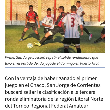
Firme. San Jorge buscará repetir el sólido rendimiento que
tuvo en el partido de ida jugado el domingo en Puerto Tirol.
Con la ventaja de haber ganado el primer
juego en el Chaco, San Jorge de Corrientes
buscará sellar la clasificación a la tercera
ronda eliminatoria de la región Litoral Norte
del Torneo Regional Federal Amateur