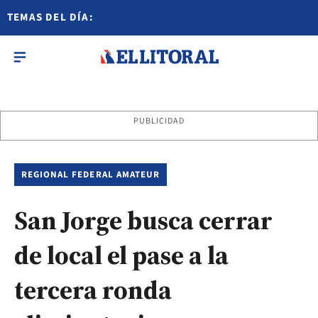
TEMAS DEL DÍA:
PUBLICIDAD
REGIONAL FEDERAL AMATEUR
San Jorge busca cerrar
de local el pase a la
tercera ronda