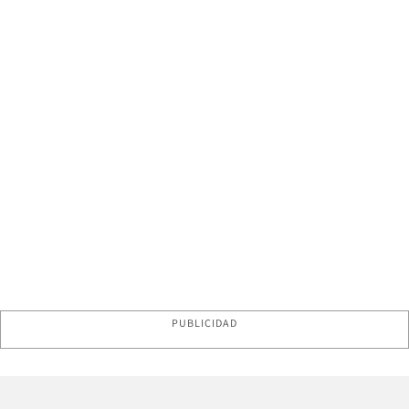
PUBLICIDAD