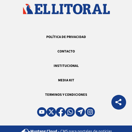
POLÍTICA DE PRIVACIDAD
CONTACTO
INSTITUCIONAL
MEDIA KIT
TERMINOS Y CONDICIONES
Mustang Cloud -
CMS para portales de noticias