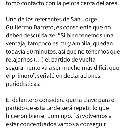
tomó contacto con la pelota cerca del área.
Uno de los referentes de San Jorge,
Guillermo Barreto, es consciente que no
deben descuidarse. “Si bien tenemos una
ventaja, tampoco es muy amplia; quedan
todavía 90 minutos, así que no tenemos que
relajarnos (…) el partido de vuelta
seguramente va a ser mucho más difícil que
el primero”, señaló en declaraciones
periodísticas.
El delantero considera que la clave para el
partido de esta tarde será repetir lo que
hicieron bien el domingo. “Si volvemos a
estar concentrados vamos a conseguir