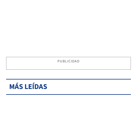
PUBLICIDAD
MÁS LEÍDAS