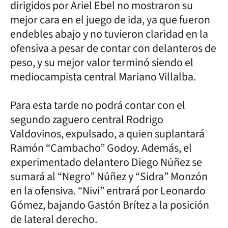
dirigidos por Ariel Ebel no mostraron su
mejor cara en el juego de ida, ya que fueron
endebles abajo y no tuvieron claridad en la
ofensiva a pesar de contar con delanteros de
peso, y su mejor valor terminó siendo el
mediocampista central Mariano Villalba.
Para esta tarde no podrá contar con el
segundo zaguero central Rodrigo
Valdovinos, expulsado, a quien suplantará
Ramón “Cambacho” Godoy. Además, el
experimentado delantero Diego Núñez se
sumará al “Negro” Núñez y “Sidra” Monzón
en la ofensiva. “Nivi” entrará por Leonardo
Gómez, bajando Gastón Brítez a la posición
de lateral derecho.