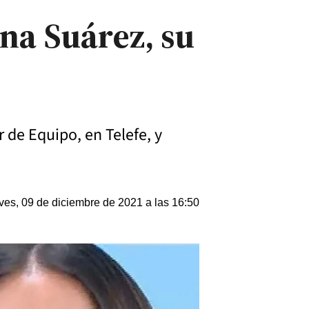
ina Suárez, su
 de Equipo, en Telefe, y
ves, 09 de diciembre de 2021 a las 16:50