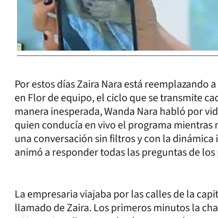
Por estos días Zaira Nara está reemplazando a
en Flor de equipo, el ciclo que se transmite ca
manera inesperada, Wanda Nara habló por vi
quien conducía en vivo el programa mientras 
una conversación sin filtros y con la dinámica 
animó a responder todas las preguntas de los 
La empresaria viajaba por las calles de la cap
llamado de Zaira. Los primeros minutos la char