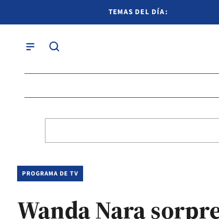
TEMAS DEL DÍA:
PROGRAMA DE TV
Wanda Nara sorpren