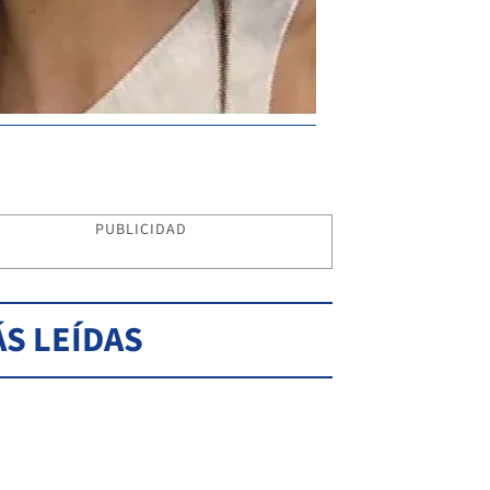
PUBLICIDAD
S LEÍDAS