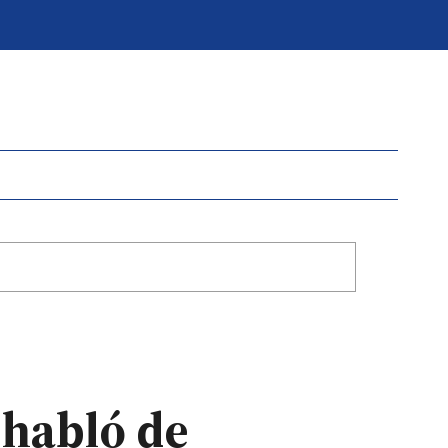
 habló de