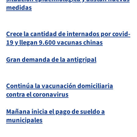
medidas
Crece la cantidad de internados por covid-
19 y llegan 9.600 vacunas chinas
Gran demanda de la antigripal
Continúa la vacunación domiciliaria
contra el coronavirus
Mañana inicia el pago de sueldo a
municipales