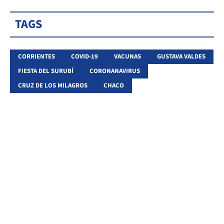
TAGS
CORRIENTES
COVID-19
VACUNAS
GUSTAVA VALDES
FIESTA DEL SURUBÍ
CORONANAVIRUS
CRUZ DE LOS MILAGROS
CHACO