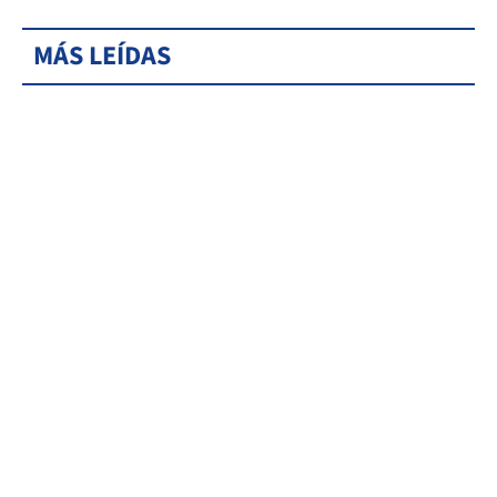
MÁS LEÍDAS