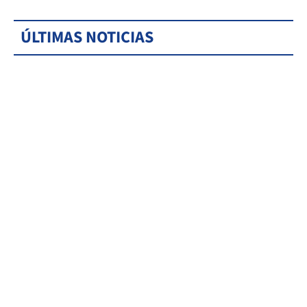
ÚLTIMAS NOTICIAS