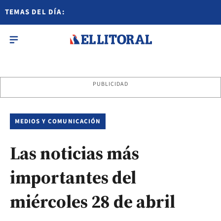
TEMAS DEL DÍA:
PUBLICIDAD
MEDIOS Y COMUNICACIÓN
Las noticias más
importantes del
miércoles 28 de abril