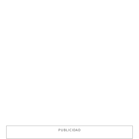
PUBLICIDAD