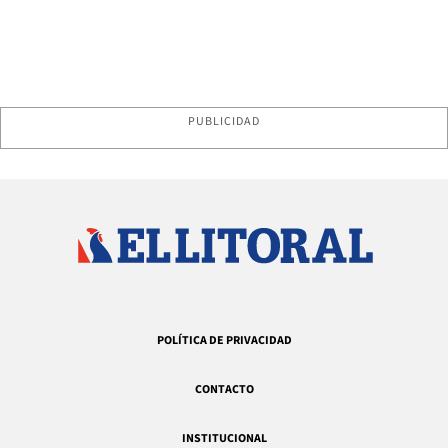
PUBLICIDAD
POLÍTICA DE PRIVACIDAD
CONTACTO
INSTITUCIONAL