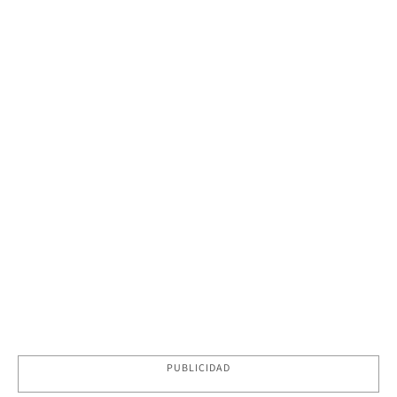
PUBLICIDAD