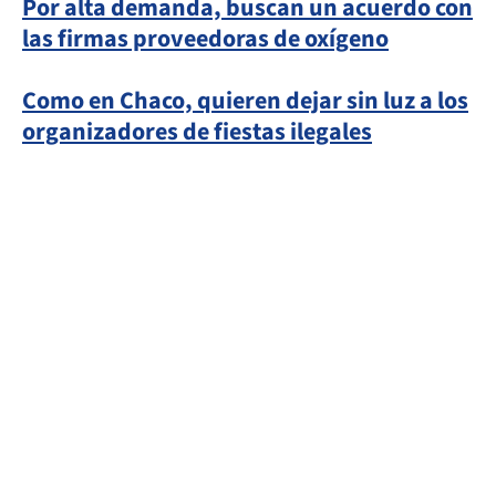
Por alta demanda, buscan un acuerdo con
las firmas proveedoras de oxígeno
Como en Chaco, quieren dejar sin luz a los
organizadores de fiestas ilegales