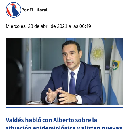
Por El Litoral
Miércoles, 28 de abril de 2021 a las 06:49
Valdés habló con Alberto sobre la
situación epidemiológica y alistan nuevas