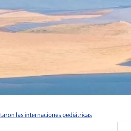
aron las internaciones pediátricas