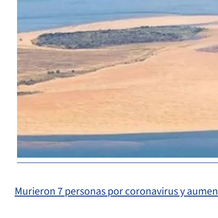
Murieron 7 personas por coronavirus y aument