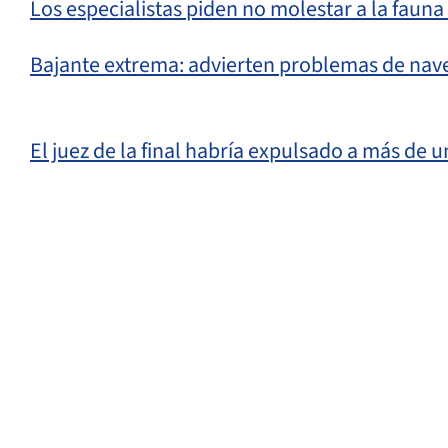
Los especialistas piden no molestar a la fauna 
Bajante extrema: advierten problemas de nave
El juez de la final habría expulsado a más de