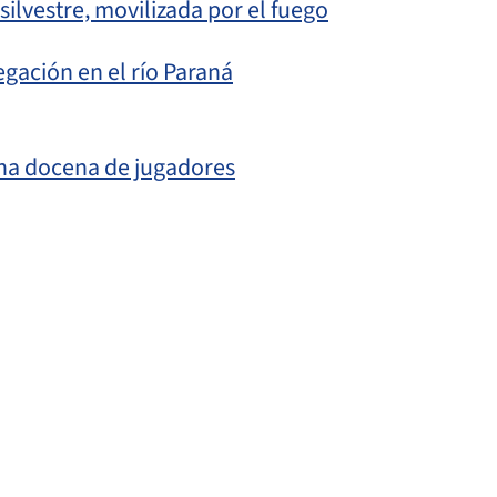
silvestre, movilizada por el fuego
gación en el río Paraná
 una docena de jugadores