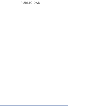
PUBLICIDAD