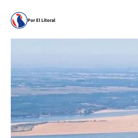
Por El Litoral