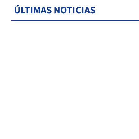
ÚLTIMAS NOTICIAS