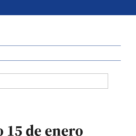
o 15 de enero