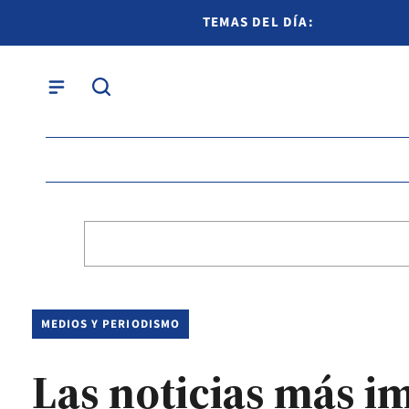
TEMAS DEL DÍA:
MEDIOS Y PERIODISMO
Las noticias más i