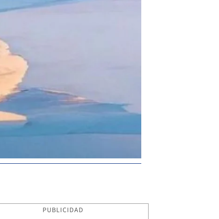
PUBLICIDAD