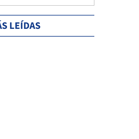
S LEÍDAS