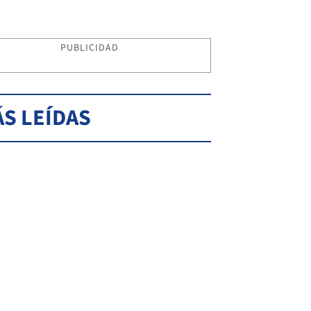
PUBLICIDAD
S LEÍDAS