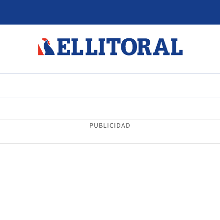
PUBLICIDAD