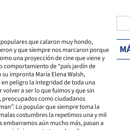
s populares que calaron muy hondo,
MÁ
rieron y que siempre nos marcaron porque
 como una proyección de cine que viene y
o comportamiento de “país jardín de
 su impronta María Elena Walsh,
en peligro la integridad de toda una
volver a ser lo que fuimos y que sin
, preocupados como ciudadanos
man”. Lo popular que siempre toma la
 malas costumbres la repetimos una y mil
as embarramos aún mucho más, pasan a