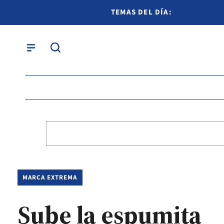
TEMAS DEL DÍA:
MARCA EXTREMA
Sube la espumita