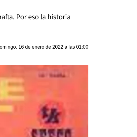
fta. Por eso la historia
omingo, 16 de enero de 2022 a las 01:00