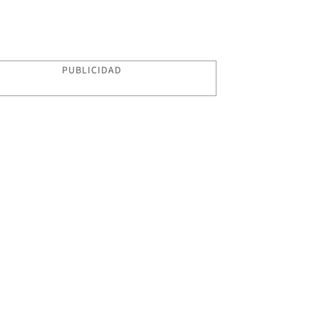
PUBLICIDAD