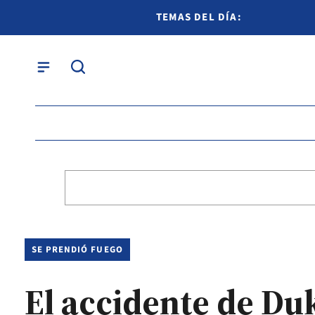
TEMAS DEL DÍA:
SE PRENDIÓ FUEGO
El accidente de Duk