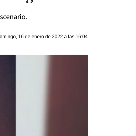
escenario.
omingo, 16 de enero de 2022 a las 16:04