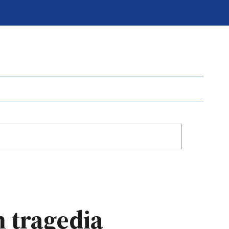
n tragedia