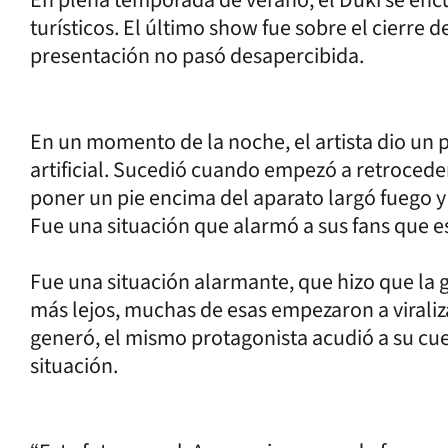
turísticos. El último show fue sobre el cierre 
presentación no pasó desapercibida.
En un momento de la noche, el artista dio un p
artificial. Sucedió cuando empezó a retroceder
poner un pie encima del aparato largó fuego y
Fue una situación que alarmó a sus fans que e
Fue una situación alarmante, que hizo que la g
más lejos, muchas de esas empezaron a viraliza
generó, el mismo protagonista acudió a su cuen
situación.