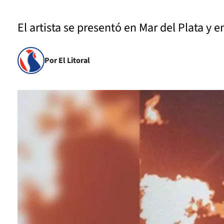
El artista se presentó en Mar del Plata y 
Por El Litoral