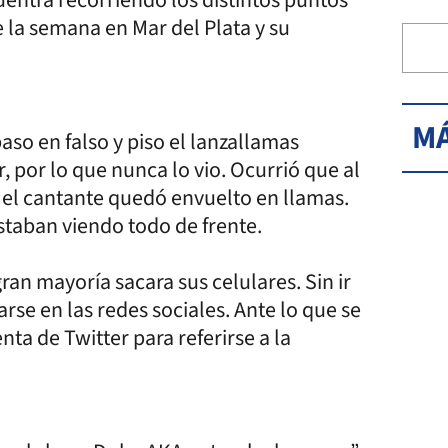
de la semana en Mar del Plata y su
MÁ
aso en falso y piso el lanzallamas
, por lo que nunca lo vio. Ocurrió que al
 el cantante quedó envuelto en llamas.
staban viendo todo de frente.
ran mayoría sacara sus celulares. Sin ir
rse en las redes sociales. Ante lo que se
ta de Twitter para referirse a la