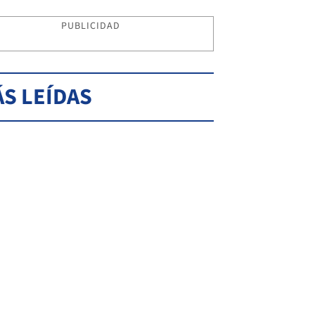
PUBLICIDAD
S LEÍDAS