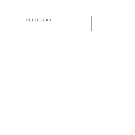
PUBLICIDAD