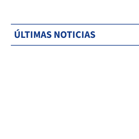
ÚLTIMAS NOTICIAS