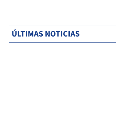
ÚLTIMAS NOTICIAS