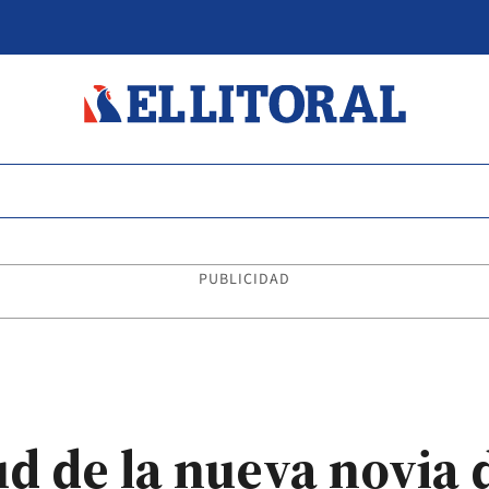
PUBLICIDAD
tud de la nueva novia