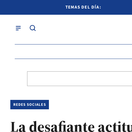
TEMAS DEL DÍA:
REDES SOCIALES
La desafiante acti