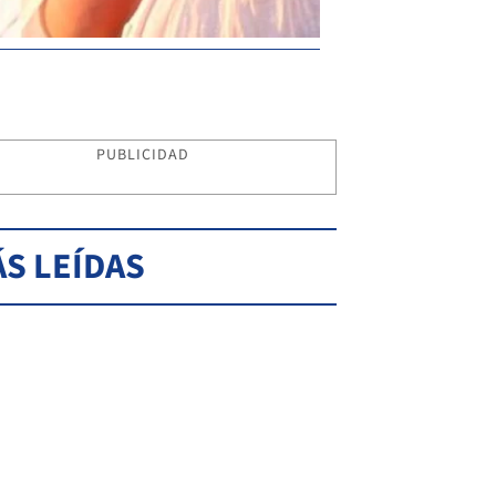
PUBLICIDAD
S LEÍDAS