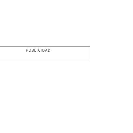
PUBLICIDAD