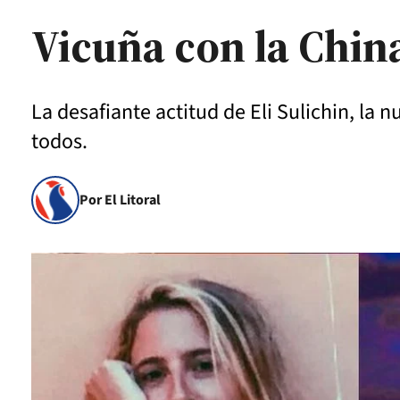
Vicuña con la Chin
La desafiante actitud de Eli Sulichin, la
todos.
Por El Litoral