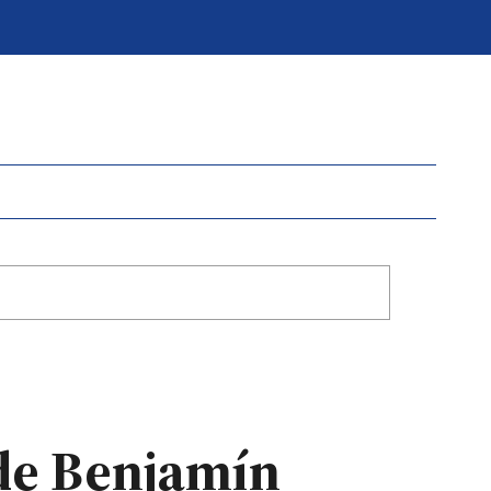
 de Benjamín