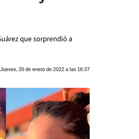
 Suárez que sorprendió a
Jueves, 20 de enero de 2022 a las 16:37