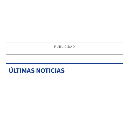
PUBLICIDAD
ÚLTIMAS NOTICIAS