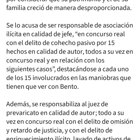
familia creció de manera desproporcionada.
Se lo acusa de ser responsable de asociación
ilícita en calidad de jefe, “en concurso real
con el delito de cohecho pasivo por 15
hechos en calidad de autor, todos a su vez en
concurso real y en relación con los
siguientes casos”, destacándose a cada uno
de los 15 involucrados en las maniobras que
tienen que ver con Bento.
Además, se responsabiliza al juez de
prevaricato en calidad de autor; todo a su
vez en concurso real con el delito de omisión
y retardo de justicia, y con el delito de
enriquecimiento ilícito, lavado de activos de