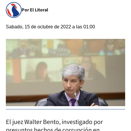
Por El Litoral
Sabado, 15 de octubre de 2022 a las 01:00
El juez Walter Bento, investigado por
presuntos hechos de corrupción en