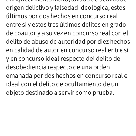
origen delictivo y falsedad ideológica, estos
últimos por dos hechos en concurso real
entre sí y estos tres últimos delitos en grado
de coautor y a su vez en concurso real con el
delito de abuso de autoridad por diez hechos
en calidad de autor en concurso real entre sí
y en concurso ideal respecto del delito de
desobediencia respecto de una orden
emanada por dos hechos en concurso real e
ideal con el delito de ocultamiento de un
objeto destinado a servir como prueba.