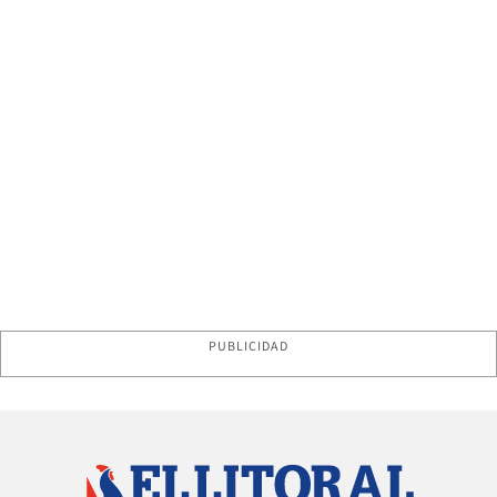
PUBLICIDAD