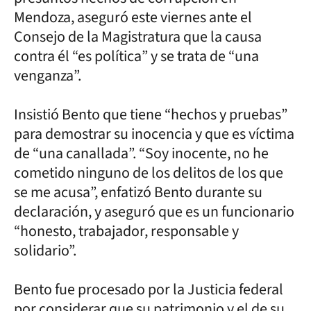
Mendoza, aseguró este viernes ante el
Consejo de la Magistratura que la causa
contra él “es política” y se trata de “una
venganza”.
Insistió Bento que tiene “hechos y pruebas”
para demostrar su inocencia y que es víctima
de “una canallada”. “Soy inocente, no he
cometido ninguno de los delitos de los que
se me acusa”, enfatizó Bento durante su
declaración, y aseguró que es un funcionario
“honesto, trabajador, responsable y
solidario”.
Bento fue procesado por la Justicia federal
por considerar que su patrimonio y el de su