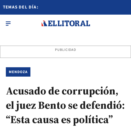
TEMAS DEL DÍA:
PUBLICIDAD
MENDOZA
Acusado de corrupción,
el juez Bento se defendió:
“Esta causa es política”