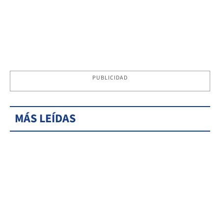
PUBLICIDAD
MÁS LEÍDAS