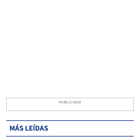
PUBLICIDAD
MÁS LEÍDAS