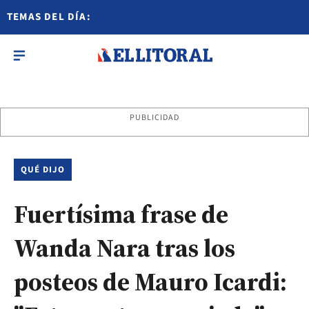
TEMAS DEL DÍA:
PUBLICIDAD
QUÉ DIJO
Fuertísima frase de
Wanda Nara tras los
posteos de Mauro Icardi: