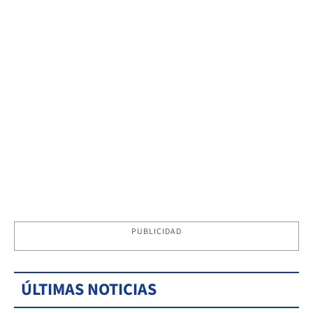
PUBLICIDAD
ÚLTIMAS NOTICIAS