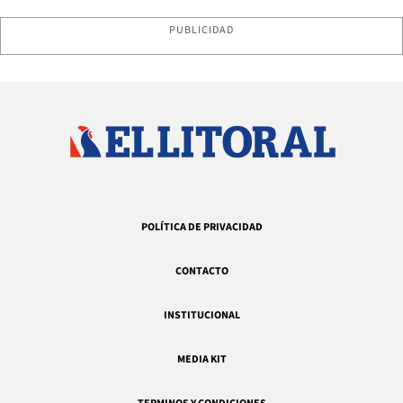
PUBLICIDAD
POLÍTICA DE PRIVACIDAD
CONTACTO
INSTITUCIONAL
MEDIA KIT