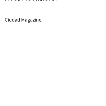
Ciudad Magazine