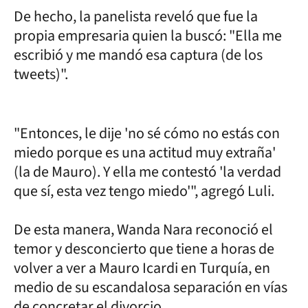
De hecho, la panelista reveló que fue la
propia empresaria quien la buscó: "Ella me
escribió y me mandó esa captura (de los
tweets)".
"Entonces, le dije 'no sé cómo no estás con
miedo porque es una actitud muy extraña'
(la de Mauro). Y ella me contestó 'la verdad
que sí, esta vez tengo miedo'", agregó Luli.
De esta manera, Wanda Nara reconoció el
temor y desconcierto que tiene a horas de
volver a ver a Mauro Icardi en Turquía, en
medio de su escandalosa separación en vías
de concretar el divorcio.