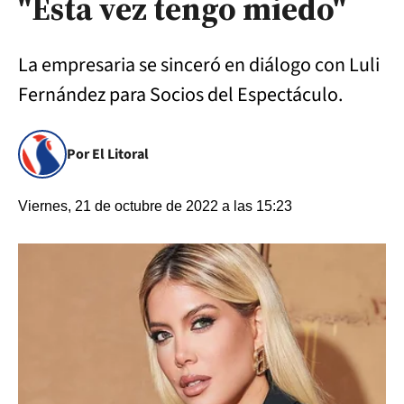
"Esta vez tengo miedo"
La empresaria se sinceró en diálogo con Luli
Fernández para Socios del Espectáculo.
Por El Litoral
Viernes, 21 de octubre de 2022 a las 15:23