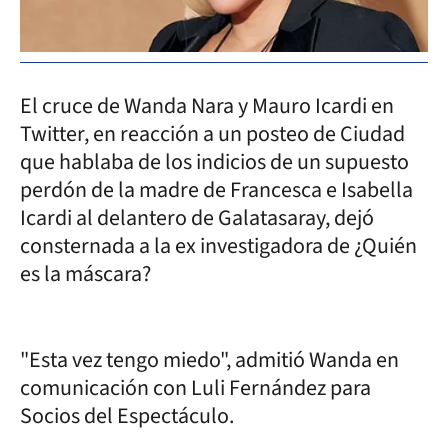
El cruce de Wanda Nara y Mauro Icardi en
Twitter, en reacción a un posteo de Ciudad
que hablaba de los indicios de un supuesto
perdón de la madre de Francesca e Isabella
Icardi al delantero de Galatasaray, dejó
consternada a la ex investigadora de ¿Quién
es la máscara?
"Esta vez tengo miedo", admitió Wanda en
comunicación con Luli Fernández para
Socios del Espectáculo.