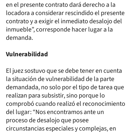
en el presente contrato dará derecho a la
locadora a considerar rescindido el presente
contrato y a exigir el inmediato desalojo del
inmueble”, corresponde hacer lugar a la
demanda.
Vulnerabilidad
El juez sostuvo que se debe tener en cuenta
la situación de vulnerabilidad de la parte
demandada, no solo por el tipo de tarea que
realizan para subsistir, sino porque lo
comprobó cuando realizó el reconocimiento
del lugar: “Nos encontramos ante un
proceso de desalojo que posee
circunstancias especiales y complejas, en