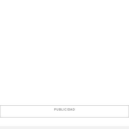
PUBLICIDAD