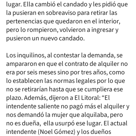
lugar. Ella cambió el candado y les pidió que
la pusieran en sobreaviso para retirar las
pertenencias que quedaron en el interior,
pero lo rompieron, volvieron a ingresar y
pusieron un nuevo candado.
Los inquilinos, al contestar la demanda, se
ampararon en que el contrato de alquiler no
era por seis meses sino por tres años, como
lo establecen las normas legales por lo que
no se retirarían hasta que se cumpliera ese
plazo. Además, dijeron a El Litoral: “El
intendente saliente no pagó más el alquiler y
nos demandó la mujer que alquilaba, pero
no es dueña, ella usurpó ese lugar. El actual
intendente (Noel Gómez) y los dueños