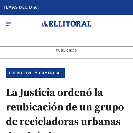
TEMAS DEL DÍA:
PUBLICIDAD
FUERO CIVIL Y COMERCIAL
La Justicia ordenó la
reubicación de un grupo
de recicladoras urbanas