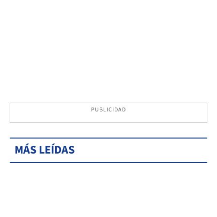
PUBLICIDAD
MÁS LEÍDAS