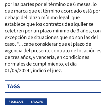
por las partes por el término de 6 meses, lo
que marca que el término acordado está por
debajo del plazo mínimo legal, que
establece que los contratos de alquiler se
celebren por un plazo mínimo de 3 años, con
excepción de situaciones que no son las del
caso. “…cabe considerar que el plazo de
vigencia del presente contrato de locación es
de tres años, y vencería, en condiciones
normales de cumplimiento, el día
01/06/2024”, indicó el juez.
TAGS
RECICLAJE
SALADAS