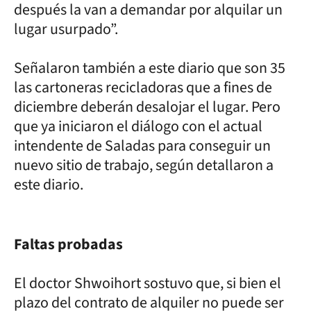
después la van a demandar por alquilar un
lugar usurpado”.
Señalaron también a este diario que son 35
las cartoneras recicladoras que a fines de
diciembre deberán desalojar el lugar. Pero
que ya iniciaron el diálogo con el actual
intendente de Saladas para conseguir un
nuevo sitio de trabajo, según detallaron a
este diario.
Faltas probadas
El doctor Shwoihort sostuvo que, si bien el
plazo del contrato de alquiler no puede ser