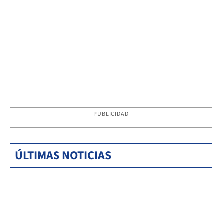
PUBLICIDAD
ÚLTIMAS NOTICIAS