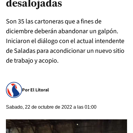
desalojadas
Son 35 las cartoneras que a fines de
diciembre deberán abandonar un galpón.
Iniciaron el diálogo con el actual intendente
de Saladas para acondicionar un nuevo sitio
de trabajo y acopio.
Por El Litoral
Sabado, 22 de octubre de 2022 a las 01:00