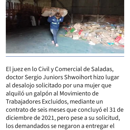
El juez en lo Civil y Comercial de Saladas,
doctor Sergio Juniors Shwoihort hizo lugar
al desalojo solicitado por una mujer que
alquiló un galpón al Movimiento de
Trabajadores Excluidos, mediante un
contrato de seis meses que concluyó el 31 de
diciembre de 2021, pero pese a su solicitud,
los demandados se negaron a entregar el