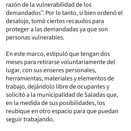
razón de la vulnerabilidad de los
demandados”. Por lo tanto, si bien ordenó el
desalojo, tomó ciertos recaudos para
proteger a las demandadas ya que son
personas vulnerables.
En este marco, estipuló que tengan dos
meses para retirarse voluntariamente del
lugar, con sus enseres personales,
herramientas, materiales y elementos de
trabajo, dejándolo libre de ocupantes y
solicitó a la municipalidad de Saladas que,
en la medida de sus posibilidades, los
reubique en otro espacio para que puedan
seguir trabajando.