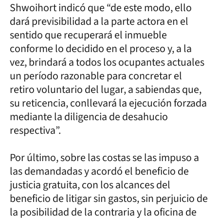
Shwoihort indicó que “de este modo, ello
dará previsibilidad a la parte actora en el
sentido que recuperará el inmueble
conforme lo decidido en el proceso y, a la
vez, brindará a todos los ocupantes actuales
un período razonable para concretar el
retiro voluntario del lugar, a sabiendas que,
su reticencia, conllevará la ejecución forzada
mediante la diligencia de desahucio
respectiva”.
Por último, sobre las costas se las impuso a
las demandadas y acordó el beneficio de
justicia gratuita, con los alcances del
beneficio de litigar sin gastos, sin perjuicio de
la posibilidad de la contraria y la oficina de