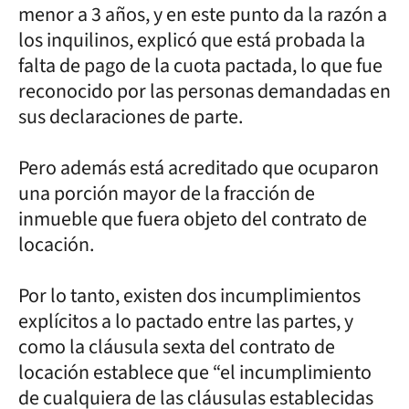
menor a 3 años, y en este punto da la razón a
los inquilinos, explicó que está probada la
falta de pago de la cuota pactada, lo que fue
reconocido por las personas demandadas en
sus declaraciones de parte.
Pero además está acreditado que ocuparon
una porción mayor de la fracción de
inmueble que fuera objeto del contrato de
locación.
Por lo tanto, existen dos incumplimientos
explícitos a lo pactado entre las partes, y
como la cláusula sexta del contrato de
locación establece que “el incumplimiento
de cualquiera de las cláusulas establecidas