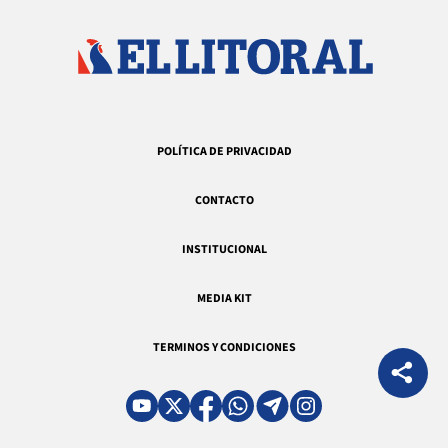
POLÍTICA DE PRIVACIDAD
CONTACTO
INSTITUCIONAL
MEDIA KIT
TERMINOS Y CONDICIONES