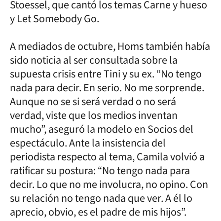
Stoessel, que cantó los temas Carne y hueso
y Let Somebody Go.
A mediados de octubre, Homs también había
sido noticia al ser consultada sobre la
supuesta crisis entre Tini y su ex. “No tengo
nada para decir. En serio. No me sorprende.
Aunque no se si será verdad o no será
verdad, viste que los medios inventan
mucho”, aseguró la modelo en Socios del
espectáculo. Ante la insistencia del
periodista respecto al tema, Camila volvió a
ratificar su postura: “No tengo nada para
decir. Lo que no me involucra, no opino. Con
su relación no tengo nada que ver. A él lo
aprecio, obvio, es el padre de mis hijos”.