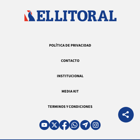
POLÍTICA DE PRIVACIDAD
CONTACTO
INSTITUCIONAL
MEDIA KIT
TERMINOS Y CONDICIONES