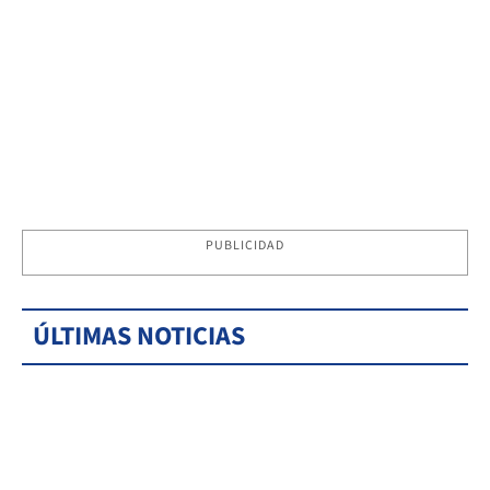
PUBLICIDAD
ÚLTIMAS NOTICIAS