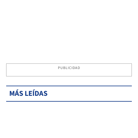
PUBLICIDAD
MÁS LEÍDAS