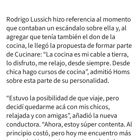
Rodrigo Lussich hizo referencia al momento
que contaban un escándalo sobre ella y, al
agregar que tenía también el don de la
cocina, le llegó la propuesta de formar parte
de Cucinare: “La cocina es mi cable a tierra,
lo disfruto, me relajo, desde siempre. Desde
chica hago cursos de cocina”, admitió Homs
sobre esta parte de su personalidad.
“Estuvo la posibilidad de que viaje, pero
decidí quedarme acá con mis chicos,
relajada y con amigas”, añadió la nueva
conductora. “Ahora, estoy súper contenta. Al
principio costó, pero hoy me encuentro más