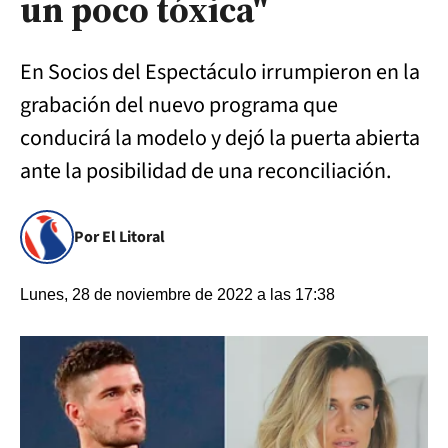
un poco tóxica"
En Socios del Espectáculo irrumpieron en la
grabación del nuevo programa que
conducirá la modelo y dejó la puerta abierta
ante la posibilidad de una reconciliación.
Por El Litoral
Lunes, 28 de noviembre de 2022 a las 17:38