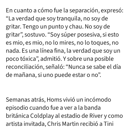
En cuanto a cómo fue la separación, expresó:
“La verdad que soy tranquila, no soy de
gritar. Tengo un punto y chau. No soy de
gritar”, sostuvo. “Soy súper posesiva, si esto
es mio, es mio, no lo mires, no lo toques, no
nada. Es una línea fina, la verdad que soy un
poco tóxica”, admitió. Y sobre una posible
reconciliación, señaló: “Nunca se sabe el día
de mañana, si uno puede estar o no”.
Semanas atrás, Homs vivió un incómodo
episodio cuando fue a ver a la banda
británica Coldplay al estadio de River y como
artista invitada, Chris Martin recibió a Tini