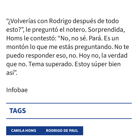
“¿Volverías con Rodrigo después de todo
esto?”, le preguntó el notero. Sorprendida,
Homs le contestó: “No, no sé. Pará. Es un
montón lo que me estás preguntando. No te
puedo responder eso, no. Hoy no, la verdad
que no. Tema superado. Estoy súper bien
así”.
Infobae
TAGS
CAMILA HOMS
RODRIGO DE PAUL