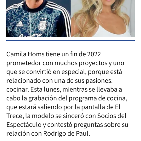
Camila Homs tiene un fin de 2022
prometedor con muchos proyectos y uno
que se convirtió en especial, porque está
relacionado con una de sus pasiones:
cocinar. Esta lunes, mientras se llevaba a
cabo la grabación del programa de cocina,
que estará saliendo por la pantalla de El
Trece, la modelo se sinceró con Socios del
Espectáculo y contestó preguntas sobre su
relación con Rodrigo de Paul.