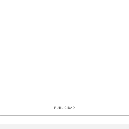
PUBLICIDAD