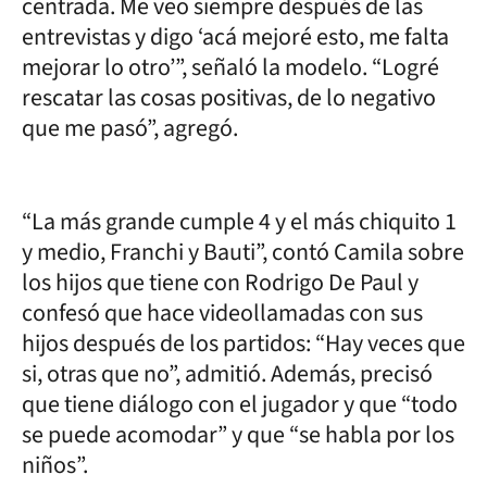
centrada. Me veo siempre después de las
entrevistas y digo ‘acá mejoré esto, me falta
mejorar lo otro’”, señaló la modelo. “Logré
rescatar las cosas positivas, de lo negativo
que me pasó”, agregó.
“La más grande cumple 4 y el más chiquito 1
y medio, Franchi y Bauti”, contó Camila sobre
los hijos que tiene con Rodrigo De Paul y
confesó que hace videollamadas con sus
hijos después de los partidos: “Hay veces que
si, otras que no”, admitió. Además, precisó
que tiene diálogo con el jugador y que “todo
se puede acomodar” y que “se habla por los
niños”.