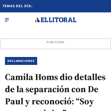
TEMAS DEL DÍA:
PUBLICIDAD
DECLARACIONES
Camila Homs dio detalles
de la separación con De
Paul y reconoció: “Soy