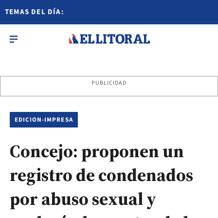
TEMAS DEL DÍA:
PUBLICIDAD
EDICION-IMPRESA
Concejo: proponen un
registro de condenados
por abuso sexual y