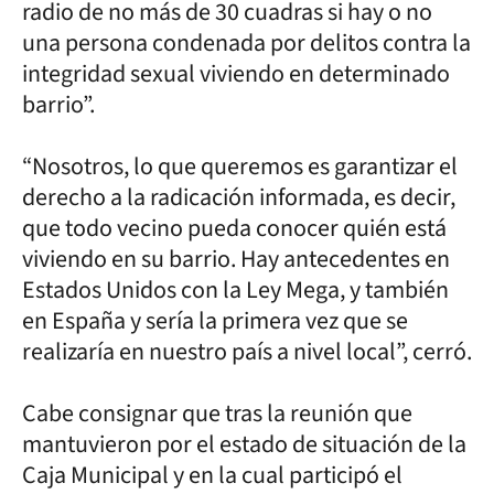
radio de no más de 30 cuadras si hay o no
una persona condenada por delitos contra la
integridad sexual viviendo en determinado
barrio”.
“Nosotros, lo que queremos es garantizar el
derecho a la radicación informada, es decir,
que todo vecino pueda conocer quién está
viviendo en su barrio. Hay antecedentes en
Estados Unidos con la Ley Mega, y también
en España y sería la primera vez que se
realizaría en nuestro país a nivel local”, cerró.
Cabe consignar que tras la reunión que
mantuvieron por el estado de situación de la
Caja Municipal y en la cual participó el