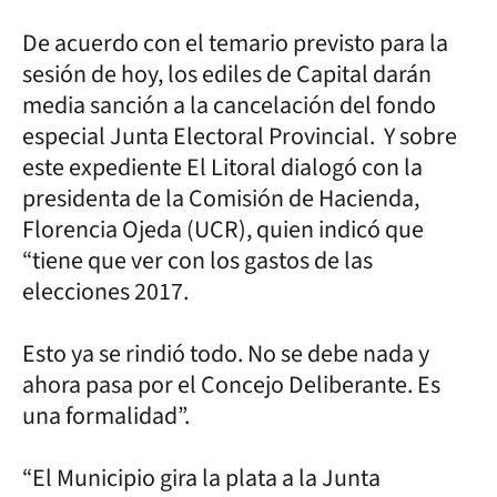
De acuerdo con el temario previsto para la
sesión de hoy, los ediles de Capital darán
media sanción a la cancelación del fondo
especial Junta Electoral Provincial. Y sobre
este expediente El Litoral dialogó con la
presidenta de la Comisión de Hacienda,
Florencia Ojeda (UCR), quien indicó que
“tiene que ver con los gastos de las
elecciones 2017.
Esto ya se rindió todo. No se debe nada y
ahora pasa por el Concejo Deliberante. Es
una formalidad”.
“El Municipio gira la plata a la Junta