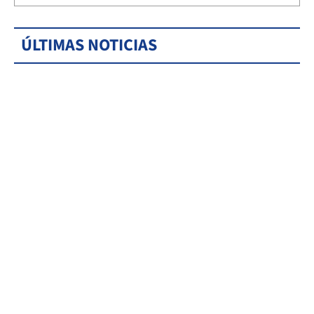
ÚLTIMAS NOTICIAS