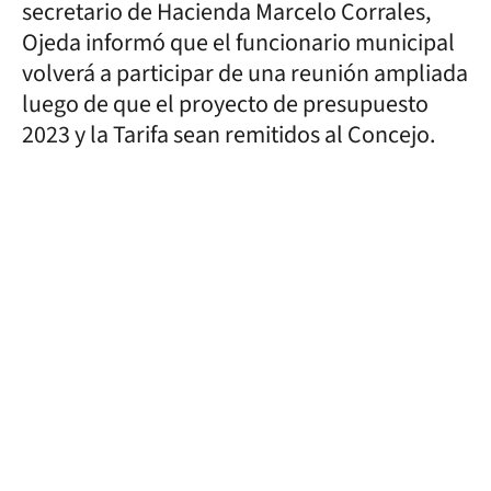
secretario de Hacienda Marcelo Corrales,
Ojeda informó que el funcionario municipal
volverá a participar de una reunión ampliada
luego de que el proyecto de presupuesto
2023 y la Tarifa sean remitidos al Concejo.