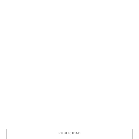
PUBLICIDAD