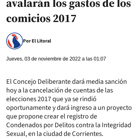
avalarán los gastos de los
comicios 2017
Por El Litoral
Jueves, 03 de noviembre de 2022 a las 01:07
El Concejo Deliberante dará media sanción
hoy a la cancelación de cuentas de las
elecciones 2017 que ya se rindió
oportunamente y dará ingreso a un proyecto
que propone crear el registro de
Condenados por Delitos contra la Integridad
Sexual, en la ciudad de Corrientes.