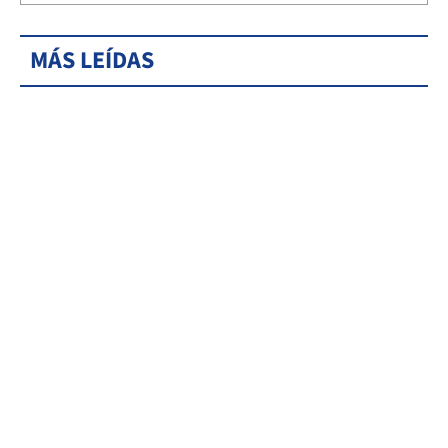
MÁS LEÍDAS