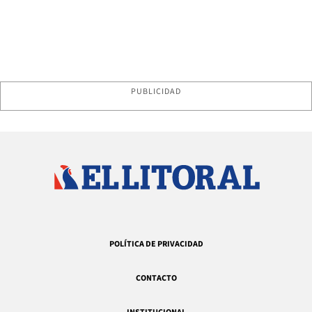
PUBLICIDAD
POLÍTICA DE PRIVACIDAD
CONTACTO