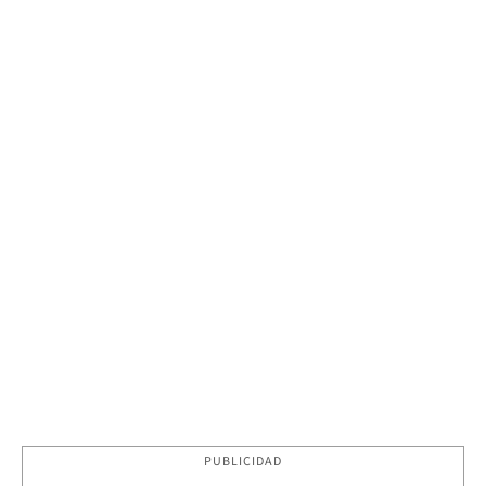
PUBLICIDAD