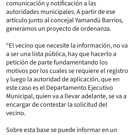
comunicación y notificación a las
autoridades municipales. A partir de ese
artículo junto al concejal Yamandú Barrios,
generamos un proyecto de ordenanza.
“El vecino que necesite la información, no va
a ser una lista pública, hay que hacerlo a
petición de parte fundamentando los
motivos por los cuales se requiere el registro
y luego la autoridad de aplicación, que en
este caso es el Departamento Ejecutivo
Municipal, quien va a llevar adelante, se va a
encargar de contestar la solicitud del
vecino.
Sobre esta base se puede informar en un