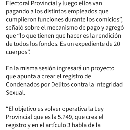
Electoral Provincial y luego ellos van
pagando a los distintos empleados que
cumplieron funciones durante los comicios”,
señaló sobre el mecanismo de pago y agregó
que “lo que tienen que hacer es la rendición
de todos los fondos. Es un expediente de 20
cuerpos”.
En la misma sesión ingresará un proyecto
que apunta a crear el registro de
Condenados por Delitos contra la Integridad
Sexual.
“El objetivo es volver operativa la Ley
Provincial que es la 5.749, que crea el
registro y en el artículo 3 habla de la