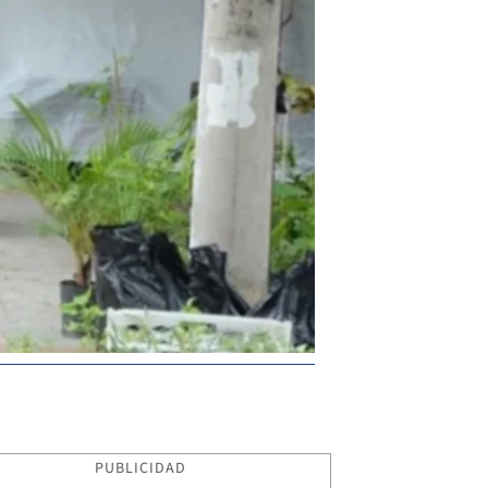
PUBLICIDAD