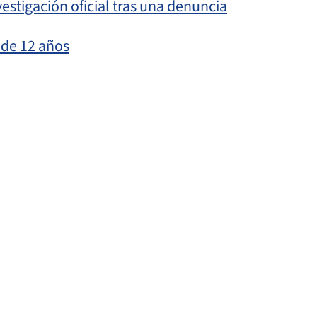
vestigación oficial tras una denuncia
 de 12 años