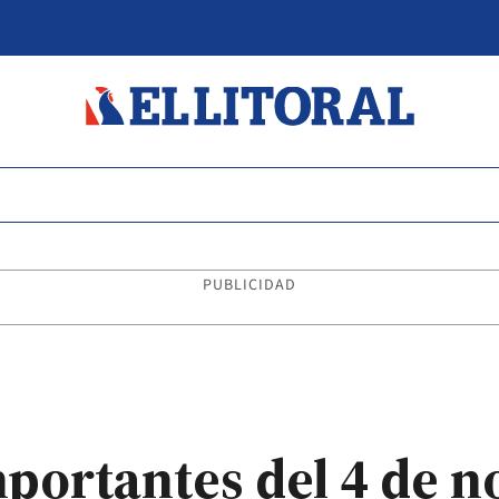
PUBLICIDAD
mportantes del 4 de 