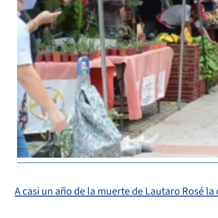
A casi un año de la muerte de Lautaro Rosé la 