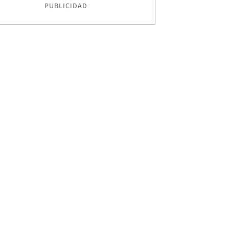
PUBLICIDAD