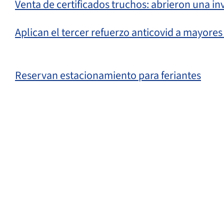
Venta de certificados truchos: abrieron una in
Aplican el tercer refuerzo anticovid a mayores
Reservan estacionamiento para feriantes