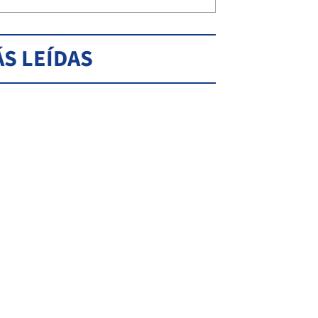
S LEÍDAS