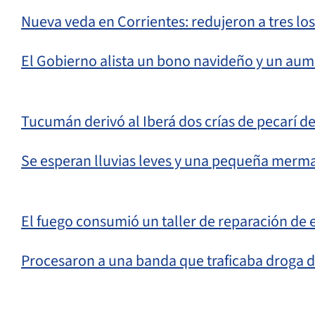
Nueva veda en Corrientes: redujeron a tres lo
El Gobierno alista un bono navideño y un aume
Tucumán derivó al Iberá dos crías de pecarí de
Se esperan lluvias leves y una pequeña merma 
El fuego consumió un taller de reparación de
Procesaron a una banda que traficaba droga 