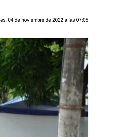
nes, 04 de noviembre de 2022 a las 07:05