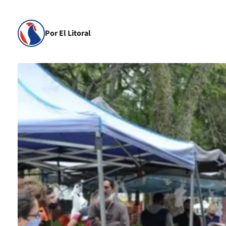
Por El Litoral