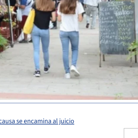
causa se encamina al juicio