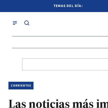
TEMAS DEL DÍA:
CORRIENTES
Las noticias más i