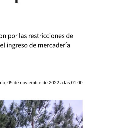
n por las restricciones de
el ingreso de mercadería
do, 05 de noviembre de 2022 a las 01:00