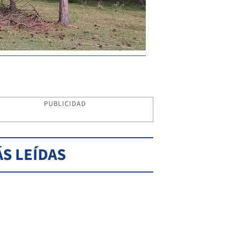
PUBLICIDAD
S LEÍDAS