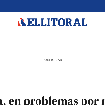
PUBLICIDAD
ia, en problemas por