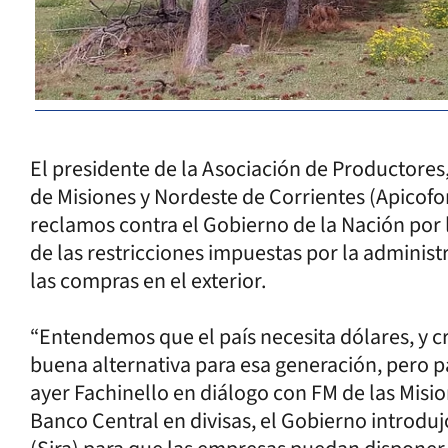
El presidente de la Asociación de Productores
de Misiones y Nordeste de Corrientes (Apicofo
reclamos contra el Gobierno de la Nación por 
de las restricciones impuestas por la adminis
las compras en el exterior.
“Entendemos que el país necesita dólares, y c
buena alternativa para esa generación, pero p
ayer Fachinello en diálogo con FM de las Misio
Banco Central en divisas, el Gobierno introdu