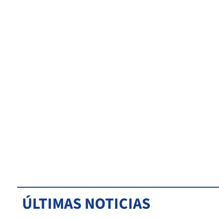
ÚLTIMAS NOTICIAS