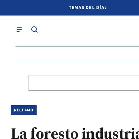
TEMAS DEL DÍA:
RECLAMO
La foresto industr