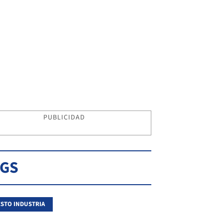
PUBLICIDAD
AGS
STO INDUSTRIA