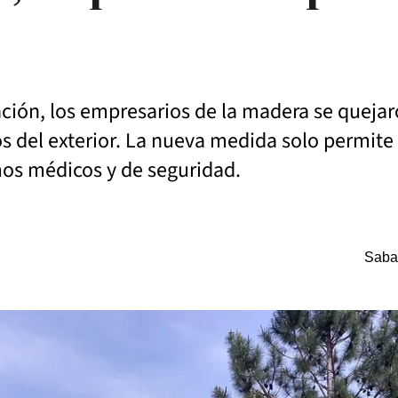
ción, los empresarios de la madera se quejaro
 del exterior. La nueva medida solo permite 
mos médicos y de seguridad.
Saba