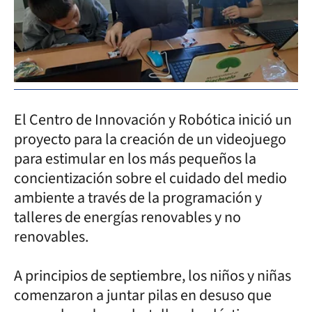
El Centro de Innovación y Robótica inició un
proyecto para la creación de un videojuego
para estimular en los más pequeños la
concientización sobre el cuidado del medio
ambiente a través de la programación y
talleres de energías renovables y no
renovables.
A principios de septiembre, los niños y niñas
comenzaron a juntar pilas en desuso que