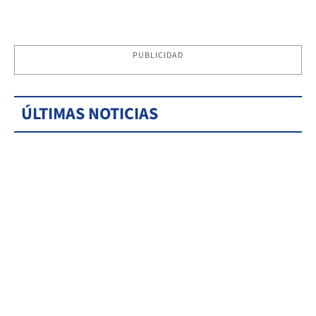
PUBLICIDAD
ÚLTIMAS NOTICIAS