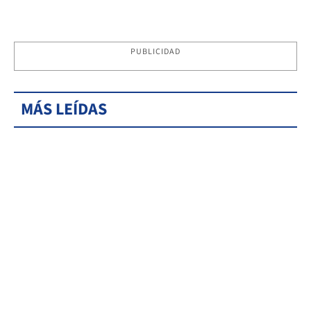
PUBLICIDAD
MÁS LEÍDAS