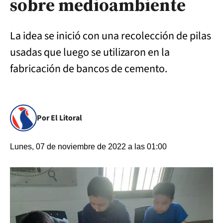
sobre medioambiente
La idea se inició con una recolección de pilas
usadas que luego se utilizaron en la
fabricación de bancos de cemento.
Por El Litoral
Lunes, 07 de noviembre de 2022 a las 01:00