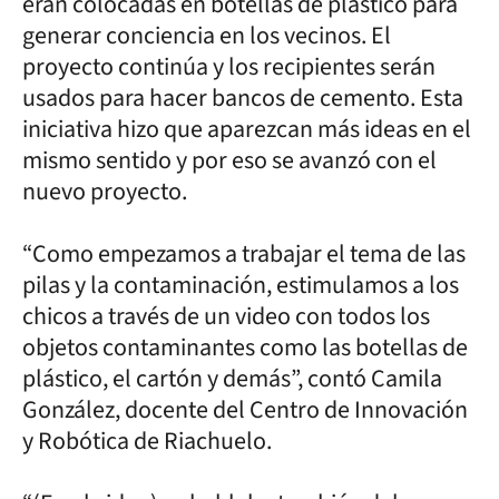
eran colocadas en botellas de plástico para
generar conciencia en los vecinos. El
proyecto continúa y los recipientes serán
usados para hacer bancos de cemento. Esta
iniciativa hizo que aparezcan más ideas en el
mismo sentido y por eso se avanzó con el
nuevo proyecto.
“Como empezamos a trabajar el tema de las
pilas y la contaminación, estimulamos a los
chicos a través de un video con todos los
objetos contaminantes como las botellas de
plástico, el cartón y demás”, contó Camila
González, docente del Centro de Innovación
y Robótica de Riachuelo.