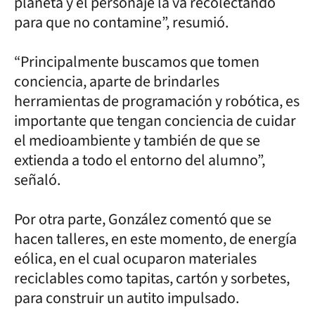
planeta y el personaje la va recolectando
para que no contamine”, resumió.
“Principalmente buscamos que tomen
conciencia, aparte de brindarles
herramientas de programación y robótica, es
importante que tengan conciencia de cuidar
el medioambiente y también de que se
extienda a todo el entorno del alumno”,
señaló.
Por otra parte, González comentó que se
hacen talleres, en este momento, de energía
eólica, en el cual ocuparon materiales
reciclables como tapitas, cartón y sorbetes,
para construir un autito impulsado.