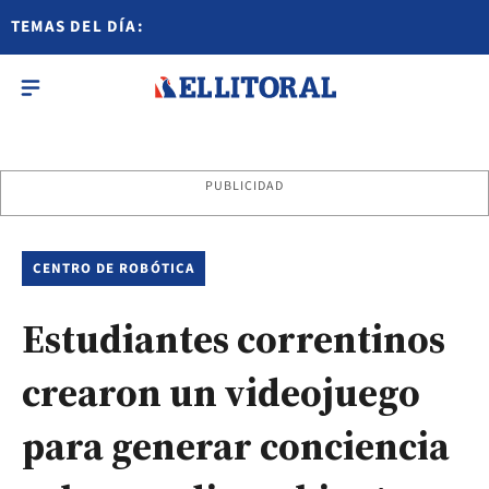
TEMAS DEL DÍA:
PUBLICIDAD
CENTRO DE ROBÓTICA
Estudiantes correntinos
crearon un videojuego
para generar conciencia