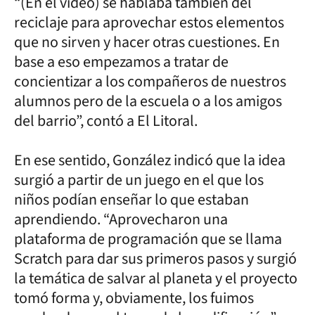
“(En el video) se hablaba también del
reciclaje para aprovechar estos elementos
que no sirven y hacer otras cuestiones. En
base a eso empezamos a tratar de
concientizar a los compañeros de nuestros
alumnos pero de la escuela o a los amigos
del barrio”, contó a El Litoral.
En ese sentido, González indicó que la idea
surgió a partir de un juego en el que los
niños podían enseñar lo que estaban
aprendiendo. “Aprovecharon una
plataforma de programación que se llama
Scratch para dar sus primeros pasos y surgió
la temática de salvar al planeta y el proyecto
tomó forma y, obviamente, los fuimos