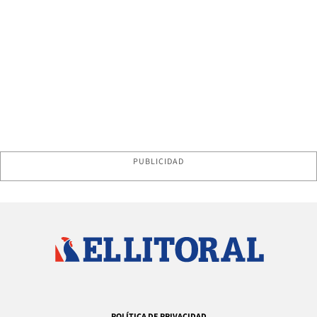
PUBLICIDAD
POLÍTICA DE PRIVACIDAD