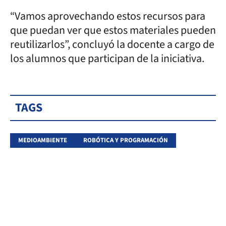
“Vamos aprovechando estos recursos para
que puedan ver que estos materiales pueden
reutilizarlos”, concluyó la docente a cargo de
los alumnos que participan de la iniciativa.
TAGS
MEDIOAMBIENTE
ROBÓTICA Y PROGRAMACIÓN