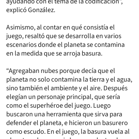
ayudando con el tema de la codificación”,
explicó González.
Asimismo, al contar en qué consistía el
juego, resaltó que se desarrolla en varios
escenarios donde el planeta se contamina
en la medida que se arroja basura.
“Agregaban nubes porque decía que el
planeta no solo contamina la tierra y el agua,
sino también el ambiente y el aire. Después
elegían un personaje principal, que sería
como el superhéroe del juego. Luego
buscaron una herramienta que sirva para
defender el planeta, e hicieron un basurero
como escudo. En el juego, la basura vuela al