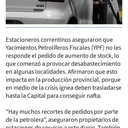
Estacioneros correntinos aseguraron que
Yacimientos Petrolíferos Fiscales (YPF) no les
responde el pedido de aumento de stock, lo
que comenzó a provocar desabastecimiento
en algunas localidades. Afirmaron que esto
impacta en la producción provincial, porque
en medio de la crisis ígnea deben trasladarse
hasta la Capital para conseguir nafta.
“Hay muchos recortes de pedidos por parte
de la petrolera”, aseguraron propietarios de
estaciones de servicio a este diario. También