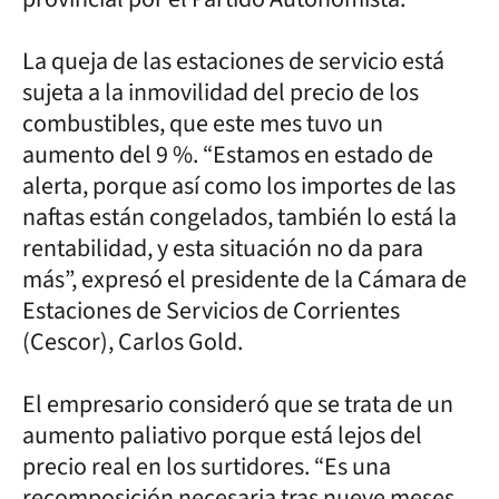
La queja de las estaciones de servicio está
sujeta a la inmovilidad del precio de los
combustibles, que este mes tuvo un
aumento del 9 %. “Estamos en estado de
alerta, porque así como los importes de las
naftas están congelados, también lo está la
rentabilidad, y esta situación no da para
más”, expresó el presidente de la Cámara de
Estaciones de Servicios de Corrientes
(Cescor), Carlos Gold.
El empresario consideró que se trata de un
aumento paliativo porque está lejos del
precio real en los surtidores. “Es una
recomposición necesaria tras nueve meses