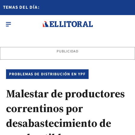
TEMAS DEL DÍA:
PUBLICIDAD
PROBLEMAS DE DISTRIBUCIÓN EN YPF
Malestar de productores
correntinos por
desabastecimiento de