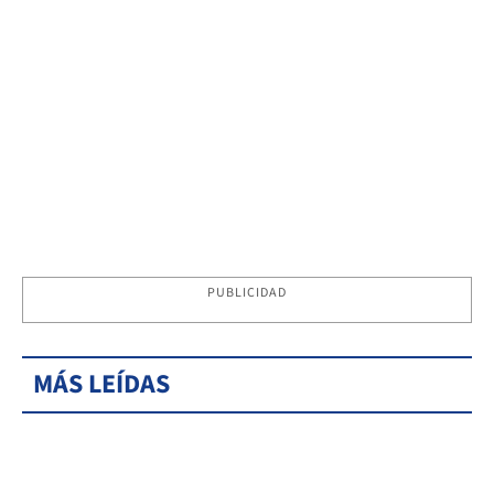
PUBLICIDAD
MÁS LEÍDAS