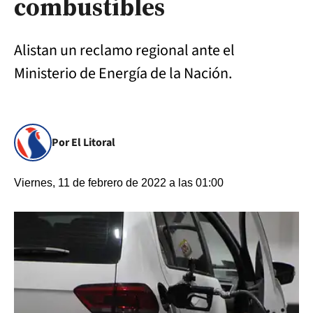
combustibles
Alistan un reclamo regional ante el
Ministerio de Energía de la Nación.
Por El Litoral
Viernes, 11 de febrero de 2022 a las 01:00