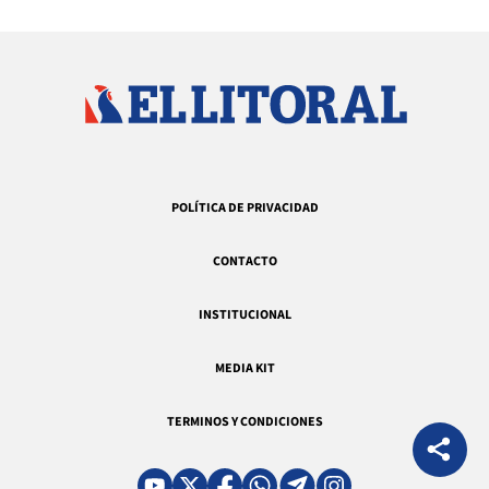
POLÍTICA DE PRIVACIDAD
CONTACTO
INSTITUCIONAL
MEDIA KIT
TERMINOS Y CONDICIONES