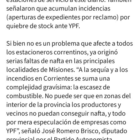
señalaron que acumulan incidencias
(aperturas de expedientes por reclamo) por
quiebre de stock ante YPF.
Si bien no es un problema que afecte a todos
los estacioneros correntinos, ya originó
serias faltas de nafta en las principales
localidades de Misiones. “A la sequía y a los
incendios en Corrientes se suma una
complejidad gravísima: la escasez de
combustible. No puede ser que en zonas del
interior de la provincia los productores y
vecinos no puedan conseguir nafta, y todo
por mera especulación de empresas como
YPF”, señaló José Romero Brisco, diputado
provincial por el Partido Autonomista.