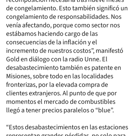
de congelamiento. Esto también significó un
congelamiento de responsabilidades. Nos
venía afectando, porque como sector nos
estábamos haciendo cargo de las
consecuencias de la inflación y el
incremento de nuestros costos”, manifestó
Gold en diálogo con la radio Unne. El
desabastecimiento también es patente en
Misiones, sobre todo en las localidades
fronterizas, por la elevada compra de
clientes extranjeros. Al punto de que por
momentos el mercado de combustibles
llegó a tener precios paralelos o “blue”.
“Estos desabastecimientos en las estaciones
representan grandes pérdidas, no solo para