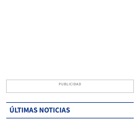
PUBLICIDAD
ÚLTIMAS NOTICIAS