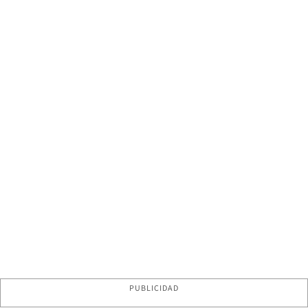
PUBLICIDAD