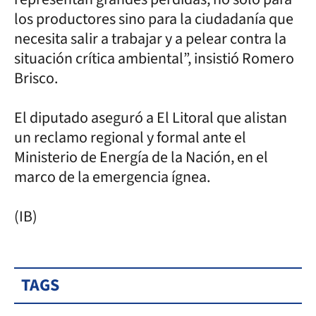
los productores sino para la ciudadanía que
necesita salir a trabajar y a pelear contra la
situación crítica ambiental”, insistió Romero
Brisco.
El diputado aseguró a El Litoral que alistan
un reclamo regional y formal ante el
Ministerio de Energía de la Nación, en el
marco de la emergencia ígnea.
(IB)
TAGS