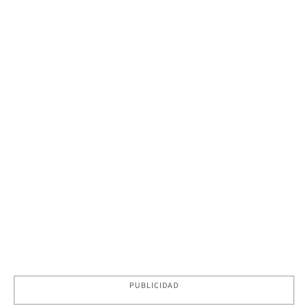
PUBLICIDAD