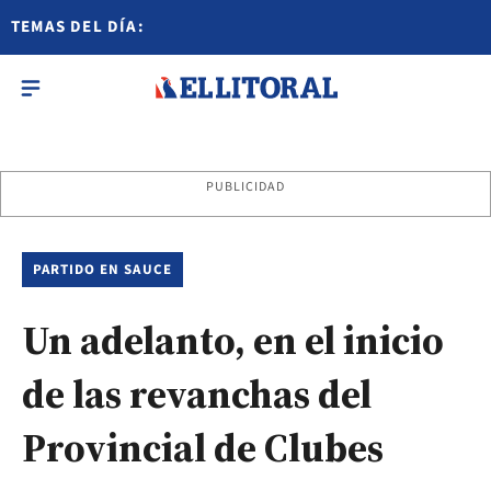
TEMAS DEL DÍA:
PUBLICIDAD
PARTIDO EN SAUCE
Un adelanto, en el inicio
de las revanchas del
Provincial de Clubes