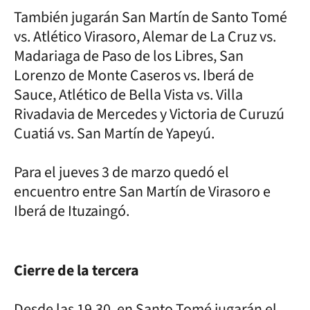
También jugarán San Martín de Santo Tomé
vs. Atlético Virasoro, Alemar de La Cruz vs.
Madariaga de Paso de los Libres, San
Lorenzo de Monte Caseros vs. Iberá de
Sauce, Atlético de Bella Vista vs. Villa
Rivadavia de Mercedes y Victoria de Curuzú
Cuatiá vs. San Martín de Yapeyú.
Para el jueves 3 de marzo quedó el
encuentro entre San Martín de Virasoro e
Iberá de Ituzaingó.
Cierre de la tercera
Desde las 19.30, en Santo Tomé jugarán el