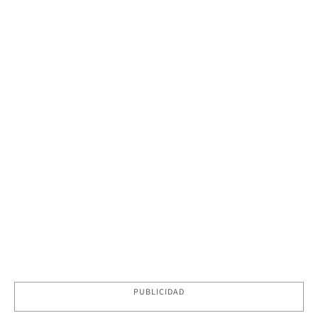
PUBLICIDAD