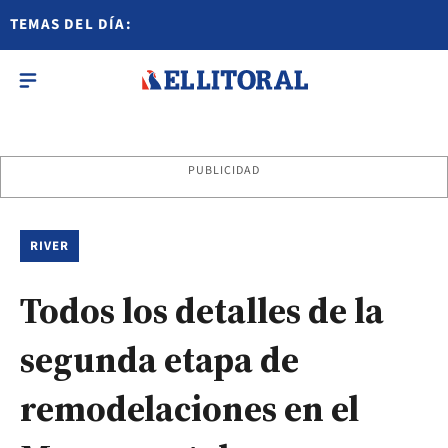
TEMAS DEL DÍA:
PUBLICIDAD
RIVER
Todos los detalles de la
segunda etapa de
remodelaciones en el