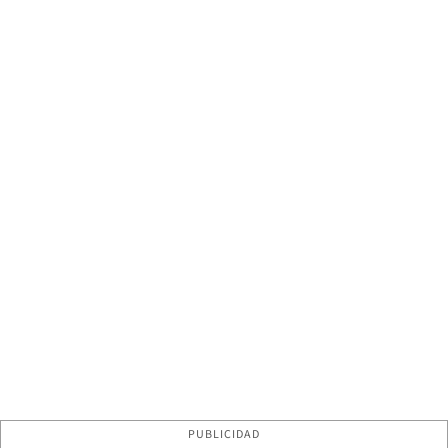
PUBLICIDAD