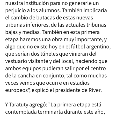
nuestra institución para no generarle un
perjuicio a los alumnos. También implicaría
el cambio de butacas de estas nuevas
tribunas inferiores, de las actuales tribunas
bajas y medias. También en esta primera
etapa haremos una obra muy importante, y
algo que no existe hoy en el fútbol argentino,
que serían dos túneles que vinieran del
vestuario visitante y del local, haciendo que
ambos equipos pudieran salir por el centro
de la cancha en conjunto, tal como muchas
veces vemos que ocurre en estadios
europeos", explicó el presidente de River.
Y Taratuty agregó: "La primera etapa está
contemplada terminarla durante este año,