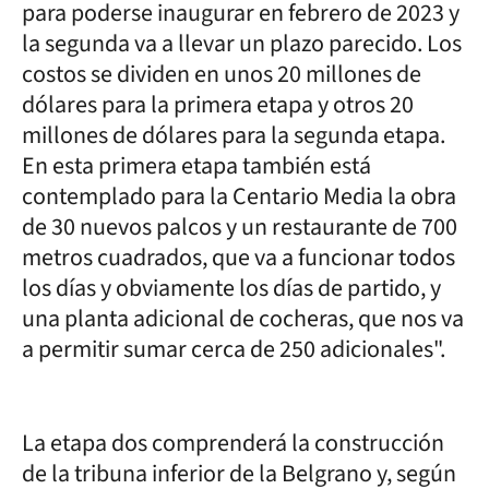
para poderse inaugurar en febrero de 2023 y
la segunda va a llevar un plazo parecido. Los
costos se dividen en unos 20 millones de
dólares para la primera etapa y otros 20
millones de dólares para la segunda etapa.
En esta primera etapa también está
contemplado para la Centario Media la obra
de 30 nuevos palcos y un restaurante de 700
metros cuadrados, que va a funcionar todos
los días y obviamente los días de partido, y
una planta adicional de cocheras, que nos va
a permitir sumar cerca de 250 adicionales".
La etapa dos comprenderá la construcción
de la tribuna inferior de la Belgrano y, según