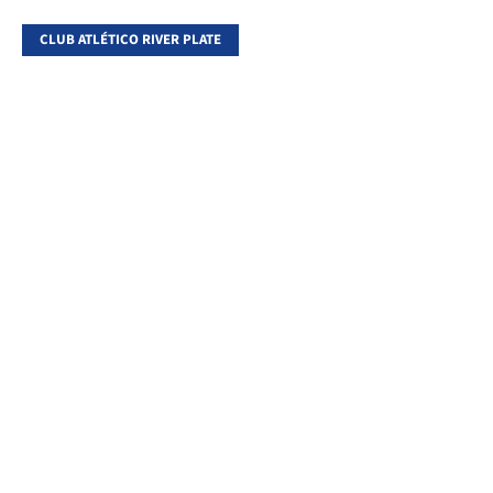
CLUB ATLÉTICO RIVER PLATE