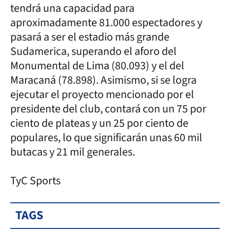
tendrá una capacidad para
aproximadamente 81.000 espectadores y
pasará a ser el estadio más grande
Sudamerica, superando el aforo del
Monumental de Lima (80.093) y el del
Maracaná (78.898). Asimismo, si se logra
ejecutar el proyecto mencionado por el
presidente del club, contará con un 75 por
ciento de plateas y un 25 por ciento de
populares, lo que significarán unas 60 mil
butacas y 21 mil generales.
TyC Sports
TAGS