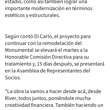
estadio, como así también lograr una
importante modernización en términos
estéticos y estructurales.
Según contó Di Carlo, el proyecto para
continuar con la remodelación del
Monumental se elevará el martes a la
Honorable Comisión Directiva para su
tratamiento y, 15 días después, se presentará
en la Asamblea de Representantes del
Socios.
"La obra la vamos a hacer desde acá, desde
River, todos juntos, poniéndole mucha
creatividad financiera. También haciendo un