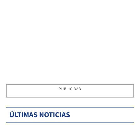
PUBLICIDAD
ÚLTIMAS NOTICIAS