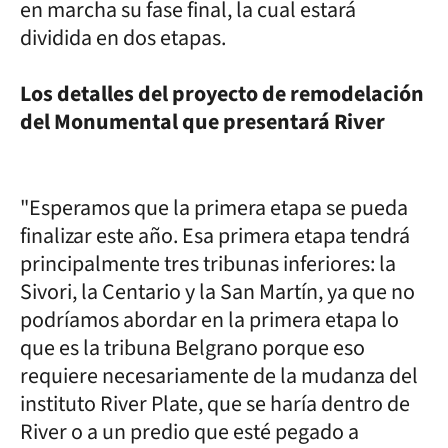
en marcha su fase final, la cual estará
dividida en dos etapas.
Los detalles del proyecto de remodelación
del Monumental que presentará River
"Esperamos que la primera etapa se pueda
finalizar este año. Esa primera etapa tendrá
principalmente tres tribunas inferiores: la
Sivori, la Centario y la San Martín, ya que no
podríamos abordar en la primera etapa lo
que es la tribuna Belgrano porque eso
requiere necesariamente de la mudanza del
instituto River Plate, que se haría dentro de
River o a un predio que esté pegado a