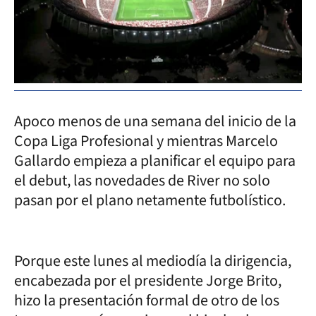
Apoco menos de una semana del inicio de la
Copa Liga Profesional y mientras Marcelo
Gallardo empieza a planificar el equipo para
el debut, las novedades de River no solo
pasan por el plano netamente futbolístico.
Porque este lunes al mediodía la dirigencia,
encabezada por el presidente Jorge Brito,
hizo la presentación formal de otro de los