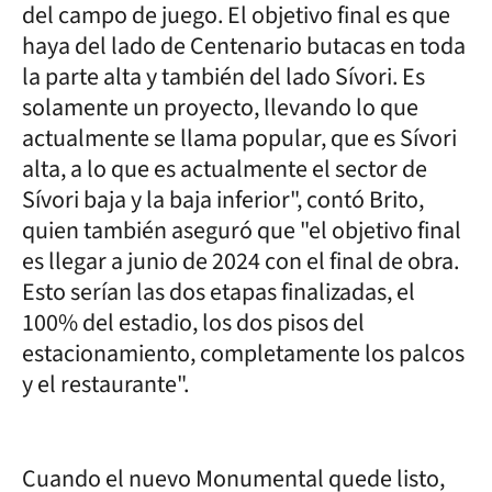
del campo de juego. El objetivo final es que
haya del lado de Centenario butacas en toda
la parte alta y también del lado Sívori. Es
solamente un proyecto, llevando lo que
actualmente se llama popular, que es Sívori
alta, a lo que es actualmente el sector de
Sívori baja y la baja inferior", contó Brito,
quien también aseguró que "el objetivo final
es llegar a junio de 2024 con el final de obra.
Esto serían las dos etapas finalizadas, el
100% del estadio, los dos pisos del
estacionamiento, completamente los palcos
y el restaurante".
Cuando el nuevo Monumental quede listo,