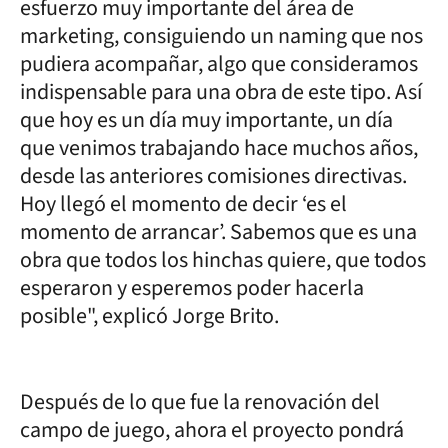
esfuerzo muy importante del área de
marketing, consiguiendo un naming que nos
pudiera acompañar, algo que consideramos
indispensable para una obra de este tipo. Así
que hoy es un día muy importante, un día
que venimos trabajando hace muchos años,
desde las anteriores comisiones directivas.
Hoy llegó el momento de decir ‘es el
momento de arrancar’. Sabemos que es una
obra que todos los hinchas quiere, que todos
esperaron y esperemos poder hacerla
posible", explicó Jorge Brito.
Después de lo que fue la renovación del
campo de juego, ahora el proyecto pondrá