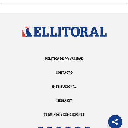
POLÍTICA DE PRIVACIDAD
CONTACTO
INSTITUCIONAL
MEDIA KIT
TERMINOS Y CONDICIONES