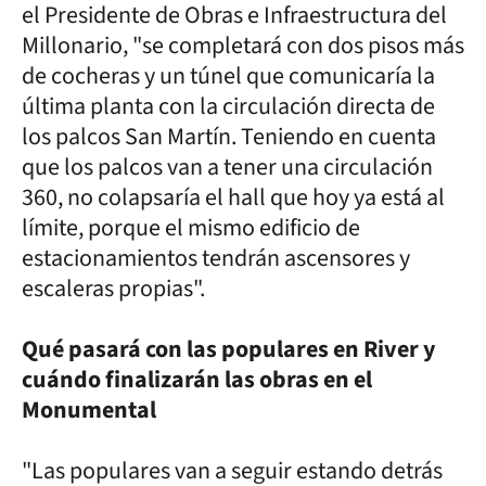
el Presidente de Obras e Infraestructura del
Millonario, "se completará con dos pisos más
de cocheras y un túnel que comunicaría la
última planta con la circulación directa de
los palcos San Martín. Teniendo en cuenta
que los palcos van a tener una circulación
360, no colapsaría el hall que hoy ya está al
límite, porque el mismo edificio de
estacionamientos tendrán ascensores y
escaleras propias".
Qué pasará con las populares en River y
cuándo finalizarán las obras en el
Monumental
"Las populares van a seguir estando detrás