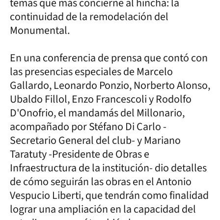
temas que más concierne al hincha: la
continuidad de la remodelación del
Monumental.
En una conferencia de prensa que contó con
las presencias especiales de Marcelo
Gallardo, Leonardo Ponzio, Norberto Alonso,
Ubaldo Fillol, Enzo Francescoli y Rodolfo
D'Onofrio, el mandamás del Millonario,
acompañado por Stéfano Di Carlo -
Secretario General del club- y Mariano
Taratuty -Presidente de Obras e
Infraestructura de la institución- dio detalles
de cómo seguirán las obras en el Antonio
Vespucio Liberti, que tendrán como finalidad
lograr una ampliación en la capacidad del