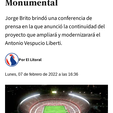
Monumental
Jorge Brito brindó una conferencia de
prensa en la que anunció la continuidad del
proyecto que ampliará y modernizarará el
Antonio Vespucio Liberti.
Por El Litoral
Lunes, 07 de febrero de 2022 a las 16:36