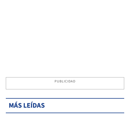
PUBLICIDAD
MÁS LEÍDAS