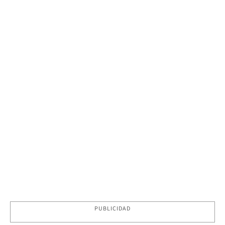
PUBLICIDAD