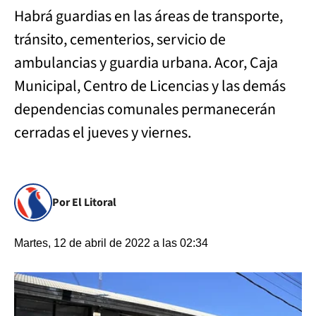
Habrá guardias en las áreas de transporte,
tránsito, cementerios, servicio de
ambulancias y guardia urbana. Acor, Caja
Municipal, Centro de Licencias y las demás
dependencias comunales permanecerán
cerradas el jueves y viernes.
Por El Litoral
Martes, 12 de abril de 2022 a las 02:34