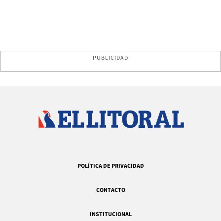
PUBLICIDAD
POLÍTICA DE PRIVACIDAD
CONTACTO
INSTITUCIONAL