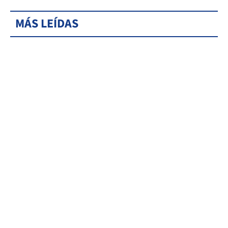
MÁS LEÍDAS