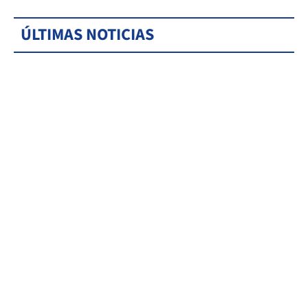
ÚLTIMAS NOTICIAS