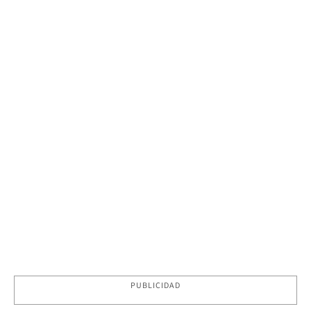
PUBLICIDAD