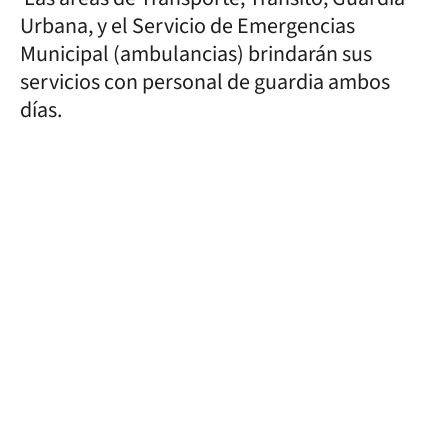
Urbana, y el Servicio de Emergencias
Municipal (ambulancias) brindarán sus
servicios con personal de guardia ambos
días.