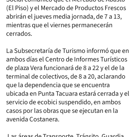
(El Piso) y el Mercado de Productos Frescos
abrirán el jueves media jornada, de 7 a 13,
mientras que el viernes permanecerán
cerrados.
La Subsecretaría de Turismo informó que en
ambos días el Centro de Informes Turísticos
de plaza Vera funcionará de 8 a 22 y el de la
terminal de colectivos, de 8 a 20, aclarando
que la dependencia que se encuentra
ubicada en Punta Tacuara estará cerrada y el
servicio de ecobici suspendido, en ambos
casos por las obras que se ejecutan en la
avenida Costanera.
Las áreas de Transporte, Tránsito, Guardia