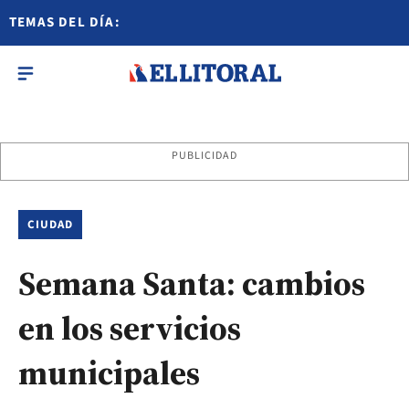
TEMAS DEL DÍA:
PUBLICIDAD
CIUDAD
Semana Santa: cambios
en los servicios
municipales