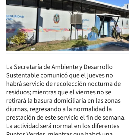
La Secretaría de Ambiente y Desarrollo
Sustentable comunicó que el jueves no
habrá servicio de recolección nocturna de
residuos; mientras que el viernes no se
retirará la basura domiciliaria en las zonas
diurnas, regresando a la normalidad la
prestación de este servicio el fin de semana.
La actividad será normal en los diferentes
Puntos Verdes, mientras que habrá una