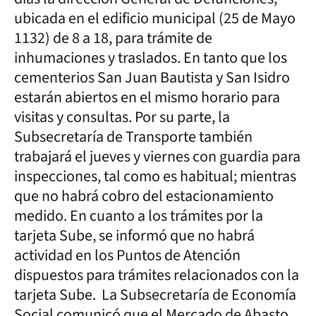
ubicada en el edificio municipal (25 de Mayo
1132) de 8 a 18, para trámite de
inhumaciones y traslados. En tanto que los
cementerios San Juan Bautista y San Isidro
estarán abiertos en el mismo horario para
visitas y consultas. Por su parte, la
Subsecretaría de Transporte también
trabajará el jueves y viernes con guardia para
inspecciones, tal como es habitual; mientras
que no habrá cobro del estacionamiento
medido. En cuanto a los trámites por la
tarjeta Sube, se informó que no habrá
actividad en los Puntos de Atención
dispuestos para trámites relacionados con la
tarjeta Sube. La Subsecretaría de Economía
Social comunicó que el Mercado de Abasto