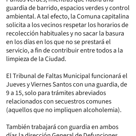
guardia de barrido, espacios verdes y control
ambiental. A tal efecto, la Comuna capitalina
solicita a los vecinos respetar los horarios de
recolección habituales y no sacar la basura
en los días en los que no se prestará el
servicio, a fin de contribuir entre todos a la
limpieza de la Ciudad.
El Tribunal de Faltas Municipal funcionará el
Jueves y Viernes Santos con una guardia, de
9 a 15, solo para trámites abreviados
relacionados con secuestros comunes
(aquellos que no impliquen alcoholemia).
También trabajará con guardia en ambos
días la dirección General de Defunciones,