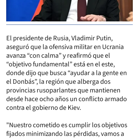
El presidente de Rusia, Vladimir Putin,
aseguró que la ofensiva militar en Ucrania
avanza “con calma” y reafirmó que el
“objetivo fundamental” está en el este,
donde dijo que busca “ayudar a la gente en
el Donbás”, la región que alberga dos
provincias rusoparlantes que mantienen
desde hace ocho años un conflicto armado
contra el gobierno de Kiev.
"Nuestro cometido es cumplir los objetivos
fijados minimizando las pérdidas, vamos a