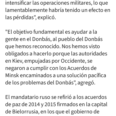
intensificar las operaciones militares, lo que
lamentablemente habría tenido un efecto en
las pérdidas", explicó.
"El objetivo fundamental es ayudar a la
gente en el Donbás, al pueblo del Donbás
que hemos reconocido. Nos hemos visto
obligados a hacerlo porque las autoridades
en Kiev, empujadas por Occidente, se
negaron a cumplir con los Acuerdos de
Minsk encaminados a una solución pacífica
de los problemas del Donbás", agregó.
El mandatario ruso se refirió a los acuerdos
de paz de 2014 y 2015 firmados en la capital
de Bielorrusia, en los que el gobierno de