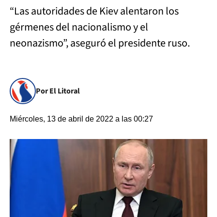
“Las autoridades de Kiev alentaron los
gérmenes del nacionalismo y el
neonazismo”, aseguró el presidente ruso.
Por El Litoral
Miércoles, 13 de abril de 2022 a las 00:27