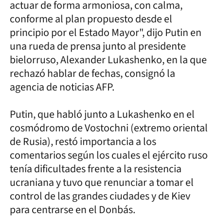
actuar de forma armoniosa, con calma,
conforme al plan propuesto desde el
principio por el Estado Mayor", dijo Putin en
una rueda de prensa junto al presidente
bielorruso, Alexander Lukashenko, en la que
rechazó hablar de fechas, consignó la
agencia de noticias AFP.
Putin, que habló junto a Lukashenko en el
cosmódromo de Vostochni (extremo oriental
de Rusia), restó importancia a los
comentarios según los cuales el ejército ruso
tenía dificultades frente a la resistencia
ucraniana y tuvo que renunciar a tomar el
control de las grandes ciudades y de Kiev
para centrarse en el Donbás.