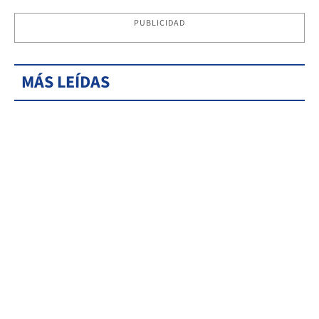
PUBLICIDAD
MÁS LEÍDAS