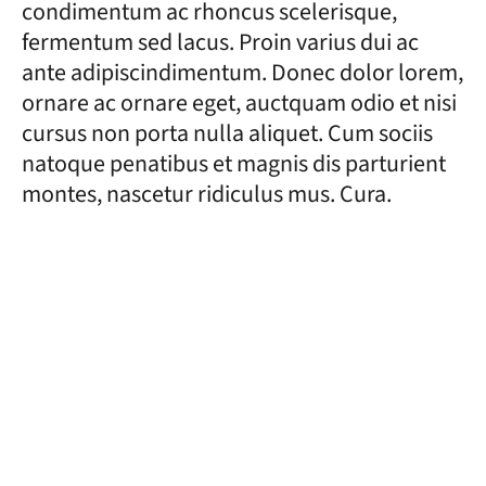
condimentum ac rhoncus scelerisque,
fermentum sed lacus. Proin varius dui ac
ante adipiscindimentum. Donec dolor lorem,
ornare ac ornare eget, auctquam odio et nisi
cursus non porta nulla aliquet. Cum sociis
natoque penatibus et magnis dis parturient
montes, nascetur ridiculus mus. Cura.