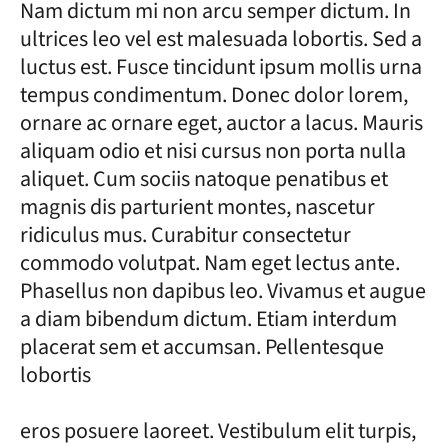
Nam dictum mi non arcu semper dictum. In
ultrices leo vel est malesuada lobortis. Sed a
luctus est. Fusce tincidunt ipsum mollis urna
tempus condimentum. Donec dolor lorem,
ornare ac ornare eget, auctor a lacus. Mauris
aliquam odio et nisi cursus non porta nulla
aliquet. Cum sociis natoque penatibus et
magnis dis parturient montes, nascetur
ridiculus mus. Curabitur consectetur
commodo volutpat. Nam eget lectus ante.
Phasellus non dapibus leo. Vivamus et augue
a diam bibendum dictum. Etiam interdum
placerat sem et accumsan. Pellentesque
lobortis
eros posuere laoreet. Vestibulum elit turpis,