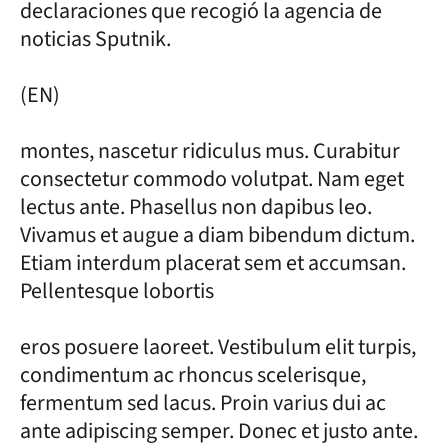
declaraciones que recogió la agencia de
noticias Sputnik.
(EN)
montes, nascetur ridiculus mus. Curabitur
consectetur commodo volutpat. Nam eget
lectus ante. Phasellus non dapibus leo.
Vivamus et augue a diam bibendum dictum.
Etiam interdum placerat sem et accumsan.
Pellentesque lobortis
eros posuere laoreet. Vestibulum elit turpis,
condimentum ac rhoncus scelerisque,
fermentum sed lacus. Proin varius dui ac
ante adipiscing semper. Donec et justo ante.