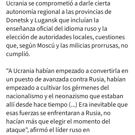
Ucrania se comprometió a darle cierta
autonomía regional a las provincias de
Donetsk y Lugansk que incluían la
enseñanza oficial del idioma ruso y la
elección de autoridades locales, cuestiones
que, según Moscú y las milicias prorrusas, no
cumplió.
"A Ucrania habían empezado a convertirla en
un puesto de avanzada contra Rusia, habían
empezado a cultivar los gérmenes del
nacionalismo y el neonazismo que estaban
allí desde hace tiempo (...) Era inevitable que
esas fuerzas se enfrentaran a Rusia, no
hacían más que elegir el momento del
ataque", afirmó el líder ruso en