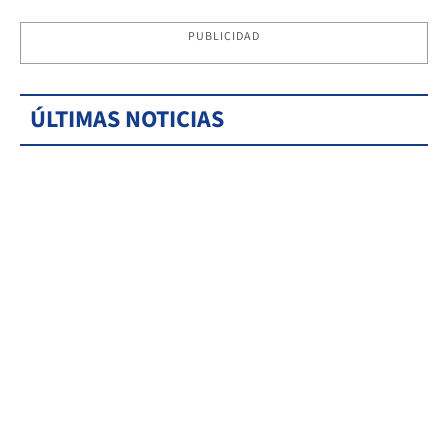
PUBLICIDAD
ÚLTIMAS NOTICIAS