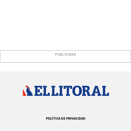
PUBLICIDAD
POLÍTICA DE PRIVACIDAD