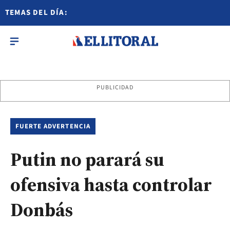
TEMAS DEL DÍA:
PUBLICIDAD
FUERTE ADVERTENCIA
Putin no parará su
ofensiva hasta controlar
Donbás