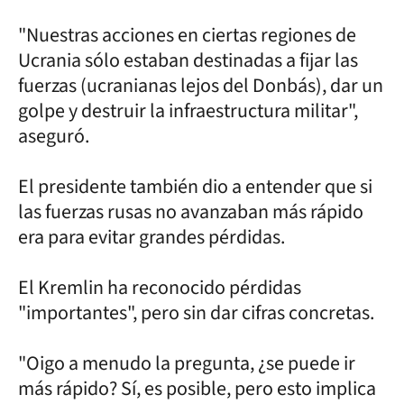
"Nuestras acciones en ciertas regiones de
Ucrania sólo estaban destinadas a fijar las
fuerzas (ucranianas lejos del Donbás), dar un
golpe y destruir la infraestructura militar",
aseguró.
El presidente también dio a entender que si
las fuerzas rusas no avanzaban más rápido
era para evitar grandes pérdidas.
El Kremlin ha reconocido pérdidas
"importantes", pero sin dar cifras concretas.
"Oigo a menudo la pregunta, ¿se puede ir
más rápido? Sí, es posible, pero esto implica