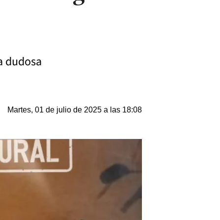
ia dudosa
Martes, 01 de julio de 2025 a las 18:08