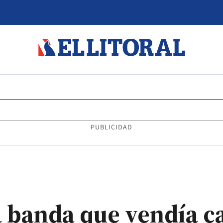
PUBLICIDAD
 banda que vendía ca