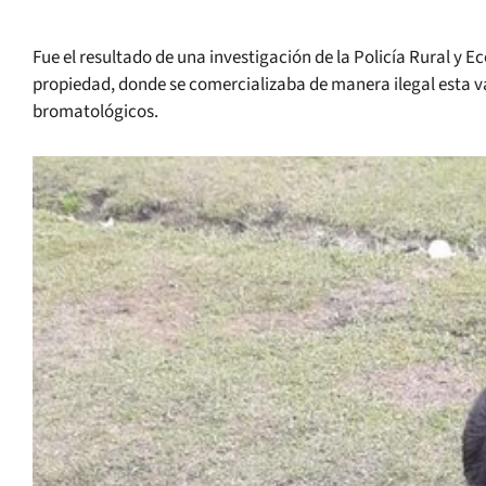
Fue el resultado de una investigación de la Policía Rural y E
propiedad, donde se comercializaba de manera ilegal esta v
bromatológicos.