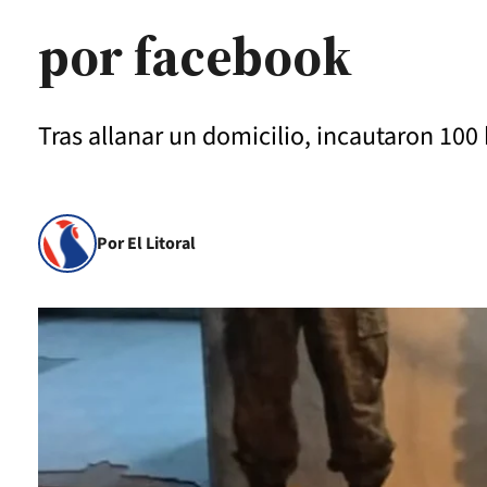
por facebook
Tras allanar un domicilio, incautaron 100
Por El Litoral