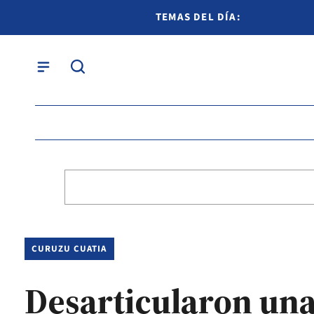
TEMAS DEL DÍA:
CURUZU CUATIA
Desarticularon una