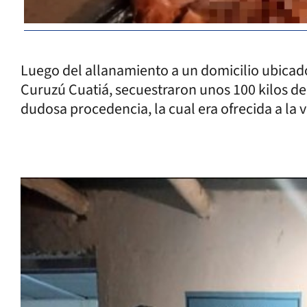
Luego del allanamiento a un domicilio ubicado
Curuzú Cuatiá, secuestraron unos 100 kilos de
dudosa procedencia, la cual era ofrecida a la v