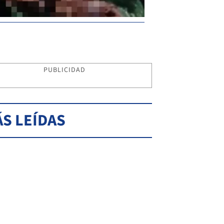
PUBLICIDAD
S LEÍDAS