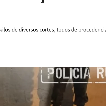
 kilos de diversos cortes, todos de procedenc