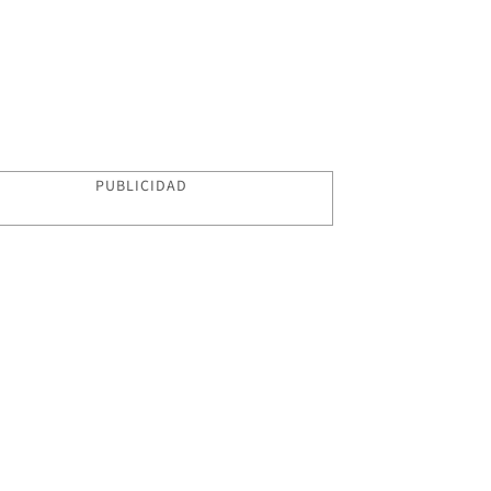
PUBLICIDAD