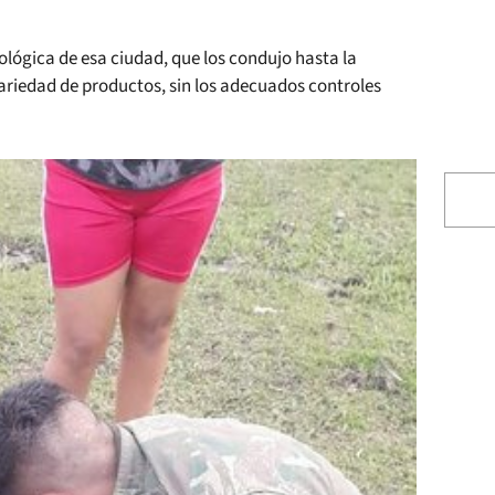
cológica de esa ciudad, que los condujo hasta la
ariedad de productos, sin los adecuados controles