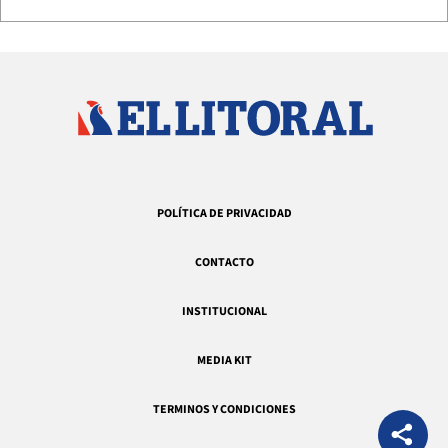
POLÍTICA DE PRIVACIDAD
CONTACTO
INSTITUCIONAL
MEDIA KIT
TERMINOS Y CONDICIONES