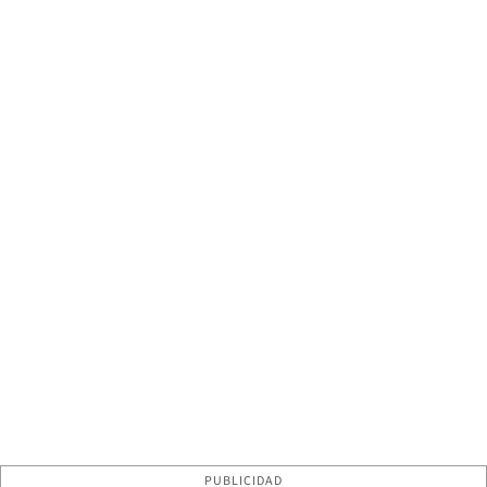
PUBLICIDAD