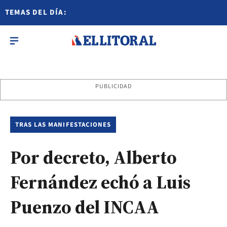
TEMAS DEL DÍA:
PUBLICIDAD
TRAS LAS MANIFESTACIONES
Por decreto, Alberto
Fernández echó a Luis
Puenzo del INCAA