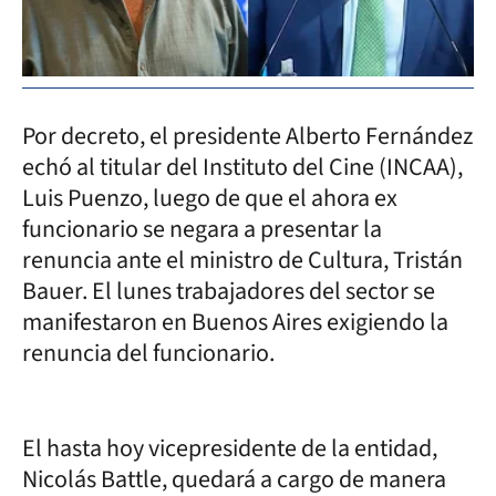
Por decreto, el presidente Alberto Fernández
echó al titular del Instituto del Cine (INCAA),
Luis Puenzo, luego de que el ahora ex
funcionario se negara a presentar la
renuncia ante el ministro de Cultura, Tristán
Bauer. El lunes trabajadores del sector se
manifestaron en Buenos Aires exigiendo la
renuncia del funcionario.
El hasta hoy vicepresidente de la entidad,
Nicolás Battle, quedará a cargo de manera