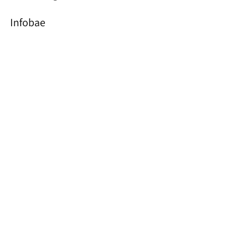
Infobae