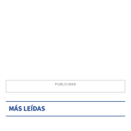
PUBLICIDAD
MÁS LEÍDAS