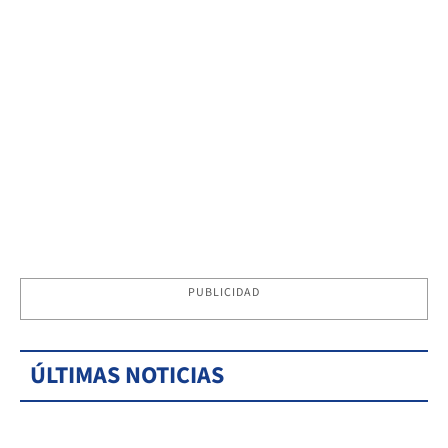
PUBLICIDAD
ÚLTIMAS NOTICIAS