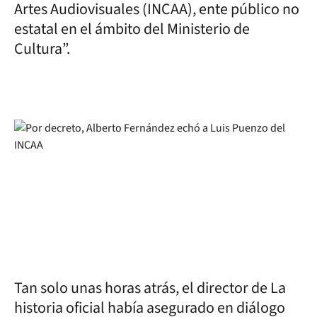
Artes Audiovisuales (INCAA), ente público no
estatal en el ámbito del Ministerio de
Cultura”.
Tan solo unas horas atrás, el director de La
historia oficial había asegurado en diálogo