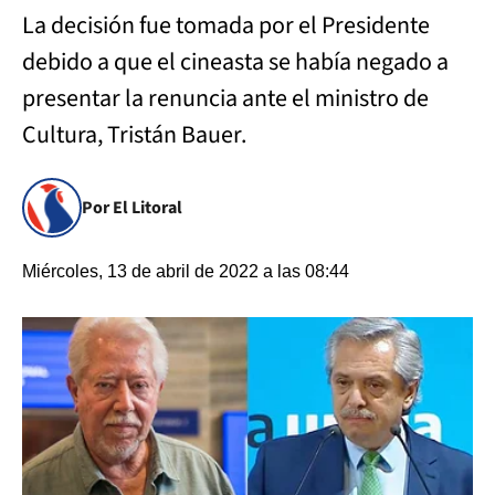
La decisión fue tomada por el Presidente
debido a que el cineasta se había negado a
presentar la renuncia ante el ministro de
Cultura, Tristán Bauer.
Por El Litoral
Miércoles, 13 de abril de 2022 a las 08:44