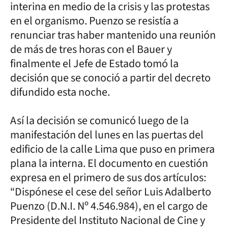
interina en medio de la crisis y las protestas
en el organismo. Puenzo se resistía a
renunciar tras haber mantenido una reunión
de más de tres horas con el Bauer y
finalmente el Jefe de Estado tomó la
decisión que se conoció a partir del decreto
difundido esta noche.
Así la decisión se comunicó luego de la
manifestación del lunes en las puertas del
edificio de la calle Lima que puso en primera
plana la interna. El documento en cuestión
expresa en el primero de sus dos artículos:
“Dispónese el cese del señor Luis Adalberto
Puenzo (D.N.I. Nº 4.546.984), en el cargo de
Presidente del Instituto Nacional de Cine y