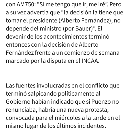
con AM750: “Si me tengo que ir, me iré”. Pero
a su vez advertía que “la decisión la tiene que
tomar el presidente (Alberto Fernández), no
depende del ministro (por Bauer)”. El
devenir de los acontecimientos terminó
entonces con la decisión de Alberto
Fernández frente a un comienzo de semana
marcado por la disputa en el INCAA.
Las fuentes involucradas en el conflicto que
terminó salpicando políticamente al
Gobierno habían indicado que si Puenzo no
renunciaba, habría una nueva protesta,
convocada para el miércoles a la tarde en el
mismo lugar de los últimos incidentes.