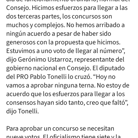
Consejo. Hicimos esfuerzos para llegar a las
dos terceras partes, los concursos son
muchos y complejos. No hemos arribado a
ningún acuerdo a pesar de haber sido
generosos con la propuesta que hicimos.
Estuvimos a uno voto de llegar al número”,
dijo Gerónimo Ustarroz, representante del
gobierno nacional en Consejo. El diputado
del PRO Pablo Tonelli lo cruzó. “Hoy no
vamos a aprobar ninguna terna. No estoy de
acuerdo que los esfuerzos para llegar a los
consensos hayan sido tanto, creo que faltó”,
dijo Tonelli.
Para aprobar un concurso se necesitan
nueve votos. El oficialismo tiene siete y la