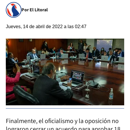
Por El Litoral
Jueves, 14 de abril de 2022 a las 02:47
Finalmente, el oficialismo y la oposición no
lograron cerrar un acuerdo para aprobar 18