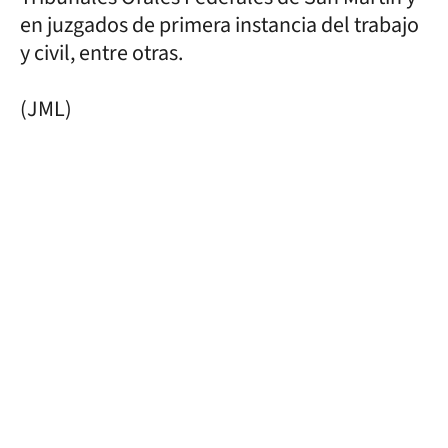
en juzgados de primera instancia del trabajo
y civil, entre otras.
(JML)