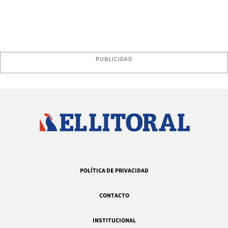
PUBLICIDAD
POLÍTICA DE PRIVACIDAD
CONTACTO
INSTITUCIONAL