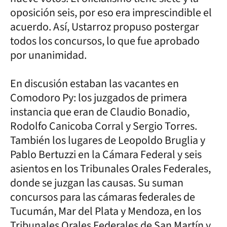
oposición seis, por eso era imprescindible el
acuerdo. Así, Ustarroz propuso postergar
todos los concursos, lo que fue aprobado
por unanimidad.
En discusión estaban las vacantes en
Comodoro Py: los juzgados de primera
instancia que eran de Claudio Bonadio,
Rodolfo Canicoba Corral y Sergio Torres.
También los lugares de Leopoldo Bruglia y
Pablo Bertuzzi en la Cámara Federal y seis
asientos en los Tribunales Orales Federales,
donde se juzgan las causas. Su suman
concursos para las cámaras federales de
Tucumán, Mar del Plata y Mendoza, en los
Tribunales Orales Federales de San Martín y