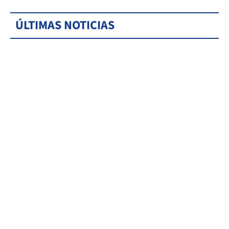
ÚLTIMAS NOTICIAS