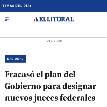
TEMAS DEL DÍA:
PUBLICIDAD
NACIONAL
Fracasó el plan del
Gobierno para designar
nuevos jueces federales