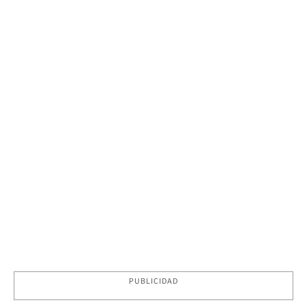
PUBLICIDAD