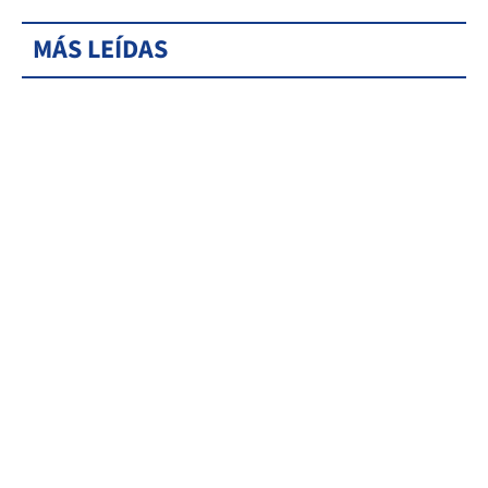
MÁS LEÍDAS