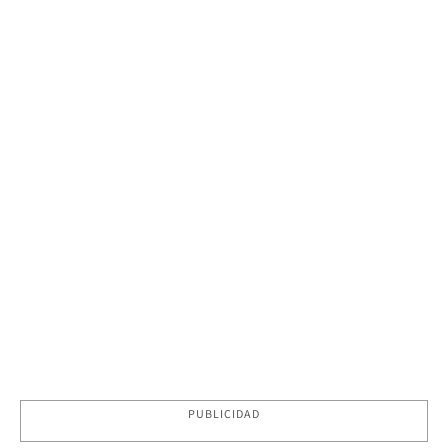
PUBLICIDAD