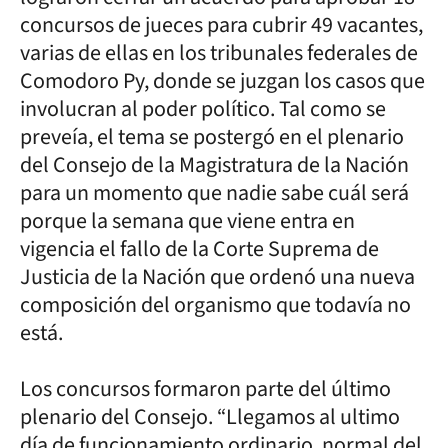
concursos de jueces para cubrir 49 vacantes,
varias de ellas en los tribunales federales de
Comodoro Py, donde se juzgan los casos que
involucran al poder político. Tal como se
preveía, el tema se postergó en el plenario
del Consejo de la Magistratura de la Nación
para un momento que nadie sabe cuál será
porque la semana que viene entra en
vigencia el fallo de la Corte Suprema de
Justicia de la Nación que ordenó una nueva
composición del organismo que todavía no
está.
Los concursos formaron parte del último
plenario del Consejo. “Llegamos al ultimo
día de funcionamiento ordinario, normal del