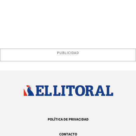
PUBLICIDAD
POLÍTICA DE PRIVACIDAD
CONTACTO