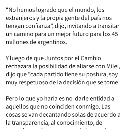
“No hemos logrado que el mundo, los
extranjeros y la propia gente del país nos
tengan confianza”, dijo, invitando a transitar
un camino para un mejor futuro para los 45
millones de argentinos.
Y luego de que Juntos por el Cambio
rechazara la posibilidad de aliarse con Milei,
dijo que “cada partido tiene su postura, soy
muy respetuoso de la decisión que se tome.
Pero lo que yo haría es no darle entidad a
aquellos que no coinciden conmigo. Las
cosas se van decantando solas de acuerdo a
la transparencia, al conocimiento, de