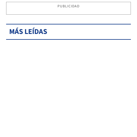
PUBLICIDAD
MÁS LEÍDAS