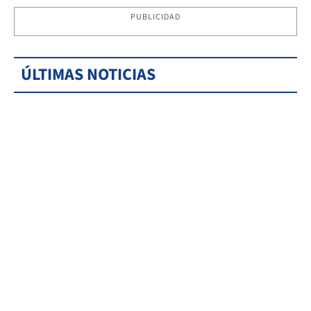
PUBLICIDAD
ÚLTIMAS NOTICIAS