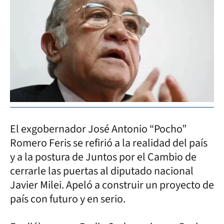
El exgobernador José Antonio “Pocho”
Romero Feris se refirió a la realidad del país
y a la postura de Juntos por el Cambio de
cerrarle las puertas al diputado nacional
Javier Milei. Apeló a construir un proyecto de
país con futuro y en serio.