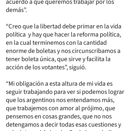
acuerdo a qué queremos trabajar por los
demás”.
“Creo que la libertad debe primar en la vida
política y hay que hacer la reforma política,
en la cual terminemos con la cantidad
enorme de boletas y nos circunscribamos a
tener boleta única, que sirve y facilita la
acción de los votantes”, siguió.
“Mi obligación a esta altura de mi vida es
seguir trabajando para ver si podemos lograr
que los argentinos nos entendamos más,
que trabajemos con amor al prójimo, que
pensemos en cosas grandes, que no nos
detengamos a decir todas esas cuestiones y