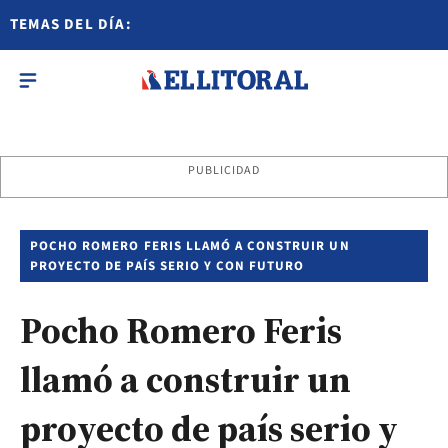
TEMAS DEL DÍA:
PUBLICIDAD
POCHO ROMERO FERIS LLAMÓ A CONSTRUIR UN
PROYECTO DE PAÍS SERIO Y CON FUTURO
Pocho Romero Feris
llamó a construir un
proyecto de país serio y