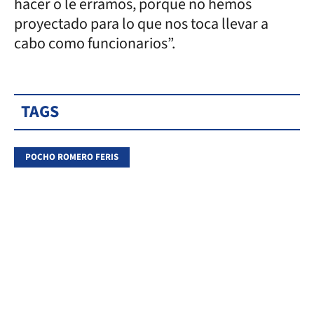
hacer o le erramos, porque no hemos
proyectado para lo que nos toca llevar a
cabo como funcionarios”.
TAGS
POCHO ROMERO FERIS