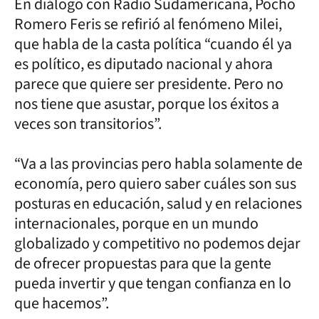
En diálogo con Radio Sudamericana, Pocho
Romero Feris se refirió al fenómeno Milei,
que habla de la casta política “cuando él ya
es político, es diputado nacional y ahora
parece que quiere ser presidente. Pero no
nos tiene que asustar, porque los éxitos a
veces son transitorios”.
“Va a las provincias pero habla solamente de
economía, pero quiero saber cuáles son sus
posturas en educación, salud y en relaciones
internacionales, porque en un mundo
globalizado y competitivo no podemos dejar
de ofrecer propuestas para que la gente
pueda invertir y que tengan confianza en lo
que hacemos”.