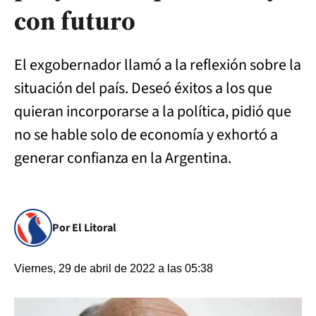
con futuro
El exgobernador llamó a la reflexión sobre la
situación del país. Deseó éxitos a los que
quieran incorporarse a la política, pidió que
no se hable solo de economía y exhortó a
generar confianza en la Argentina.
Por El Litoral
Viernes, 29 de abril de 2022 a las 05:38