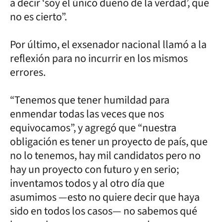
a decir ‘soy el único dueño de la verdad’, que
no es cierto”.
Por último, el exsenador nacional llamó a la
reflexión para no incurrir en los mismos
errores.
“Tenemos que tener humildad para
enmendar todas las veces que nos
equivocamos”, y agregó que “nuestra
obligación es tener un proyecto de país, que
no lo tenemos, hay mil candidatos pero no
hay un proyecto con futuro y en serio;
inventamos todos y al otro día que
asumimos —esto no quiere decir que haya
sido en todos los casos— no sabemos qué