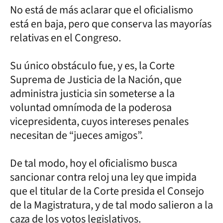
No está de más aclarar que el oficialismo
está en baja, pero que conserva las mayorías
relativas en el Congreso.
Su único obstáculo fue, y es, la Corte
Suprema de Justicia de la Nación, que
administra justicia sin someterse a la
voluntad omnímoda de la poderosa
vicepresidenta, cuyos intereses penales
necesitan de “jueces amigos”.
De tal modo, hoy el oficialismo busca
sancionar contra reloj una ley que impida
que el titular de la Corte presida el Consejo
de la Magistratura, y de tal modo salieron a la
caza de los votos legislativos.