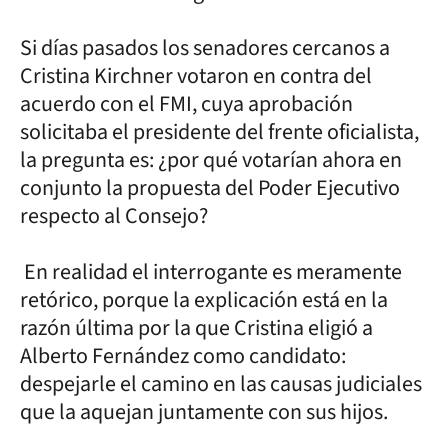
Si días pasados los senadores cercanos a
Cristina Kirchner votaron en contra del
acuerdo con el FMI, cuya aprobación
solicitaba el presidente del frente oficialista,
la pregunta es: ¿por qué votarían ahora en
conjunto la propuesta del Poder Ejecutivo
respecto al Consejo?
En realidad el interrogante es meramente
retórico, porque la explicación está en la
razón última por la que Cristina eligió a
Alberto Fernández como candidato:
despejarle el camino en las causas judiciales
que la aquejan juntamente con sus hijos.