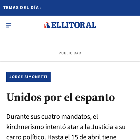
TEMAS DEL DÍA:
PUBLICIDAD
JORGE SIMONETTI
Unidos por el espanto
Durante sus cuatro mandatos, el
kirchnerismo intentó atar a la Justicia a su
carro político. Hasta el 15 de abril tiene