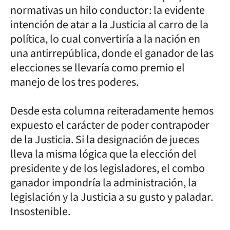
normativas un hilo conductor: la evidente
intención de atar a la Justicia al carro de la
política, lo cual convertiría a la nación en
una antirrepública, donde el ganador de las
elecciones se llevaría como premio el
manejo de los tres poderes.
Desde esta columna reiteradamente hemos
expuesto el carácter de poder contrapoder
de la Justicia. Si la designación de jueces
lleva la misma lógica que la elección del
presidente y de los legisladores, el combo
ganador impondría la administración, la
legislación y la Justicia a su gusto y paladar.
Insostenible.