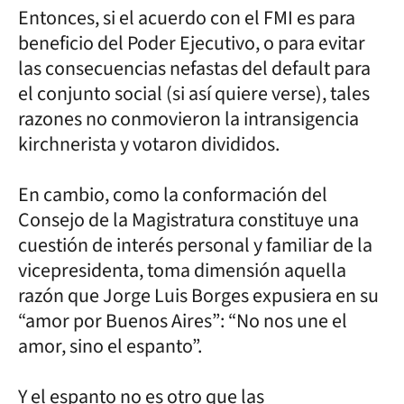
Entonces, si el acuerdo con el FMI es para
beneficio del Poder Ejecutivo, o para evitar
las consecuencias nefastas del default para
el conjunto social (si así quiere verse), tales
razones no conmovieron la intransigencia
kirchnerista y votaron divididos.
En cambio, como la conformación del
Consejo de la Magistratura constituye una
cuestión de interés personal y familiar de la
vicepresidenta, toma dimensión aquella
razón que Jorge Luis Borges expusiera en su
“amor por Buenos Aires”: “No nos une el
amor, sino el espanto”.
Y el espanto no es otro que las