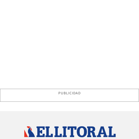
PUBLICIDAD