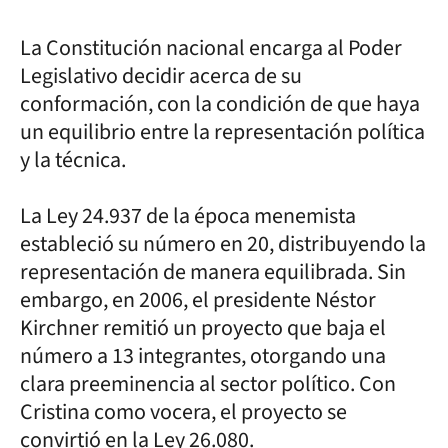
La Constitución nacional encarga al Poder
Legislativo decidir acerca de su
conformación, con la condición de que haya
un equilibrio entre la representación política
y la técnica.
La Ley 24.937 de la época menemista
estableció su número en 20, distribuyendo la
representación de manera equilibrada. Sin
embargo, en 2006, el presidente Néstor
Kirchner remitió un proyecto que baja el
número a 13 integrantes, otorgando una
clara preeminencia al sector político. Con
Cristina como vocera, el proyecto se
convirtió en la Ley 26.080.