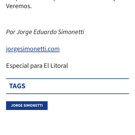
Veremos.
Por Jorge Eduardo Simonetti
jorgesimonetti.com
Especial para El Litoral
TAGS
JORGE SIMONETTI