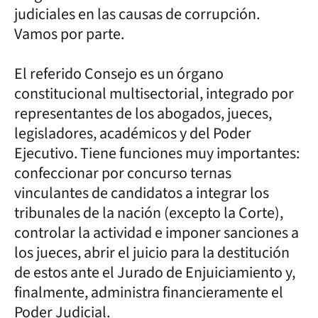
judiciales en las causas de corrupción.
Vamos por parte.
El referido Consejo es un órgano
constitucional multisectorial, integrado por
representantes de los abogados, jueces,
legisladores, académicos y del Poder
Ejecutivo. Tiene funciones muy importantes:
confeccionar por concurso ternas
vinculantes de candidatos a integrar los
tribunales de la nación (excepto la Corte),
controlar la actividad e imponer sanciones a
los jueces, abrir el juicio para la destitución
de estos ante el Jurado de Enjuiciamiento y,
finalmente, administra financieramente el
Poder Judicial.