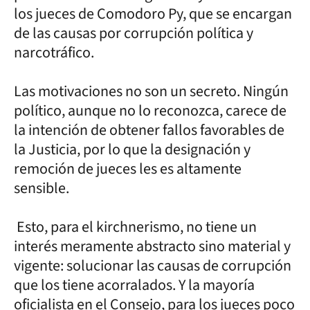
los jueces de Comodoro Py, que se encargan
de las causas por corrupción política y
narcotráfico.
Las motivaciones no son un secreto. Ningún
político, aunque no lo reconozca, carece de
la intención de obtener fallos favorables de
la Justicia, por lo que la designación y
remoción de jueces les es altamente
sensible.
Esto, para el kirchnerismo, no tiene un
interés meramente abstracto sino material y
vigente: solucionar las causas de corrupción
que los tiene acorralados. Y la mayoría
oficialista en el Consejo, para los jueces poco