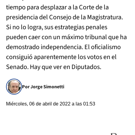
tiempo para desplazar a la Corte de la
presidencia del Consejo de la Magistratura.
Si no lo logra, sus estrategias penales
pueden caer con un máximo tribunal que ha
demostrado independencia. El oficialismo
consiguió aparentemente los votos en el
Senado. Hay que ver en Diputados.
Por Jorge Simonetti
Miércoles, 06 de abril de 2022 a las 01:53