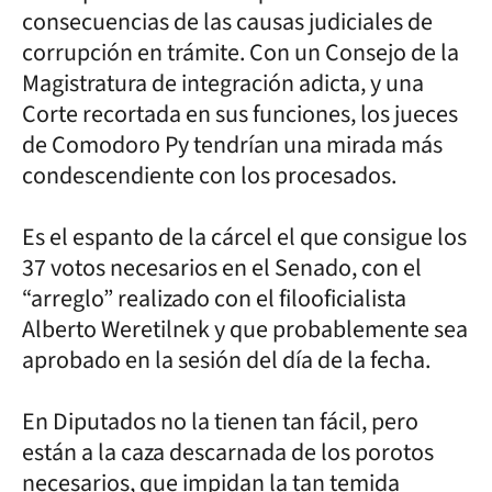
consecuencias de las causas judiciales de
corrupción en trámite. Con un Consejo de la
Magistratura de integración adicta, y una
Corte recortada en sus funciones, los jueces
de Comodoro Py tendrían una mirada más
condescendiente con los procesados.
Es el espanto de la cárcel el que consigue los
37 votos necesarios en el Senado, con el
“arreglo” realizado con el filooficialista
Alberto Weretilnek y que probablemente sea
aprobado en la sesión del día de la fecha.
En Diputados no la tienen tan fácil, pero
están a la caza descarnada de los porotos
necesarios, que impidan la tan temida