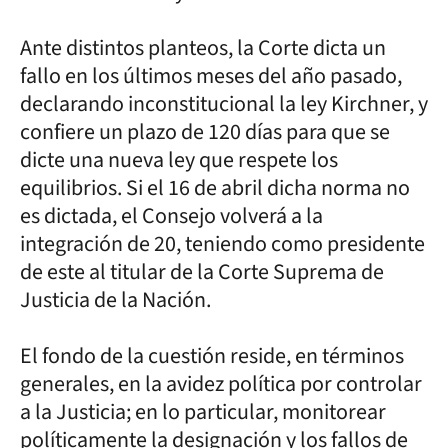
Ante distintos planteos, la Corte dicta un
fallo en los últimos meses del año pasado,
declarando inconstitucional la ley Kirchner, y
confiere un plazo de 120 días para que se
dicte una nueva ley que respete los
equilibrios. Si el 16 de abril dicha norma no
es dictada, el Consejo volverá a la
integración de 20, teniendo como presidente
de este al titular de la Corte Suprema de
Justicia de la Nación.
El fondo de la cuestión reside, en términos
generales, en la avidez política por controlar
a la Justicia; en lo particular, monitorear
políticamente la designación y los fallos de