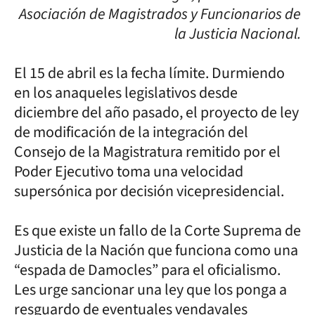
Asociación de Magistrados y Funcionarios de
la Justicia Nacional.
El 15 de abril es la fecha límite. Durmiendo
en los anaqueles legislativos desde
diciembre del año pasado, el proyecto de ley
de modificación de la integración del
Consejo de la Magistratura remitido por el
Poder Ejecutivo toma una velocidad
supersónica por decisión vicepresidencial.
Es que existe un fallo de la Corte Suprema de
Justicia de la Nación que funciona como una
“espada de Damocles” para el oficialismo.
Les urge sancionar una ley que los ponga a
resguardo de eventuales vendavales