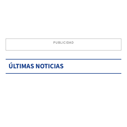
PUBLICIDAD
ÚLTIMAS NOTICIAS