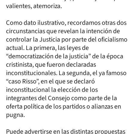
valientes, atemoriza.
Como dato ilustrativo, recordamos otras dos
circunstancias que revelan la intención de
controlar la Justicia por parte del oficialismo
actual. La primera, las leyes de
“democratización de la justicia” de la época
cristinista, que fueron declaradas
inconstitucionales. La segunda, el ya famoso
“caso Risso”, en el que se declaró
inconstitucional la elección de los
integrantes del Consejo como parte de la
oferta política de los partidos o alianzas en
pugna.
Puede advertirse en las distintas propuestas