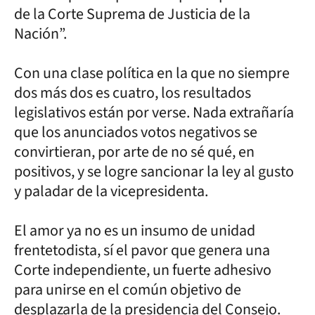
de la Corte Suprema de Justicia de la
Nación”.
Con una clase política en la que no siempre
dos más dos es cuatro, los resultados
legislativos están por verse. Nada extrañaría
que los anunciados votos negativos se
convirtieran, por arte de no sé qué, en
positivos, y se logre sancionar la ley al gusto
y paladar de la vicepresidenta.
El amor ya no es un insumo de unidad
frentetodista, sí el pavor que genera una
Corte independiente, un fuerte adhesivo
para unirse en el común objetivo de
desplazarla de la presidencia del Consejo.