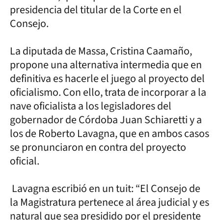
presidencia del titular de la Corte en el
Consejo.
La diputada de Massa, Cristina Caamaño,
propone una alternativa intermedia que en
definitiva es hacerle el juego al proyecto del
oficialismo. Con ello, trata de incorporar a la
nave oficialista a los legisladores del
gobernador de Córdoba Juan Schiaretti y a
los de Roberto Lavagna, que en ambos casos
se pronunciaron en contra del proyecto
oficial.
Lavagna escribió en un tuit: “El Consejo de
la Magistratura pertenece al área judicial y es
natural que sea presidido por el presidente