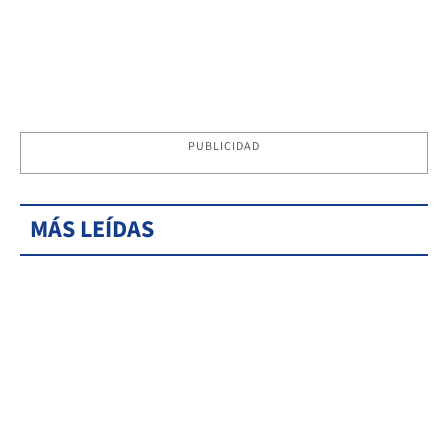
PUBLICIDAD
MÁS LEÍDAS