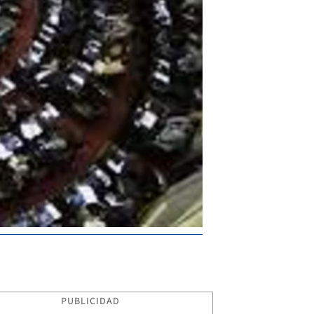
PUBLICIDAD