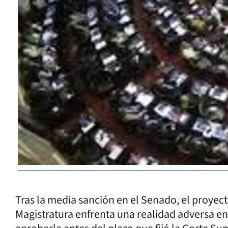
Tras la media sanción en el Senado, el proyect
Magistratura enfrenta una realidad adversa en 