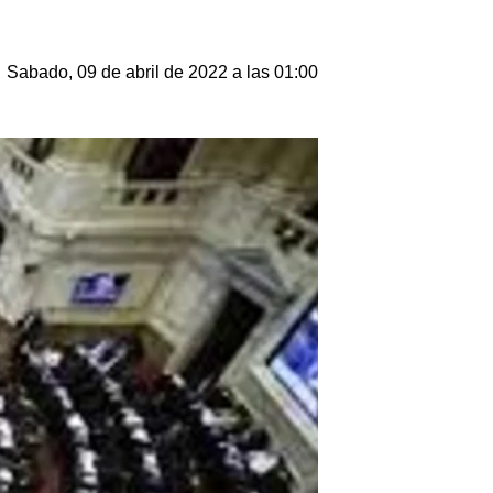
Sabado, 09 de abril de 2022 a las 01:00