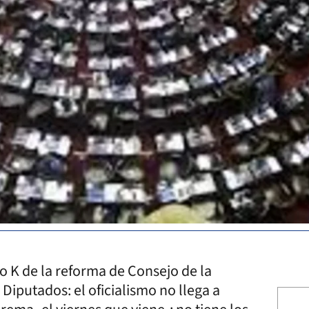
o K de la reforma de Consejo de la
Diputados: el oficialismo no llega a