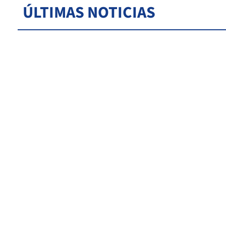
ÚLTIMAS NOTICIAS