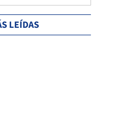
S LEÍDAS