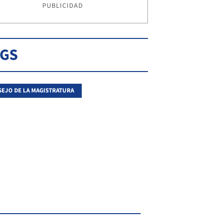
PUBLICIDAD
AGS
EJO DE LA MAGISTRATURA