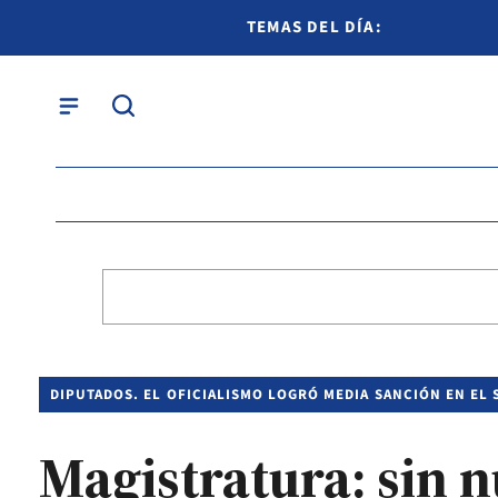
TEMAS DEL DÍA:
DIPUTADOS. EL OFICIALISMO LOGRÓ MEDIA SANCIÓN EN EL
Magistratura: sin 