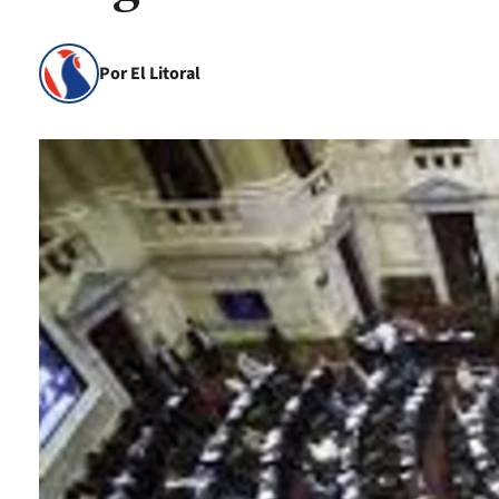
Por El Litoral