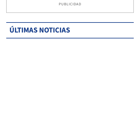
PUBLICIDAD
ÚLTIMAS NOTICIAS