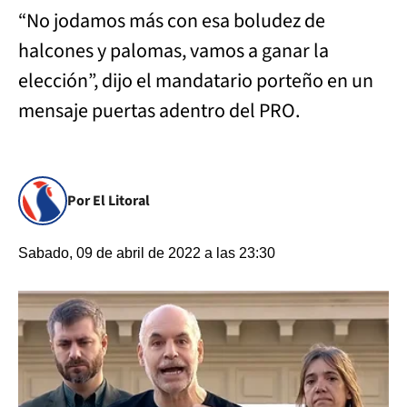
“No jodamos más con esa boludez de
halcones y palomas, vamos a ganar la
elección”, dijo el mandatario porteño en un
mensaje puertas adentro del PRO.
Por El Litoral
Sabado, 09 de abril de 2022 a las 23:30