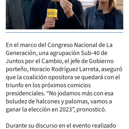
En el marco del Congreso Nacional de La
Generación, una agrupación Sub-40 de
Juntos por el Cambio, el jefe de Gobierno
porteño, Horacio Rodríguez Larreta, aseguró
que la coalición opositora se quedará con el
triunfo en los próximos comicios
presidenciales. “No jodamos más con esa
boludez de halcones y palomas, vamos a
ganar la elección en 2023”, pronosticó.
Durante su discurso en el evento realizado