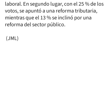
laboral. En segundo lugar, con el 25 % de los
votos, se apuntó a una reforma tributaria,
mientras que el 13 % se inclinó por una
reforma del sector público.
(JML)