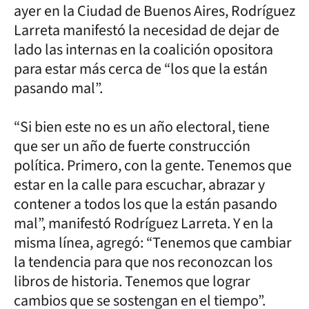
ayer en la Ciudad de Buenos Aires, Rodríguez
Larreta manifestó la necesidad de dejar de
lado las internas en la coalición opositora
para estar más cerca de “los que la están
pasando mal”.
“Si bien este no es un año electoral, tiene
que ser un año de fuerte construcción
política. Primero, con la gente. Tenemos que
estar en la calle para escuchar, abrazar y
contener a todos los que la están pasando
mal”, manifestó Rodríguez Larreta. Y en la
misma línea, agregó: “Tenemos que cambiar
la tendencia para que nos reconozcan los
libros de historia. Tenemos que lograr
cambios que se sostengan en el tiempo”.