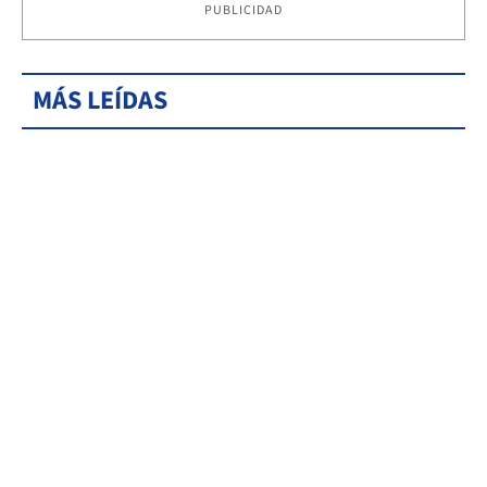
PUBLICIDAD
MÁS LEÍDAS