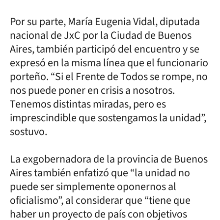
Por su parte, María Eugenia Vidal, diputada
nacional de JxC por la Ciudad de Buenos
Aires, también participó del encuentro y se
expresó en la misma línea que el funcionario
porteño. “Si el Frente de Todos se rompe, no
nos puede poner en crisis a nosotros.
Tenemos distintas miradas, pero es
imprescindible que sostengamos la unidad”,
sostuvo.
La exgobernadora de la provincia de Buenos
Aires también enfatizó que “la unidad no
puede ser simplemente oponernos al
oficialismo”, al considerar que “tiene que
haber un proyecto de país con objetivos