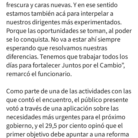
frescura y caras nuevas. Y en ese sentido
estamos también acá para interpelar a
nuestros dirigentes más experimentados.
Porque las oportunidades se toman, al poder
se lo conquista. No va a estar ahí siempre
esperando que resolvamos nuestras
diferencias. Tenemos que trabajar todos los
días para fortalecer Juntos por el Cambio”,
remarcó el funcionario.
Como parte de una de las actividades con las
que contó el encuentro, el público presente
votó a través de una aplicación sobre las
necesidades más urgentes para el próximo
gobierno, y el 29,5 por ciento opinó que el
primer objetivo debe apuntar a una reforma