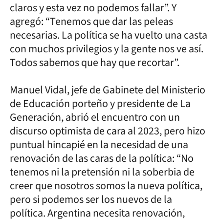
claros y esta vez no podemos fallar”. Y
agregó: “Tenemos que dar las peleas
necesarias. La política se ha vuelto una casta
con muchos privilegios y la gente nos ve así.
Todos sabemos que hay que recortar”.
Manuel Vidal, jefe de Gabinete del Ministerio
de Educación porteño y presidente de La
Generación, abrió el encuentro con un
discurso optimista de cara al 2023, pero hizo
puntual hincapié en la necesidad de una
renovación de las caras de la política: “No
tenemos ni la pretensión ni la soberbia de
creer que nosotros somos la nueva política,
pero si podemos ser los nuevos de la
política. Argentina necesita renovación,