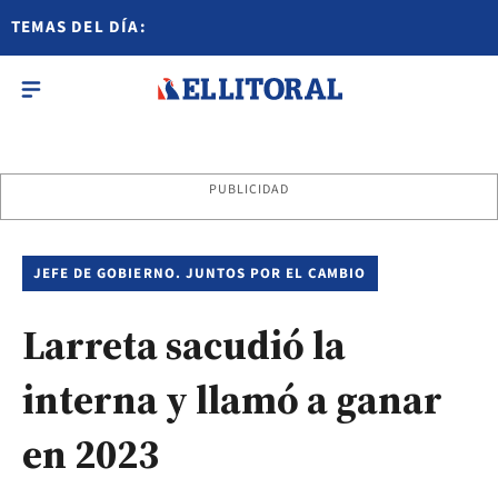
TEMAS DEL DÍA:
PUBLICIDAD
JEFE DE GOBIERNO. JUNTOS POR EL CAMBIO
Larreta sacudió la
interna y llamó a ganar
en 2023