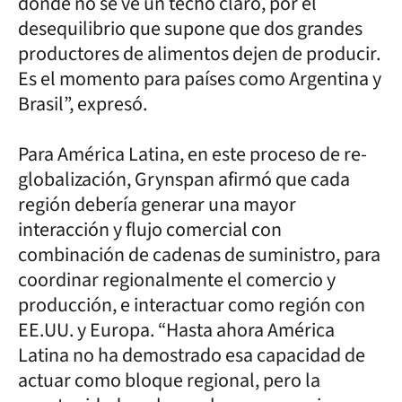
donde no se ve un techo claro, por el
desequilibrio que supone que dos grandes
productores de alimentos dejen de producir.
Es el momento para países como Argentina y
Brasil”, expresó.
Para América Latina, en este proceso de re-
globalización, Grynspan afirmó que cada
región debería generar una mayor
interacción y flujo comercial con
combinación de cadenas de suministro, para
coordinar regionalmente el comercio y
producción, e interactuar como región con
EE.UU. y Europa. “Hasta ahora América
Latina no ha demostrado esa capacidad de
actuar como bloque regional, pero la