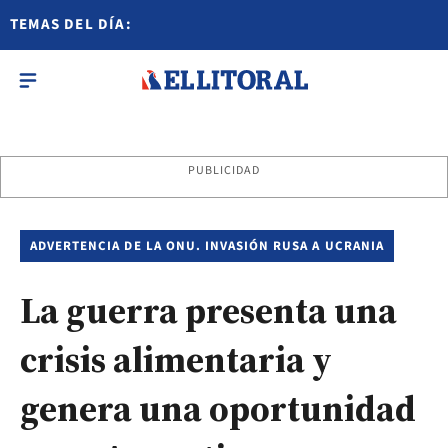
TEMAS DEL DÍA:
PUBLICIDAD
ADVERTENCIA DE LA ONU. INVASIÓN RUSA A UCRANIA
La guerra presenta una
crisis alimentaria y
genera una oportunidad