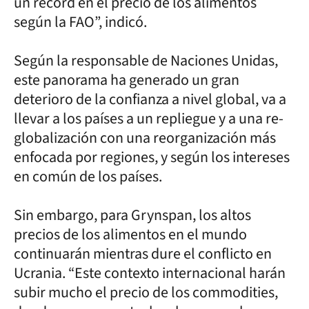
un récord en el precio de los alimentos
según la FAO”, indicó.
Según la responsable de Naciones Unidas,
este panorama ha generado un gran
deterioro de la confianza a nivel global, va a
llevar a los países a un repliegue y a una re-
globalización con una reorganización más
enfocada por regiones, y según los intereses
en común de los países.
Sin embargo, para Grynspan, los altos
precios de los alimentos en el mundo
continuarán mientras dure el conflicto en
Ucrania. “Este contexto internacional harán
subir mucho el precio de los commodities,