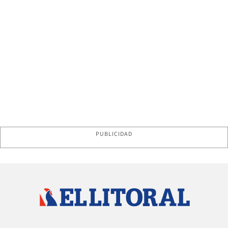
PUBLICIDAD