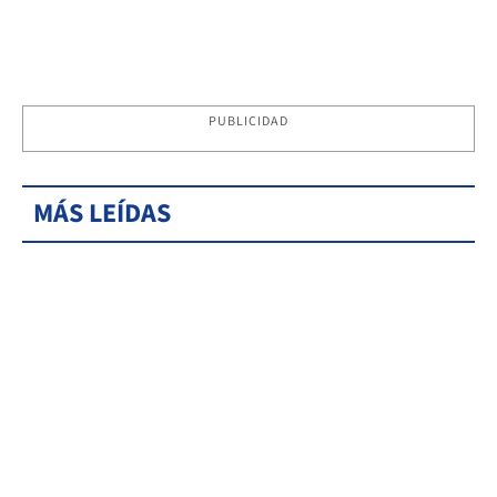
PUBLICIDAD
MÁS LEÍDAS