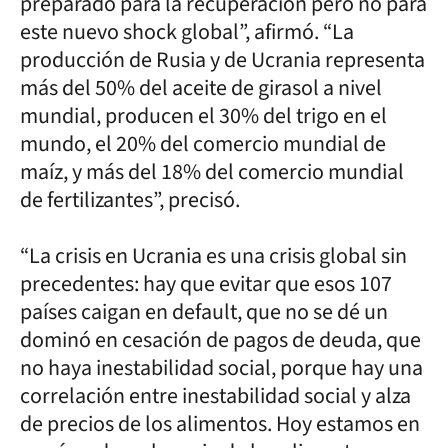
preparado para la recuperación pero no para
este nuevo shock global”, afirmó. “La
producción de Rusia y de Ucrania representa
más del 50% del aceite de girasol a nivel
mundial, producen el 30% del trigo en el
mundo, el 20% del comercio mundial de
maíz, y más del 18% del comercio mundial
de fertilizantes”, precisó.
“La crisis en Ucrania es una crisis global sin
precedentes: hay que evitar que esos 107
países caigan en default, que no se dé un
dominó en cesación de pagos de deuda, que
no haya inestabilidad social, porque hay una
correlación entre inestabilidad social y alza
de precios de los alimentos. Hoy estamos en