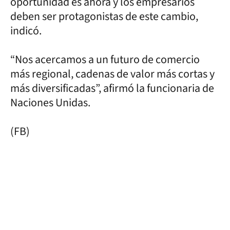
oportunidad es ahora y los empresarios
deben ser protagonistas de este cambio,
indicó.
“Nos acercamos a un futuro de comercio
más regional, cadenas de valor más cortas y
más diversificadas”, afirmó la funcionaria de
Naciones Unidas.
(FB)