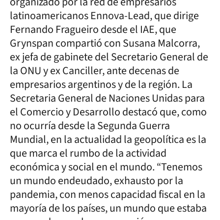
organizado por la red de empresarios
latinoamericanos Ennova-Lead, que dirige
Fernando Fragueiro desde el IAE, que
Grynspan compartió con Susana Malcorra,
ex jefa de gabinete del Secretario General de
la ONU y ex Canciller, ante decenas de
empresarios argentinos y de la región. La
Secretaria General de Naciones Unidas para
el Comercio y Desarrollo destacó que, como
no ocurría desde la Segunda Guerra
Mundial, en la actualidad la geopolítica es la
que marca el rumbo de la actividad
económica y social en el mundo. “Tenemos
un mundo endeudado, exhausto por la
pandemia, con menos capacidad fiscal en la
mayoría de los países, un mundo que estaba