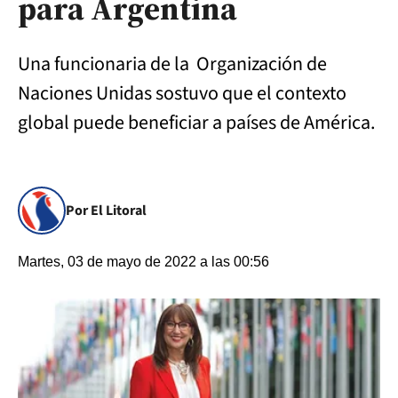
para Argentina
Una funcionaria de la Organización de
Naciones Unidas sostuvo que el contexto
global puede beneficiar a países de América.
Por El Litoral
Martes, 03 de mayo de 2022 a las 00:56