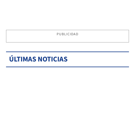
PUBLICIDAD
ÚLTIMAS NOTICIAS