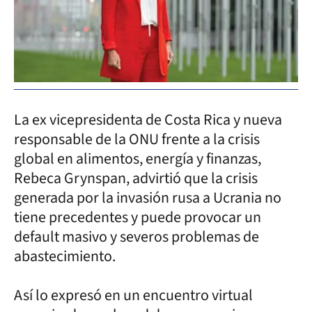
La ex vicepresidenta de Costa Rica y nueva
responsable de la ONU frente a la crisis
global en alimentos, energía y finanzas,
Rebeca Grynspan, advirtió que la crisis
generada por la invasión rusa a Ucrania no
tiene precedentes y puede provocar un
default masivo y severos problemas de
abastecimiento.
Así lo expresó en un encuentro virtual