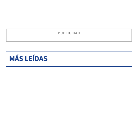
PUBLICIDAD
MÁS LEÍDAS