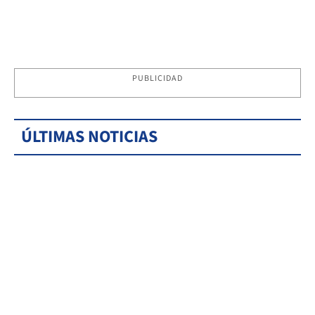
PUBLICIDAD
ÚLTIMAS NOTICIAS