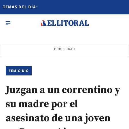
TEMAS DEL DÍA:
PUBLICIDAD
FEMICIDIO
Juzgan a un correntino y
su madre por el
asesinato de una joven