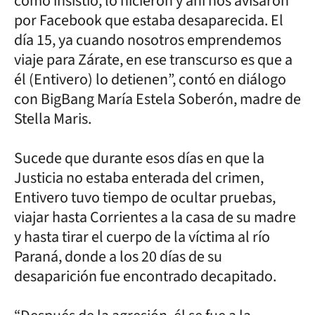
como insistió, lo hicieron y ahí nos avisaron
por Facebook que estaba desaparecida. El
día 15, ya cuando nosotros emprendemos
viaje para Zárate, en ese transcurso es que a
él (Entivero) lo detienen”, contó en diálogo
con BigBang María Estela Soberón, madre de
Stella Maris.
Sucede que durante esos días en que la
Justicia no estaba enterada del crimen,
Entivero tuvo tiempo de ocultar pruebas,
viajar hasta Corrientes a la casa de su madre
y hasta tirar el cuerpo de la víctima al río
Paraná, donde a los 20 días de su
desaparición fue encontrado decapitado.