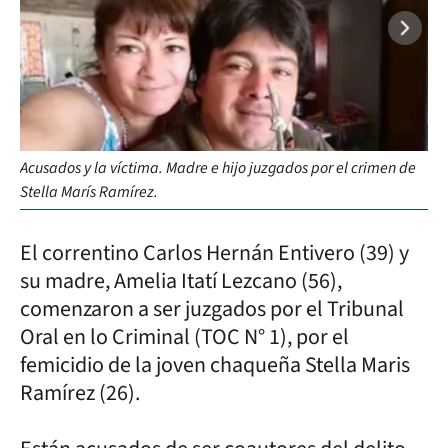
Acusados y la víctima. Madre e hijo juzgados por el crimen de
Stella Marís Ramírez.
El correntino Carlos Hernán Entivero (39) y
su madre, Amelia Itatí Lezcano (56),
comenzaron a ser juzgados por el Tribunal
Oral en lo Criminal (TOC N° 1), por el
femicidio de la joven chaqueña Stella Maris
Ramírez (26).