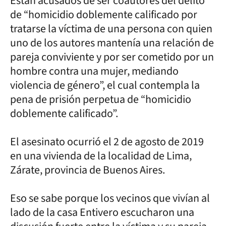
Están acusados de ser coautores del delito
de “homicidio doblemente calificado por
tratarse la víctima de una persona con quien
uno de los autores mantenía una relación de
pareja conviviente y por ser cometido por un
hombre contra una mujer, mediando
violencia de género”, el cual contempla la
pena de prisión perpetua de “homicidio
doblemente calificado”.
El asesinato ocurrió el 2 de agosto de 2019
en una vivienda de la localidad de Lima,
Zárate, provincia de Buenos Aires.
Eso se sabe porque los vecinos que vivían al
lado de la casa Entivero escucharon una