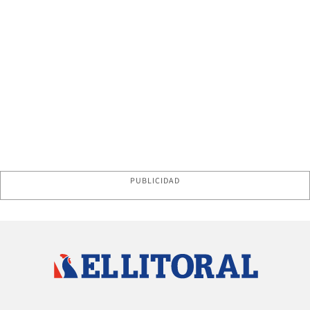
PUBLICIDAD