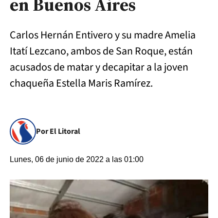
en Buenos Aires
Carlos Hernán Entivero y su madre Amelia
Itatí Lezcano, ambos de San Roque, están
acusados de matar y decapitar a la joven
chaqueña Estella Maris Ramírez.
Por El Litoral
Lunes, 06 de junio de 2022 a las 01:00