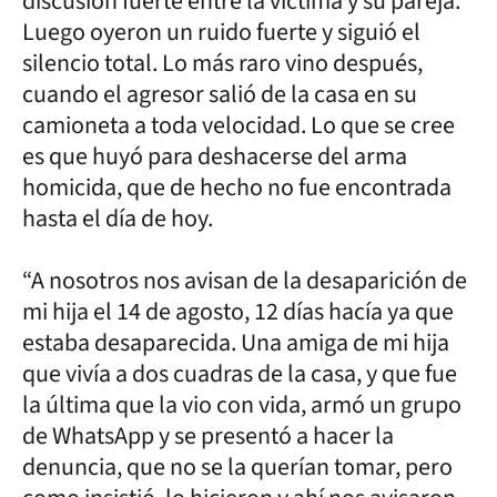
discusión fuerte entre la víctima y su pareja.
Luego oyeron un ruido fuerte y siguió el
silencio total. Lo más raro vino después,
cuando el agresor salió de la casa en su
camioneta a toda velocidad. Lo que se cree
es que huyó para deshacerse del arma
homicida, que de hecho no fue encontrada
hasta el día de hoy.
“A nosotros nos avisan de la desaparición de
mi hija el 14 de agosto, 12 días hacía ya que
estaba desaparecida. Una amiga de mi hija
que vivía a dos cuadras de la casa, y que fue
la última que la vio con vida, armó un grupo
de WhatsApp y se presentó a hacer la
denuncia, que no se la querían tomar, pero