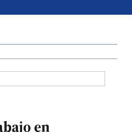
abajo en