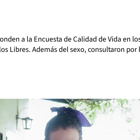
ponden a la Encuesta de Calidad de Vida en l
los Libres. Además del sexo, consultaron por 