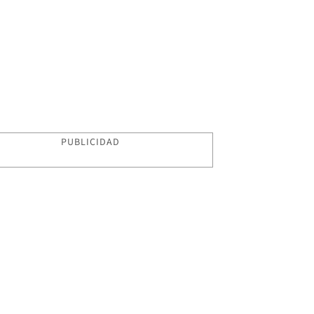
PUBLICIDAD