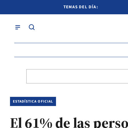
TEMAS DEL DÍA:
ESTADÍSTICA OFICIAL
El 61% de las perso