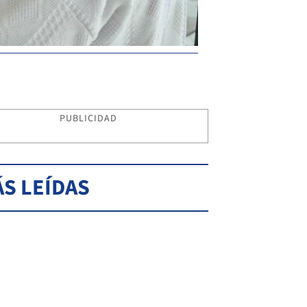
PUBLICIDAD
S LEÍDAS