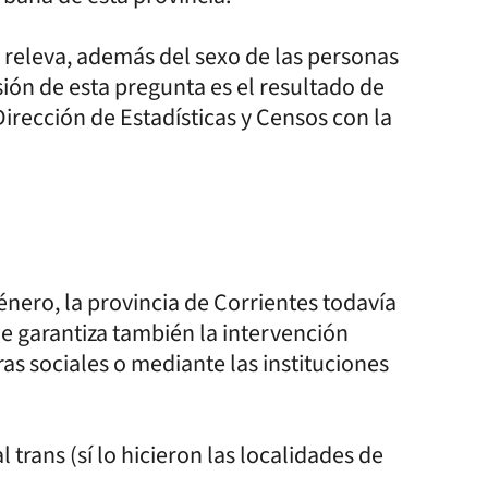
a releva, además del sexo de las personas
ión de esta pregunta es el resultado de
Dirección de Estadísticas y Censos con la
énero, la provincia de Corrientes todavía
ue garantiza también la intervención
ras sociales o mediante las instituciones
 trans (sí lo hicieron las localidades de