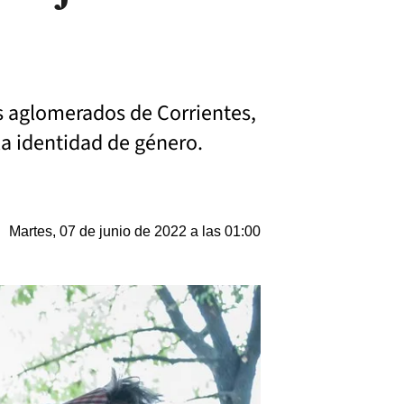
os aglomerados de Corrientes,
la identidad de género.
Martes, 07 de junio de 2022 a las 01:00