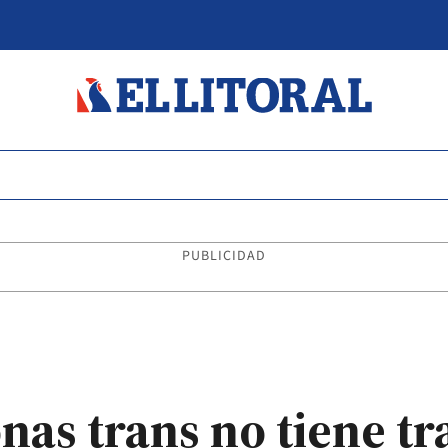
PUBLICIDAD
nas trans no tiene tr