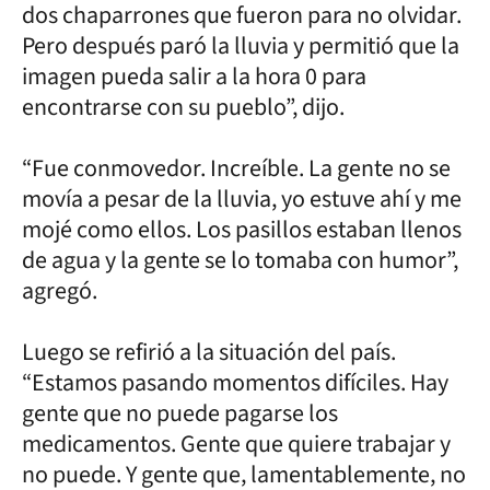
dos chaparrones que fueron para no olvidar.
Pero después paró la lluvia y permitió que la
imagen pueda salir a la hora 0 para
encontrarse con su pueblo”, dijo.
“Fue conmovedor. Increíble. La gente no se
movía a pesar de la lluvia, yo estuve ahí y me
mojé como ellos. Los pasillos estaban llenos
de agua y la gente se lo tomaba con humor”,
agregó.
Luego se refirió a la situación del país.
“Estamos pasando momentos difíciles. Hay
gente que no puede pagarse los
medicamentos. Gente que quiere trabajar y
no puede. Y gente que, lamentablemente, no