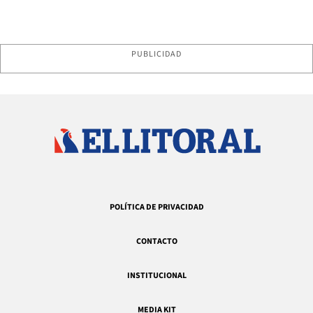
PUBLICIDAD
POLÍTICA DE PRIVACIDAD
CONTACTO
INSTITUCIONAL
MEDIA KIT