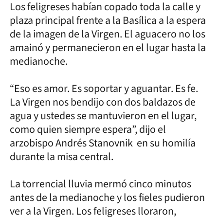
Los feligreses habían copado toda la calle y
plaza principal frente a la Basílica a la espera
de la imagen de la Virgen. El aguacero no los
amainó y permanecieron en el lugar hasta la
medianoche.
“Eso es amor. Es soportar y aguantar. Es fe.
La Virgen nos bendijo con dos baldazos de
agua y ustedes se mantuvieron en el lugar,
como quien siempre espera”, dijo el
arzobispo Andrés Stanovnik en su homilía
durante la misa central.
La torrencial lluvia mermó cinco minutos
antes de la medianoche y los fieles pudieron
ver a la Virgen. Los feligreses lloraron,