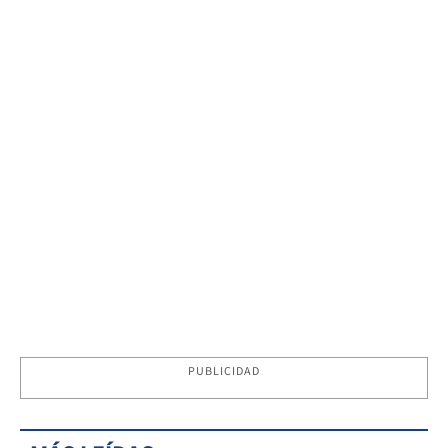
PUBLICIDAD