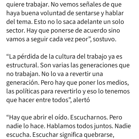
quiere trabajar. No vemos señales de que
haya buena voluntad de sentarse y hablar
del tema. Esto no lo saca adelante un solo
sector. Hay que ponerse de acuerdo sino
vamos a seguir cada vez peor”, sostuvo.
“La pérdida de la cultura del trabajo ya es
estructural. Son varias las generaciones que
no trabajan. No lo va a revertir una
generación. Pero hay que poner los medios,
las políticas para revertirlo y eso lo tenemos
que hacer entre todos”, alertó
“Hay que abrir el oído. Escucharnos. Pero
nadie lo hace. Hablamos todos juntos. Nadie
escucha. Escuchar significa quebrarse,