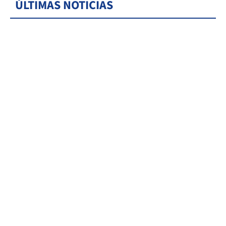
ÚLTIMAS NOTICIAS