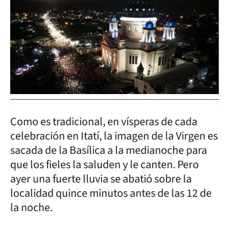
Como es tradicional, en vísperas de cada
celebración en Itatí, la imagen de la Virgen es
sacada de la Basílica a la medianoche para
que los fieles la saluden y le canten. Pero
ayer una fuerte lluvia se abatió sobre la
localidad quince minutos antes de las 12 de
la noche.