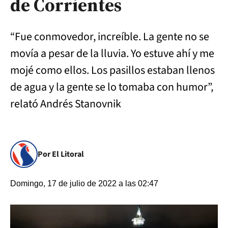
de Corrientes
“Fue conmovedor, increíble. La gente no se
movía a pesar de la lluvia. Yo estuve ahí y me
mojé como ellos. Los pasillos estaban llenos
de agua y la gente se lo tomaba con humor”,
relató Andrés Stanovnik
Por El Litoral
Domingo, 17 de julio de 2022 a las 02:47