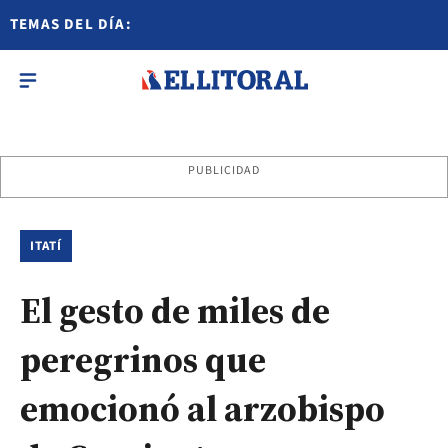
TEMAS DEL DÍA:
PUBLICIDAD
ITATÍ
El gesto de miles de
peregrinos que
emocionó al arzobispo