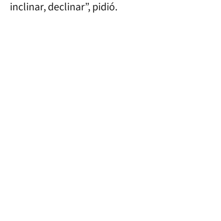
inclinar, declinar”, pidió.