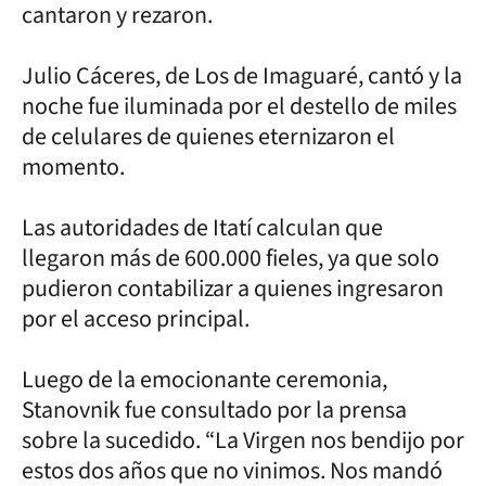
cantaron y rezaron.
Julio Cáceres, de Los de Imaguaré, cantó y la
noche fue iluminada por el destello de miles
de celulares de quienes eternizaron el
momento.
Las autoridades de Itatí calculan que
llegaron más de 600.000 fieles, ya que solo
pudieron contabilizar a quienes ingresaron
por el acceso principal.
Luego de la emocionante ceremonia,
Stanovnik fue consultado por la prensa
sobre la sucedido. “La Virgen nos bendijo por
estos dos años que no vinimos. Nos mandó