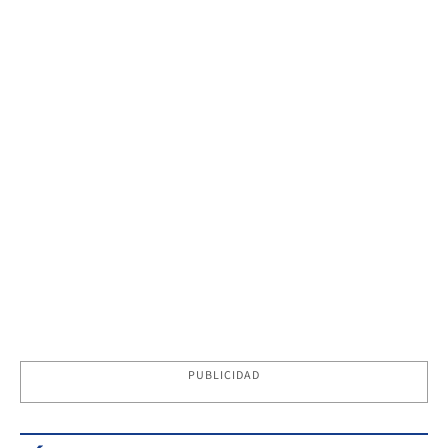
PUBLICIDAD