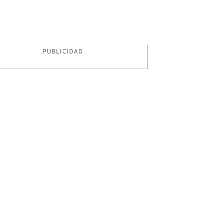
PUBLICIDAD