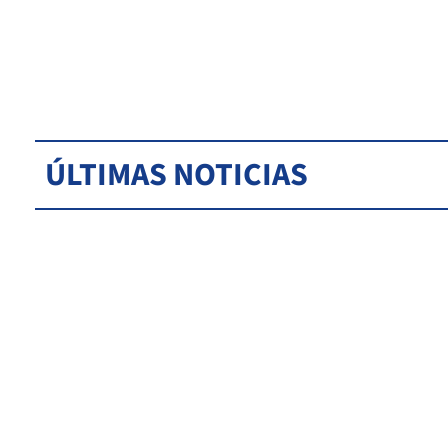
ÚLTIMAS NOTICIAS