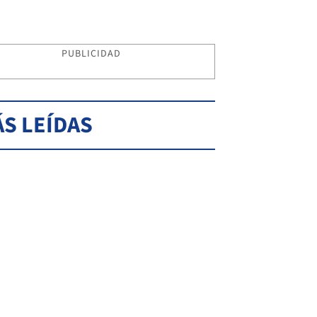
PUBLICIDAD
S LEÍDAS