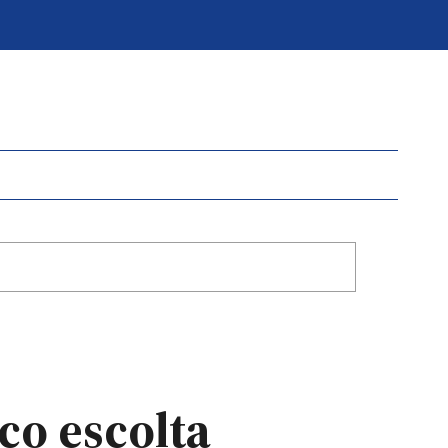
co escolta