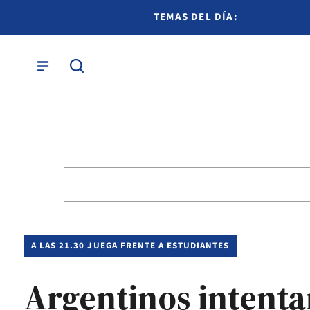
TEMAS DEL DÍA:
A LAS 21.30 JUEGA FRENTE A ESTUDIANTES
Argentinos intenta