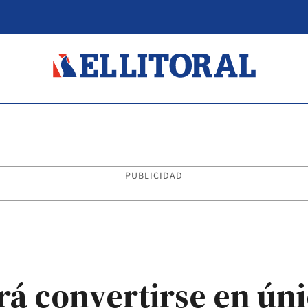
PUBLICIDAD
rá convertirse en úni