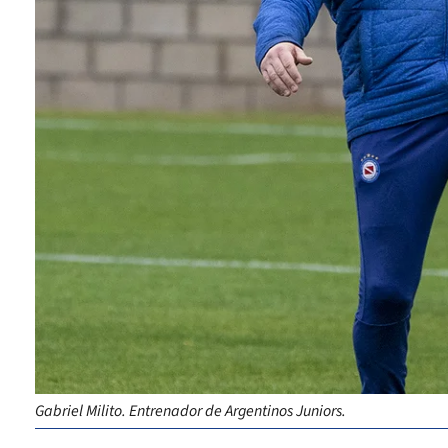
Gabriel Milito. Entrenador de Argentinos Juniors.