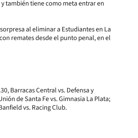
44 y también tiene como meta entrar en
 sorpresa al eliminar a Estudiantes en La
 con remates desde el punto penal, en el
30, Barracas Central vs. Defensa y
, Unión de Santa Fe vs. Gimnasia La Plata;
Banfield vs. Racing Club.