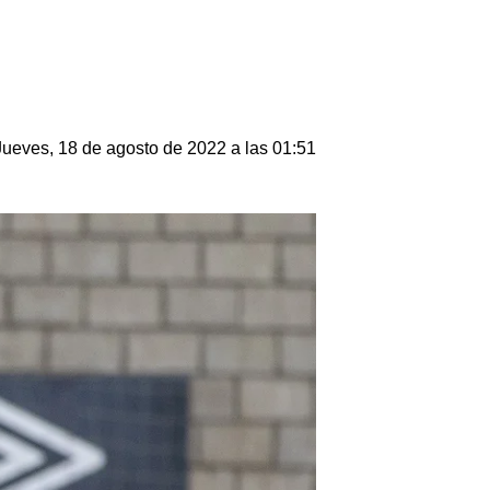
Jueves, 18 de agosto de 2022 a las 01:51