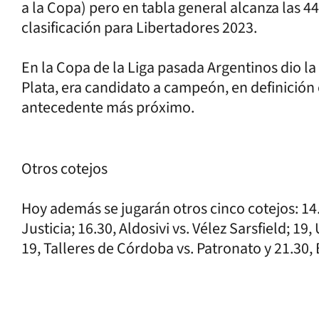
a la Copa) pero en tabla general alcanza las 
clasificación para Libertadores 2023.
En la Copa de la Liga pasada Argentinos dio la
Plata, era candidato a campeón, en definición
antecedente más próximo.
Otros cotejos
Hoy además se jugarán otros cinco cotejos: 14.
Justicia; 16.30, Aldosivi vs. Vélez Sarsfield; 19
19, Talleres de Córdoba vs. Patronato y 21.30, 