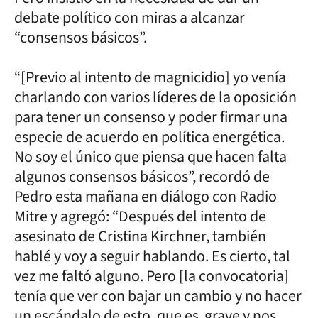
debate político con miras a alcanzar
“consensos básicos”.
“[Previo al intento de magnicidio] yo venía
charlando con varios líderes de la oposición
para tener un consenso y poder firmar una
especie de acuerdo en política energética.
No soy el único que piensa que hacen falta
algunos consensos básicos”, recordó de
Pedro esta mañana en diálogo con Radio
Mitre y agregó: “Después del intento de
asesinato de Cristina Kirchner, también
hablé y voy a seguir hablando. Es cierto, tal
vez me faltó alguno. Pero [la convocatoria]
tenía que ver con bajar un cambio y no hacer
un escándalo de esto, que es grave y nos