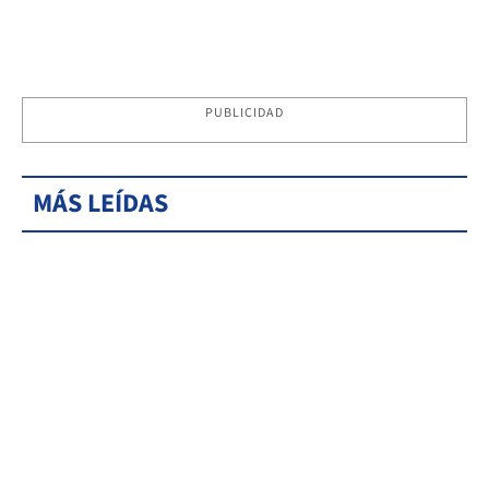
PUBLICIDAD
MÁS LEÍDAS