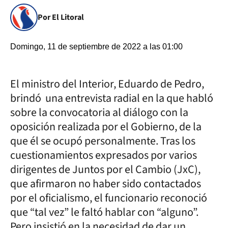
Por El Litoral
Domingo, 11 de septiembre de 2022 a las 01:00
El ministro del Interior, Eduardo de Pedro,
brindó una entrevista radial en la que habló
sobre la convocatoria al diálogo con la
oposición realizada por el Gobierno, de la
que él se ocupó personalmente. Tras los
cuestionamientos expresados por varios
dirigentes de Juntos por el Cambio (JxC),
que afirmaron no haber sido contactados
por el oficialismo, el funcionario reconoció
que “tal vez” le faltó hablar con “alguno”.
Pero insistió en la necesidad de dar un