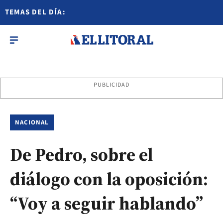
TEMAS DEL DÍA:
PUBLICIDAD
NACIONAL
De Pedro, sobre el
diálogo con la oposición:
“Voy a seguir hablando”