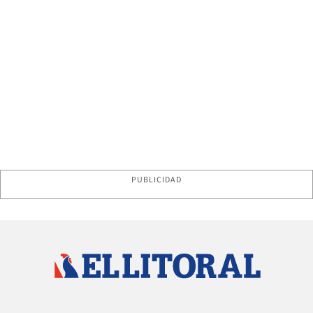
PUBLICIDAD