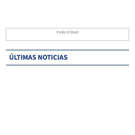
PUBLICIDAD
ÚLTIMAS NOTICIAS