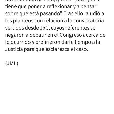
tiene que poner a reflexionar y a pensar
sobre qué está pasando”. Tras ello, aludió a
los planteos con relación a la convocatoria
vertidos desde JxC, cuyos referentes se
negaron a debatir en el Congreso acerca de
lo ocurrido y prefirieron darle tiempo a la
Justicia para que esclarezca el caso.
(JML)