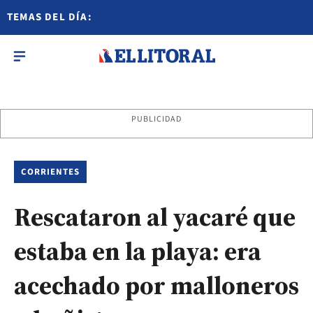
TEMAS DEL DÍA:
PUBLICIDAD
CORRIENTES
Rescataron al yacaré que
estaba en la playa: era
acechado por malloneros