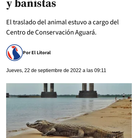
y bañistas
El traslado del animal estuvo a cargo del
Centro de Conservación Aguará.
Por El Litoral
Jueves, 22 de septiembre de 2022 a las 09:11