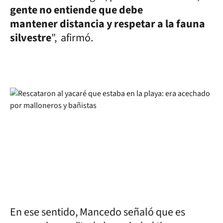
gente no entiende que debe
mantener distancia y respetar a la fauna
silvestre
", afirmó.
En ese sentido, Mancedo señaló que es