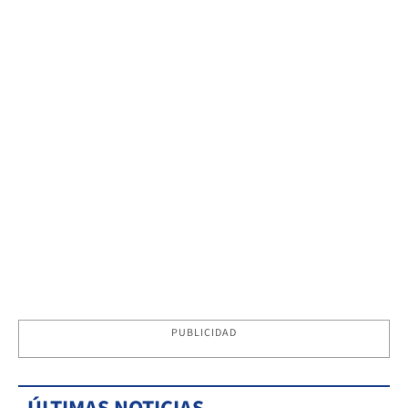
PUBLICIDAD