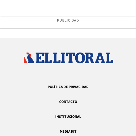
PUBLICIDAD
POLÍTICA DE PRIVACIDAD
CONTACTO
INSTITUCIONAL
MEDIA KIT