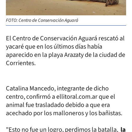
FOTO: Centro de Conservación Aguará
El Centro de Conservación Aguará rescató al
yacaré que en los últimos días había
aparecido en la playa Arazaty de la ciudad de
Corrientes.
Catalina Mancedo, integrante de dicho
centro, confirmó a ellitoral.com.ar que el
animal fue trasladado debido a que era
acechado por los malloneros y los bañistas.
"Esto no fue un logro, perdimos la batalla,
la