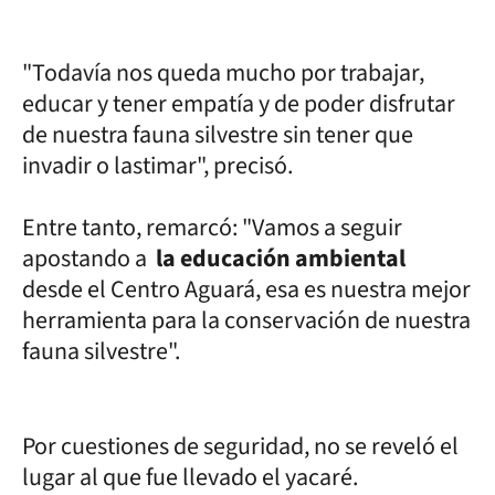
"Todavía nos queda mucho por trabajar,
educar y tener empatía y de poder disfrutar
de nuestra fauna silvestre sin tener que
invadir o lastimar", precisó.
Entre tanto, remarcó: "Vamos a seguir
apostando a
la educación ambiental
desde el Centro Aguará, esa es nuestra mejor
herramienta para la conservación de nuestra
fauna silvestre".
Por cuestiones de seguridad, no se reveló el
lugar al que fue llevado el yacaré.