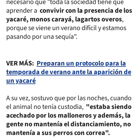
necesario que "toda la sociedad tiene que
aprender a
convivir con la presencia de los
yacaré, monos carayá, lagartos overos
,
porque se viene un verano difícil y estamos
pasando por una sequía".
VER MÁS:
Preparan un protocolo para la
temporada de verano ante la aparición de
un yacaré
A su vez, sostuvo que por las noches, cuando
el animal no tenía custodia,
"estaba siendo
acechado por los malloneros y además, la
gente no mantenía el distanciamiento, no
mantenía a sus perros con correa".