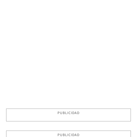
PUBLICIDAD
PUBLICIDAD