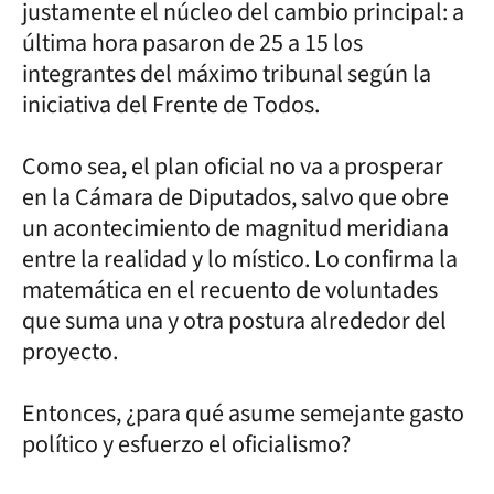
justamente el núcleo del cambio principal: a
última hora pasaron de 25 a 15 los
integrantes del máximo tribunal según la
iniciativa del Frente de Todos.
Como sea, el plan oficial no va a prosperar
en la Cámara de Diputados, salvo que obre
un acontecimiento de magnitud meridiana
entre la realidad y lo místico. Lo confirma la
matemática en el recuento de voluntades
que suma una y otra postura alrededor del
proyecto.
Entonces, ¿para qué asume semejante gasto
político y esfuerzo el oficialismo?