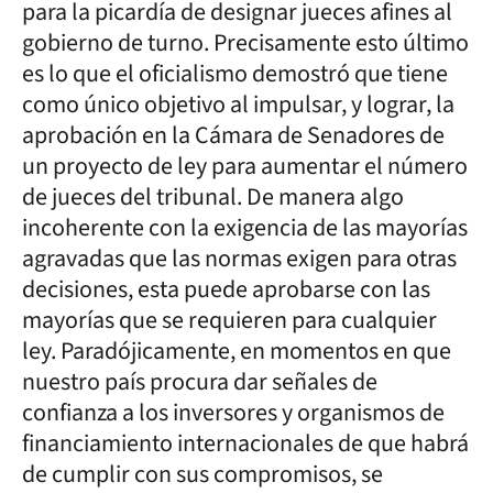
para la picardía de designar jueces afines al
gobierno de turno. Precisamente esto último
es lo que el oficialismo demostró que tiene
como único objetivo al impulsar, y lograr, la
aprobación en la Cámara de Senadores de
un proyecto de ley para aumentar el número
de jueces del tribunal. De manera algo
incoherente con la exigencia de las mayorías
agravadas que las normas exigen para otras
decisiones, esta puede aprobarse con las
mayorías que se requieren para cualquier
ley. Paradójicamente, en momentos en que
nuestro país procura dar señales de
confianza a los inversores y organismos de
financiamiento internacionales de que habrá
de cumplir con sus compromisos, se