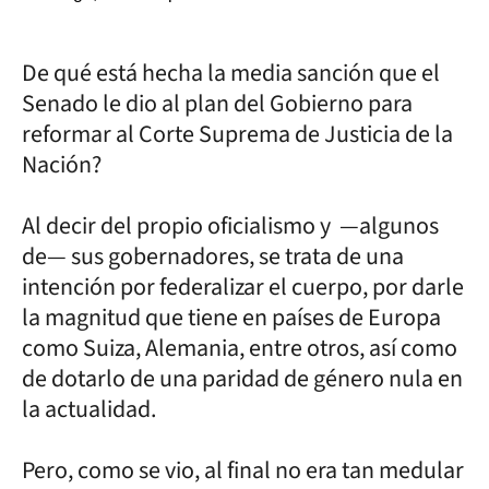
De qué está hecha la media sanción que el
Senado le dio al plan del Gobierno para
reformar al Corte Suprema de Justicia de la
Nación?
Al decir del propio oficialismo y —algunos
de— sus gobernadores, se trata de una
intención por federalizar el cuerpo, por darle
la magnitud que tiene en países de Europa
como Suiza, Alemania, entre otros, así como
de dotarlo de una paridad de género nula en
la actualidad.
Pero, como se vio, al final no era tan medular