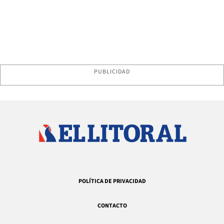
PUBLICIDAD
POLÍTICA DE PRIVACIDAD
CONTACTO