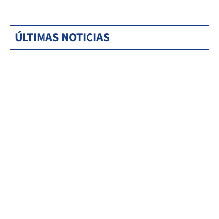
ÚLTIMAS NOTICIAS