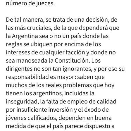
número de jueces.
De tal manera, se trata de una decisión, de
las más cruciales, de la que dependerá que
la Argentina sea o no un país donde las
reglas se ubiquen por encima de los
intereses de cualquier facción y donde no
sea manoseada la Constitución. Los
dirigentes no son tan ignorantes, y por eso su
responsabilidad es mayor: saben que
muchos de los reales problemas que hoy
tienen los argentinos, incluidas la
inseguridad, la falta de empleo de calidad
por insuficiente inversión y el éxodo de
jóvenes calificados, dependen en buena
medida de que el país parece dispuesto a