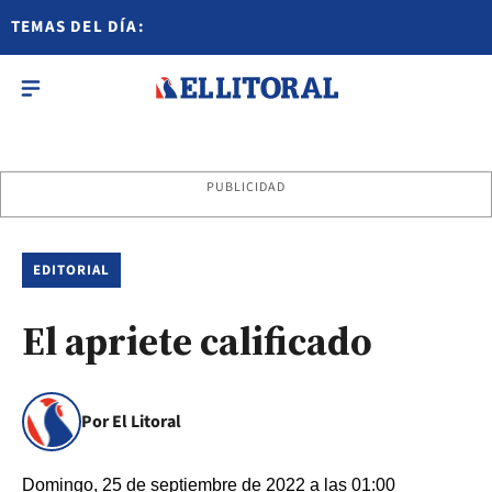
TEMAS DEL DÍA:
PUBLICIDAD
EDITORIAL
El apriete calificado
Por El Litoral
Domingo, 25 de septiembre de 2022 a las 01:00