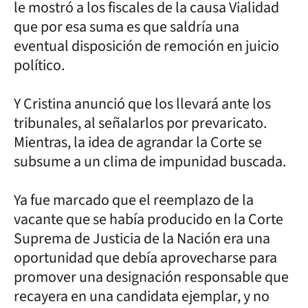
le mostró a los fiscales de la causa Vialidad
que por esa suma es que saldría una
eventual disposición de remoción en juicio
político.
Y Cristina anunció que los llevará ante los
tribunales, al señalarlos por prevaricato.
Mientras, la idea de agrandar la Corte se
subsume a un clima de impunidad buscada.
Ya fue marcado que el reemplazo de la
vacante que se había producido en la Corte
Suprema de Justicia de la Nación era una
oportunidad que debía aprovecharse para
promover una designación responsable que
recayera en una candidata ejemplar, y no