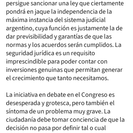
persigue sancionar una ley que ciertamente
pondrá en jaque la independencia de la
máxima instancia del sistema judicial
argentino, cuya función es justamente la de
dar previsibilidad y garantías de que las
normas y los acuerdos serán cumplidos. La
seguridad jurídica es un requisito
imprescindible para poder contar con
inversiones genuinas que permitan generar
el crecimiento que tanto necesitamos.
La iniciativa en debate en el Congreso es
desesperada y grotesca, pero también el
síntoma de un problema muy grave. La
ciudadanía debe tomar conciencia de que la
decisión no pasa por definir tal o cual