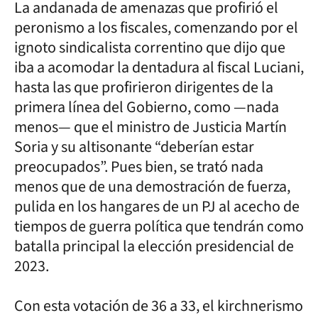
La andanada de amenazas que profirió el
peronismo a los fiscales, comenzando por el
ignoto sindicalista correntino que dijo que
iba a acomodar la dentadura al fiscal Luciani,
hasta las que profirieron dirigentes de la
primera línea del Gobierno, como —nada
menos— que el ministro de Justicia Martín
Soria y su altisonante “deberían estar
preocupados”. Pues bien, se trató nada
menos que de una demostración de fuerza,
pulida en los hangares de un PJ al acecho de
tiempos de guerra política que tendrán como
batalla principal la elección presidencial de
2023.
Con esta votación de 36 a 33, el kirchnerismo