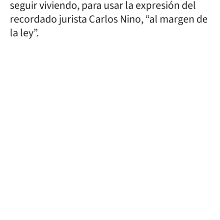
seguir viviendo, para usar la expresión del
recordado jurista Carlos Nino, “al margen de
la ley”.