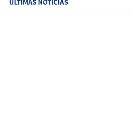
ÚLTIMAS NOTICIAS