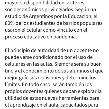
mayor su disponibilidad en sectores
socioeconómicos privilegiados. Según un
estudio de Argentinos por la Educación, el
80% de los estudiantes de barrios populares
usaron el celular como vínculo con el
proceso educativo en pandemia.
El principio de autoridad de un docente no
puede verse condicionado por el uso de
celulares en las aulas. Siempre será su buen
tino y el conocimiento de sus alumnos el que
mejor guíe sus decisiones y determine los
límites. En todo caso, serán también los
propios docentes quienes deban explorar la
utilidad de estas nuevas herramientas para
el aprendizaje en el aula, capacitados para