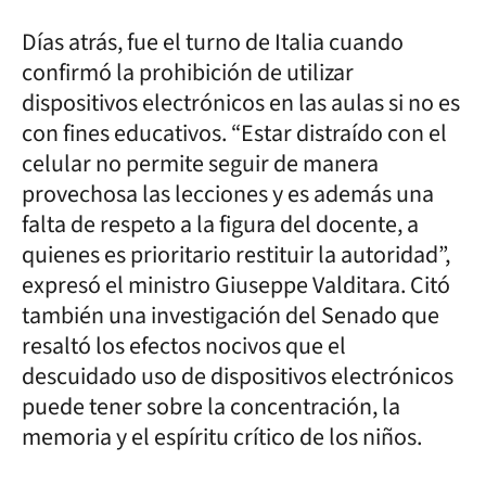
Días atrás, fue el turno de Italia cuando
confirmó la prohibición de utilizar
dispositivos electrónicos en las aulas si no es
con fines educativos. “Estar distraído con el
celular no permite seguir de manera
provechosa las lecciones y es además una
falta de respeto a la figura del docente, a
quienes es prioritario restituir la autoridad”,
expresó el ministro Giuseppe Valditara. Citó
también una investigación del Senado que
resaltó los efectos nocivos que el
descuidado uso de dispositivos electrónicos
puede tener sobre la concentración, la
memoria y el espíritu crítico de los niños.