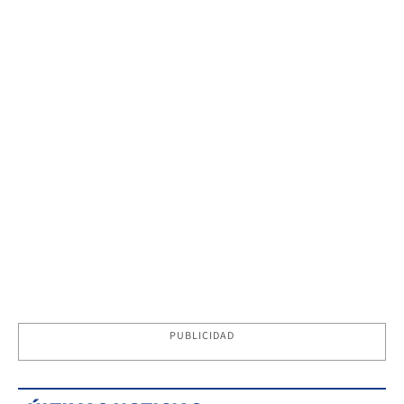
PUBLICIDAD