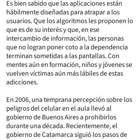
Es bien sabido que las aplicaciones están
hábilmente diseñadas para atrapar a los
usuarios. Que los algoritmos les proponen lo
que es de su interés y que, en ese
intercambio de información, las personas
que no logran poner coto a la dependencia
terminan sometidas a las pantallas. Con
mentes aún en formación, niños y jóvenes se
vuelven víctimas aún más lábiles de estas
adicciones.
En 2006, una temprana percepción sobre los
peligros del celular en el aula llevó al
gobierno de Buenos Aires a prohibirlos
durante una década. Recientemente, el
gobierno de Catamarca siguió los pasos de