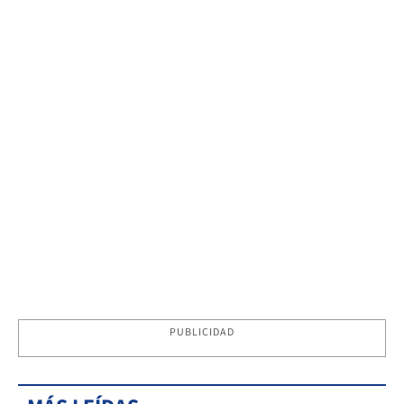
PUBLICIDAD