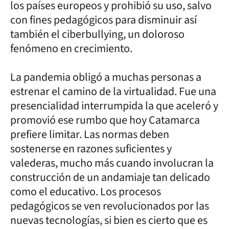
los países europeos y prohibió su uso, salvo
con fines pedagógicos para disminuir así
también el ciberbullying, un doloroso
fenómeno en crecimiento.
La pandemia obligó a muchas personas a
estrenar el camino de la virtualidad. Fue una
presencialidad interrumpida la que aceleró y
promovió ese rumbo que hoy Catamarca
prefiere limitar. Las normas deben
sostenerse en razones suficientes y
valederas, mucho más cuando involucran la
construcción de un andamiaje tan delicado
como el educativo. Los procesos
pedagógicos se ven revolucionados por las
nuevas tecnologías, si bien es cierto que es