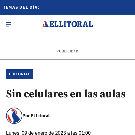
TEMAS DEL DÍA:
PUBLICIDAD
EDITORIAL
Sin celulares en las aulas
Por El Litoral
Lunes, 09 de enero de 2023 a las 01:00