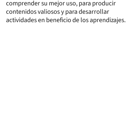
comprender su mejor uso, para producir
contenidos valiosos y para desarrollar
actividades en beneficio de los aprendizajes.