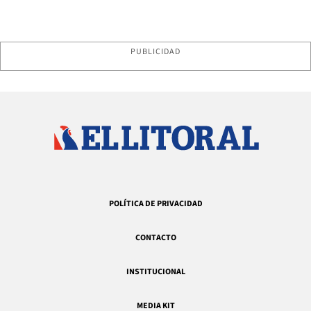
PUBLICIDAD
POLÍTICA DE PRIVACIDAD
CONTACTO
INSTITUCIONAL
MEDIA KIT