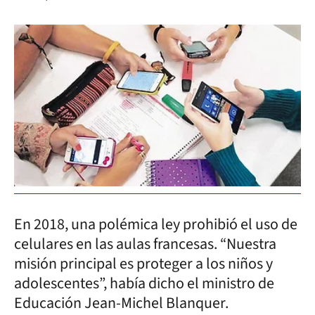
En 2018, una polémica ley prohibió el uso de
celulares en las aulas francesas. “Nuestra
misión principal es proteger a los niños y
adolescentes”, había dicho el ministro de
Educación Jean-Michel Blanquer.