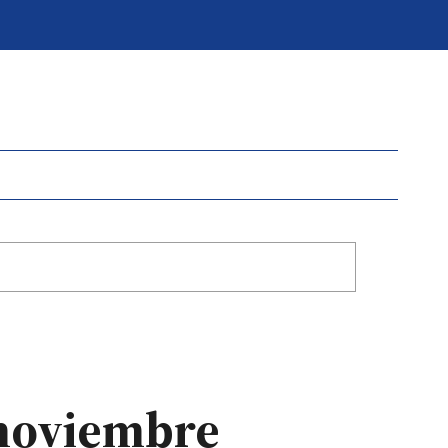
 noviembre