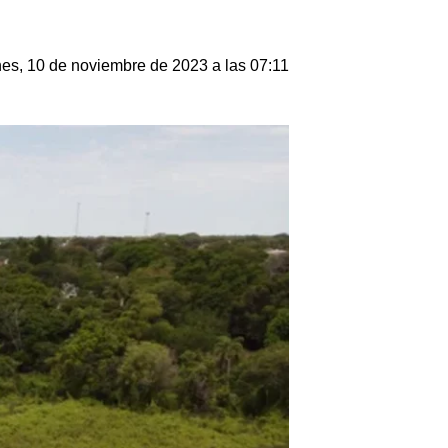
nes, 10 de noviembre de 2023 a las 07:11