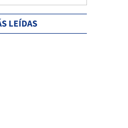
S LEÍDAS