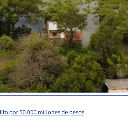
dito por 50.000 millones de pesos