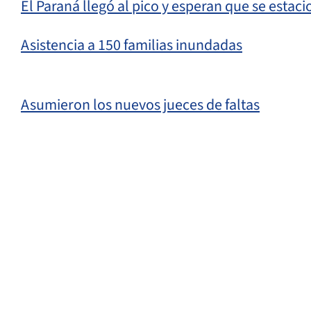
El Paraná llegó al pico y esperan que se estac
Asistencia a 150 familias inundadas
Asumieron los nuevos jueces de faltas