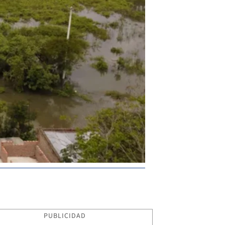
PUBLICIDAD