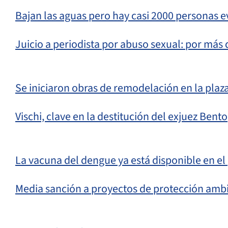
Bajan las aguas pero hay casi 2000 personas 
Juicio a periodista por abuso sexual: por más
Se iniciaron obras de remodelación en la plaz
Vischi, clave en la destitución del exjuez Bento
La vacuna del dengue ya está disponible en el 
Media sanción a proyectos de protección ambie