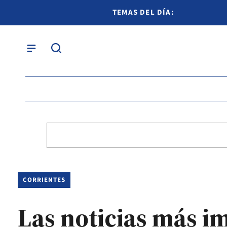
TEMAS DEL DÍA:
CORRIENTES
Las noticias más i