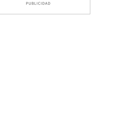
PUBLICIDAD