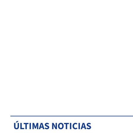
ÚLTIMAS NOTICIAS