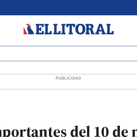
PUBLICIDAD
mportantes del 10 de