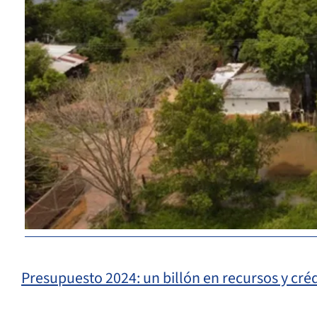
Presupuesto 2024: un billón en recursos y cré