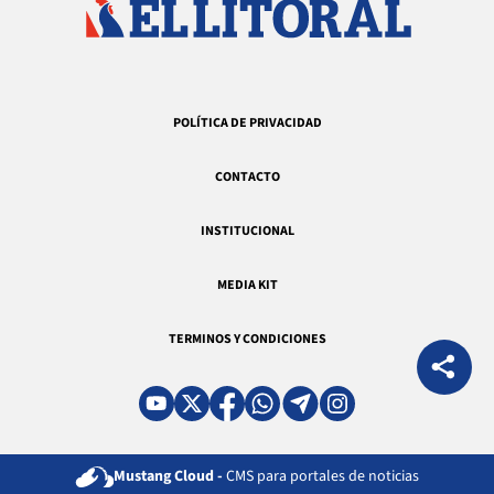
POLÍTICA DE PRIVACIDAD
CONTACTO
INSTITUCIONAL
MEDIA KIT
TERMINOS Y CONDICIONES
Mustang Cloud -
CMS para portales de noticias