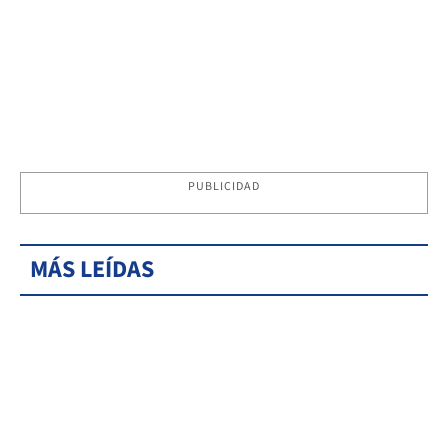
PUBLICIDAD
MÁS LEÍDAS