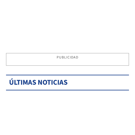
PUBLICIDAD
ÚLTIMAS NOTICIAS