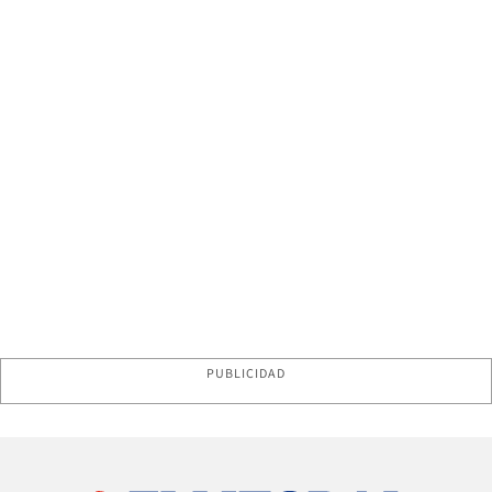
PUBLICIDAD