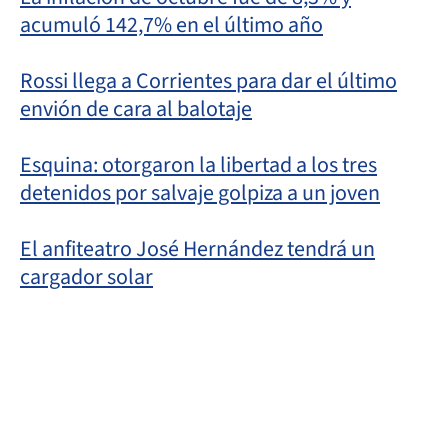
acumuló 142,7% en el último año
Rossi llega a Corrientes para dar el último
envión de cara al balotaje
Esquina: otorgaron la libertad a los tres
detenidos por salvaje golpiza a un joven
El anfiteatro José Hernández tendrá un
cargador solar