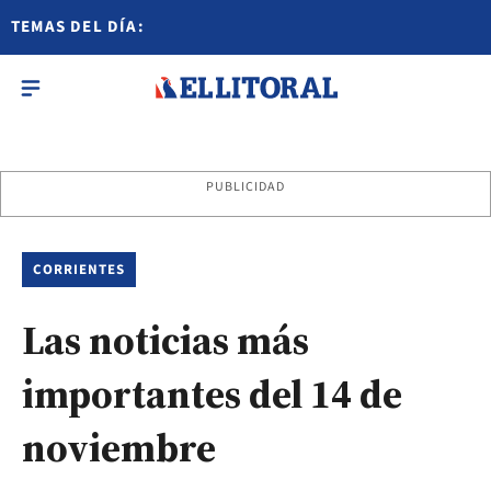
TEMAS DEL DÍA:
PUBLICIDAD
CORRIENTES
Las noticias más
importantes del 14 de
noviembre