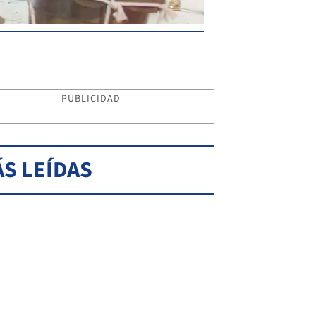
PUBLICIDAD
S LEÍDAS