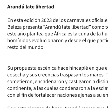
Arandú late libertad
En esta edición 2023 de los carnavales oficial
Beleza presenta “Arandú late libertad” como 
este año plantea que África es la cuna de la 
homínidos evolucionaron y desde el que partió
resto del mundo.
Su propuesta escénica hace hincapié en que en 
cosecha y sus creencias traspasan los mares.
sometieron, encadenaron y castigaron a distint
continente, a las cuales condenaron a la escla
con el fin de fortalecer naciones ajenas a su 