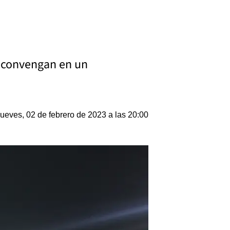
es convengan en un
ueves, 02 de febrero de 2023 a las 20:00