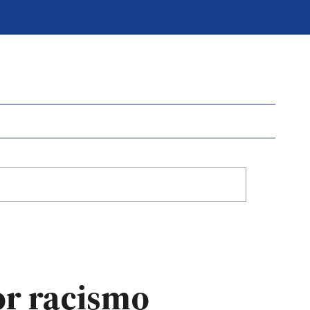
or racismo