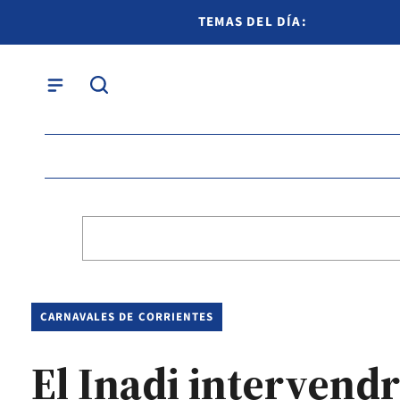
TEMAS DEL DÍA:
CARNAVALES DE CORRIENTES
El Inadi intervend