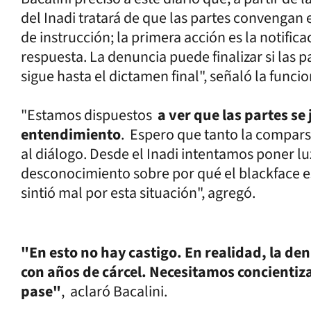
del Inadi tratará de que las partes convengan
de instrucción; la primera acción es la notific
respuesta. La denuncia puede finalizar si las p
sigue hasta el dictamen final", señaló la funcio
"Estamos dispuestos
a ver que las partes se
entendimiento
. Espero que tanto la compars
al diálogo. Desde el Inadi intentamos poner l
desconocimiento sobre por qué el blackface e
sintió mal por esta situación", agregó.
"En esto no hay castigo. En realidad, la de
con años de cárcel. Necesitamos concientiza
pase"
, aclaró Bacalini.