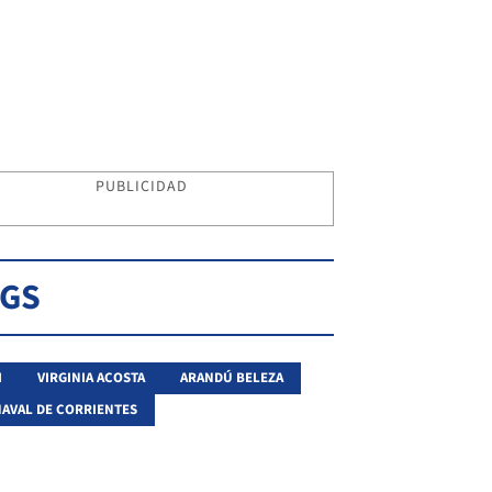
PUBLICIDAD
AGS
I
VIRGINIA ACOSTA
ARANDÚ BELEZA
AVAL DE CORRIENTES