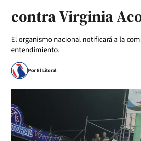
contra Virginia Ac
El organismo nacional notificará a la com
entendimiento.
Por El Litoral