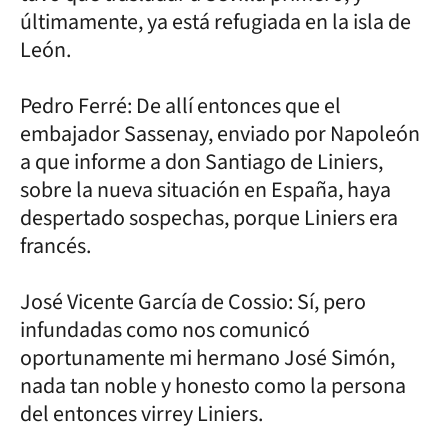
últimamente, ya está refugiada en la isla de
León.
Pedro Ferré: De allí entonces que el
embajador Sassenay, enviado por Napoleón
a que informe a don Santiago de Liniers,
sobre la nueva situación en España, haya
despertado sospechas, porque Liniers era
francés.
José Vicente García de Cossio: Sí, pero
infundadas como nos comunicó
oportunamente mi hermano José Simón,
nada tan noble y honesto como la persona
del entonces virrey Liniers.