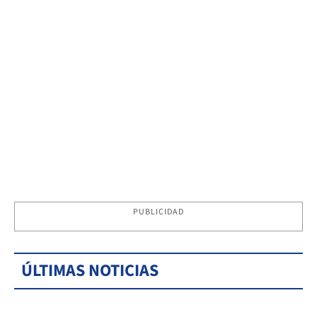
PUBLICIDAD
ÚLTIMAS NOTICIAS