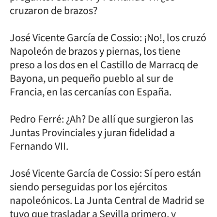
cruzaron de brazos?
José Vicente García de Cossio: ¡No!, los cruzó
Napoleón de brazos y piernas, los tiene
preso a los dos en el Castillo de Marracq de
Bayona, un pequeño pueblo al sur de
Francia, en las cercanías con España.
Pedro Ferré: ¿Ah? De allí que surgieron las
Juntas Provinciales y juran fidelidad a
Fernando VII.
José Vicente García de Cossio: Sí pero están
siendo perseguidas por los ejércitos
napoleónicos. La Junta Central de Madrid se
tuvo que trasladar a Sevilla primero, y