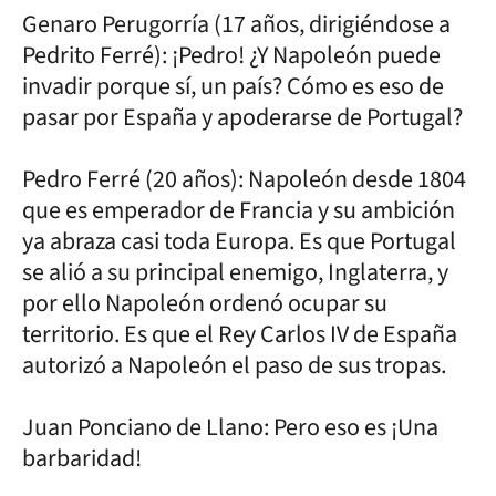
Genaro Perugorría (17 años, dirigiéndose a
Pedrito Ferré): ¡Pedro! ¿Y Napoleón puede
invadir porque sí, un país? Cómo es eso de
pasar por España y apoderarse de Portugal?
Pedro Ferré (20 años): Napoleón desde 1804
que es emperador de Francia y su ambición
ya abraza casi toda Europa. Es que Portugal
se alió a su principal enemigo, Inglaterra, y
por ello Napoleón ordenó ocupar su
territorio. Es que el Rey Carlos IV de España
autorizó a Napoleón el paso de sus tropas.
Juan Ponciano de Llano: Pero eso es ¡Una
barbaridad!