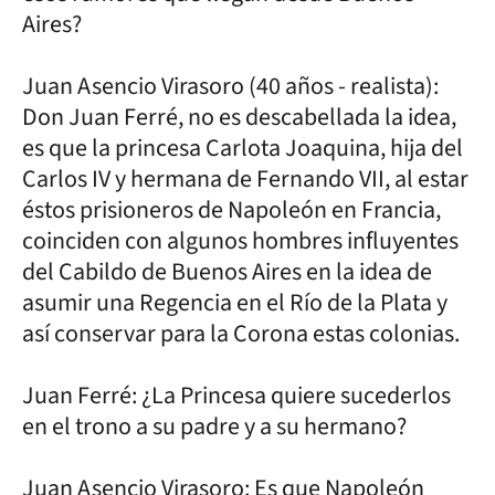
Aires?
Juan Asencio Virasoro (40 años - realista):
Don Juan Ferré, no es descabellada la idea,
es que la princesa Carlota Joaquina, hija del
Carlos IV y hermana de Fernando VII, al estar
éstos prisioneros de Napoleón en Francia,
coinciden con algunos hombres influyentes
del Cabildo de Buenos Aires en la idea de
asumir una Regencia en el Río de la Plata y
así conservar para la Corona estas colonias.
Juan Ferré: ¿La Princesa quiere sucederlos
en el trono a su padre y a su hermano?
Juan Asencio Virasoro: Es que Napoleón