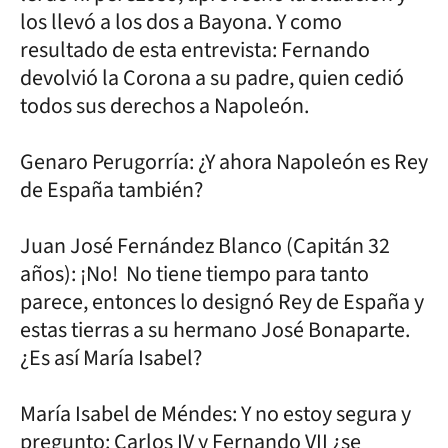
los llevó a los dos a Bayona. Y como
resultado de esta entrevista: Fernando
devolvió la Corona a su padre, quien cedió
todos sus derechos a Napoleón.
Genaro Perugorría: ¿Y ahora Napoleón es Rey
de España también?
Juan José Fernández Blanco (Capitán 32
años): ¡No! No tiene tiempo para tanto
parece, entonces lo designó Rey de España y
estas tierras a su hermano José Bonaparte.
¿Es así María Isabel?
María Isabel de Méndes: Y no estoy segura y
pregunto: Carlos IV y Fernando VII ¿se