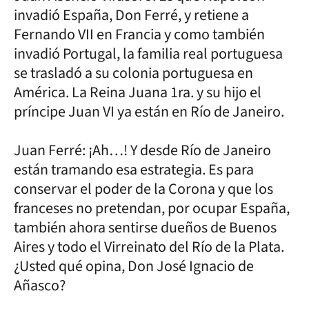
invadió España, Don Ferré, y retiene a
Fernando VII en Francia y como también
invadió Portugal, la familia real portuguesa
se trasladó a su colonia portuguesa en
América. La Reina Juana 1ra. y su hijo el
príncipe Juan VI ya están en Río de Janeiro.
Juan Ferré: ¡Ah…! Y desde Río de Janeiro
están tramando esa estrategia. Es para
conservar el poder de la Corona y que los
franceses no pretendan, por ocupar España,
también ahora sentirse dueños de Buenos
Aires y todo el Virreinato del Río de la Plata.
¿Usted qué opina, Don José Ignacio de
Añasco?