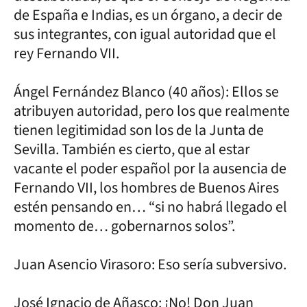
de España e Indias, es un órgano, a decir de
sus integrantes, con igual autoridad que el
rey Fernando VII.
Ángel Fernández Blanco (40 años): Ellos se
atribuyen autoridad, pero los que realmente
tienen legitimidad son los de la Junta de
Sevilla. También es cierto, que al estar
vacante el poder español por la ausencia de
Fernando VII, los hombres de Buenos Aires
estén pensando en… “si no habrá llegado el
momento de… gobernarnos solos”.
Juan Asencio Virasoro: Eso sería subversivo.
José Ignacio de Añasco: ¡No! Don Juan