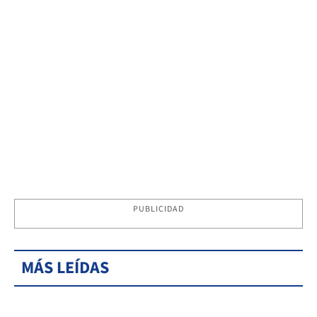
PUBLICIDAD
MÁS LEÍDAS