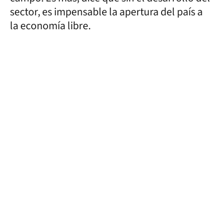
sector, es impensable la apertura del país a
la economía libre.