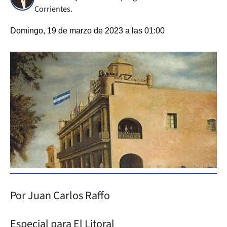
Corrientes.
Domingo, 19 de marzo de 2023 a las 01:00
Por Juan Carlos Raffo
Especial para El Litoral