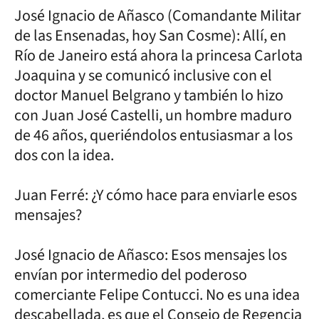
José Ignacio de Añasco (Comandante Militar
de las Ensenadas, hoy San Cosme): Allí, en
Río de Janeiro está ahora la princesa Carlota
Joaquina y se comunicó inclusive con el
doctor Manuel Belgrano y también lo hizo
con Juan José Castelli, un hombre maduro
de 46 años, queriéndolos entusiasmar a los
dos con la idea.
Juan Ferré: ¿Y cómo hace para enviarle esos
mensajes?
José Ignacio de Añasco: Esos mensajes los
envían por intermedio del poderoso
comerciante Felipe Contucci. No es una idea
descabellada, es que el Consejo de Regencia