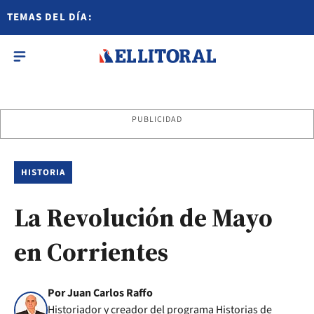
TEMAS DEL DÍA:
PUBLICIDAD
HISTORIA
La Revolución de Mayo
en Corrientes
Por Juan Carlos Raffo
Historiador y creador del programa Historias de