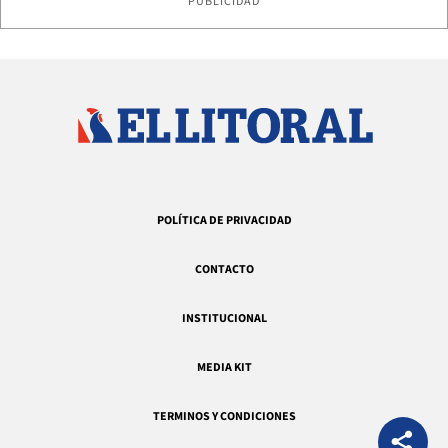
PUBLICIDAD
POLÍTICA DE PRIVACIDAD
CONTACTO
INSTITUCIONAL
MEDIA KIT
TERMINOS Y CONDICIONES