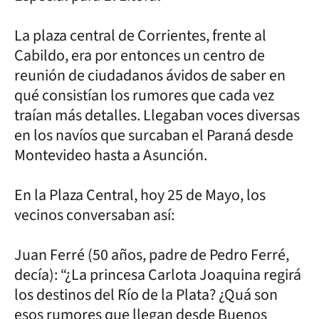
La plaza central de Corrientes, frente al
Cabildo, era por entonces un centro de
reunión de ciudadanos ávidos de saber en
qué consistían los rumores que cada vez
traían más detalles. Llegaban voces diversas
en los navíos que surcaban el Paraná desde
Montevideo hasta a Asunción.
En la Plaza Central, hoy 25 de Mayo, los
vecinos conversaban así:
Juan Ferré (50 años, padre de Pedro Ferré,
decía): “¿La princesa Carlota Joaquina regirá
los destinos del Río de la Plata? ¿Quá son
esos rumores que llegan desde Buenos