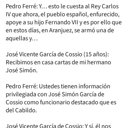
Pedro Ferré: Y… esto le cuesta al Rey Carlos
IV que ahora, el pueblo español, enfurecido,
apoye a su hijo Fernando VII y es por ello que
en estos días, en Aranjuez, se armó una de
aquellas y…
José Vicente García de Cossio (15 años):
Recibimos en casa cartas de mi hermano
José Simón.
Pedro Ferré: Ustedes tienen información
privilegiada con José Simón García de
Cossio como funcionario destacado que es
del Cabildo.
José Vicente García de Cossio: Y sí, él nos