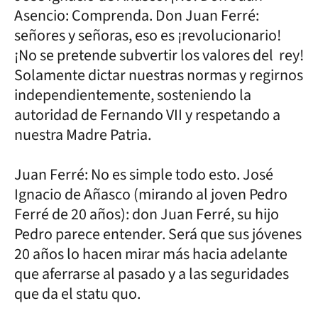
Asencio: Comprenda. Don Juan Ferré:
señores y señoras, eso es ¡revolucionario!
¡No se pretende subvertir los valores del rey!
Solamente dictar nuestras normas y regirnos
independientemente, sosteniendo la
autoridad de Fernando VII y respetando a
nuestra Madre Patria.
Juan Ferré: No es simple todo esto. José
Ignacio de Añasco (mirando al joven Pedro
Ferré de 20 años): don Juan Ferré, su hijo
Pedro parece entender. Será que sus jóvenes
20 años lo hacen mirar más hacia adelante
que aferrarse al pasado y a las seguridades
que da el statu quo.