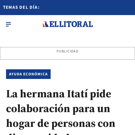
TEMAS DEL DÍA:
PUBLICIDAD
AYUDA ECONÓMICA
La hermana Itatí pide
colaboración para un
hogar de personas con