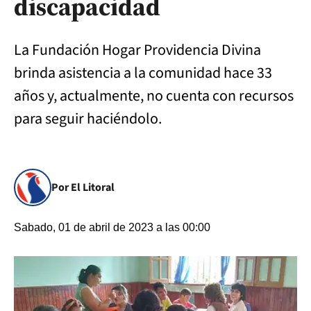
discapacidad
La Fundación Hogar Providencia Divina
brinda asistencia a la comunidad hace 33
años y, actualmente, no cuenta con recursos
para seguir haciéndolo.
Por El Litoral
Sabado, 01 de abril de 2023 a las 00:00