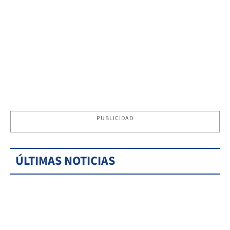
PUBLICIDAD
ÚLTIMAS NOTICIAS