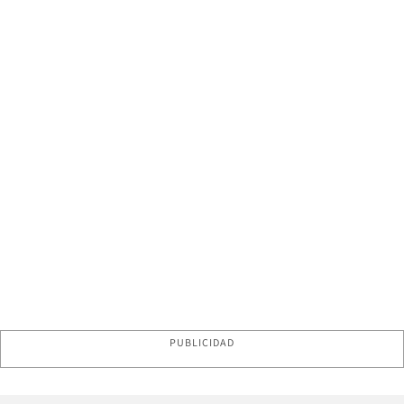
PUBLICIDAD