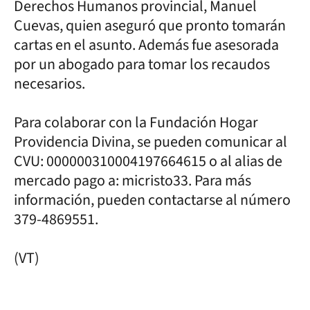
Derechos Humanos provincial, Manuel
Cuevas, quien aseguró que pronto tomarán
cartas en el asunto. Además fue asesorada
por un abogado para tomar los recaudos
necesarios.
Para colaborar con la Fundación Hogar
Providencia Divina, se pueden comunicar al
CVU: 000000310004197664615 o al alias de
mercado pago a: micristo33. Para más
información, pueden contactarse al número
379-4869551.
(VT)