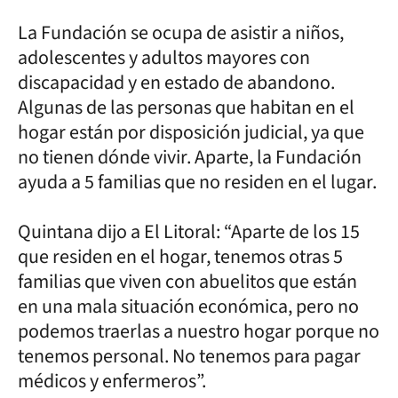
La Fundación se ocupa de asistir a niños,
adolescentes y adultos mayores con
discapacidad y en estado de abandono.
Algunas de las personas que habitan en el
hogar están por disposición judicial, ya que
no tienen dónde vivir. Aparte, la Fundación
ayuda a 5 familias que no residen en el lugar.
Quintana dijo a El Litoral: “Aparte de los 15
que residen en el hogar, tenemos otras 5
familias que viven con abuelitos que están
en una mala situación económica, pero no
podemos traerlas a nuestro hogar porque no
tenemos personal. No tenemos para pagar
médicos y enfermeros”.