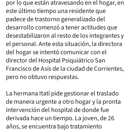
por lo que están atravesando en el hogar, en
este último tiempo una residente que
padece de trastorno generalizado del
desarrollo comenzó a tener actitudes que
desestabilizaron al resto de los integrantes y
el personal. Ante esta situación, la directora
del hogar se intentó comunicar con el
director del Hospital Psiquiátrico San
Francisco de Asís de la ciudad de Corrientes,
pero no obtuvo respuestas.
La hermana Itatí pide gestionar el traslado
de manera urgente a otro hogar y la pronta
intervención del hospital de donde fue
derivada hace un tiempo. La joven, de 26
años, se encuentra bajo tratamiento