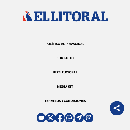
POLÍTICA DE PRIVACIDAD
CONTACTO
INSTITUCIONAL
MEDIA KIT
TERMINOS Y CONDICIONES