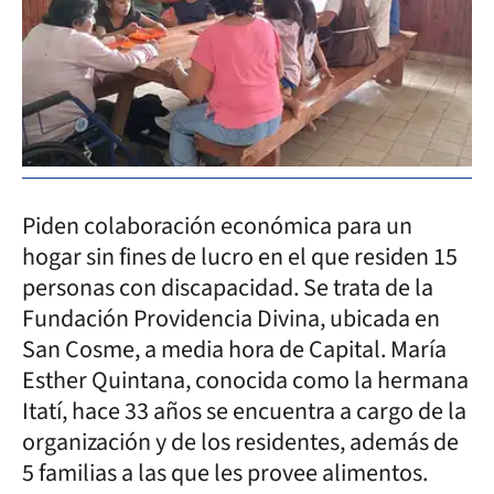
Piden colaboración económica para un
hogar sin fines de lucro en el que residen 15
personas con discapacidad. Se trata de la
Fundación Providencia Divina, ubicada en
San Cosme, a media hora de Capital. María
Esther Quintana, conocida como la hermana
Itatí, hace 33 años se encuentra a cargo de la
organización y de los residentes, además de
5 familias a las que les provee alimentos.