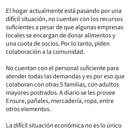
El hogar actualmente está pasando por una
difícil situación, no cuentan con los recursos
suficientes a pesar de que algunas empresas
locales se encargan de donar alimentos y
una cuota de socios. Por lo tanto, piden
colaboración a la comunidad.
No cuentan con el personal suficiente para
atender todas las demandas y es por eso que
colaboran con otras 5 familias, con adultos
mayores postrados. A diario se les provee
Ensure, pañales, mercadería, ropa, entre
otros elementos.
La difícil situación económica no es lo único