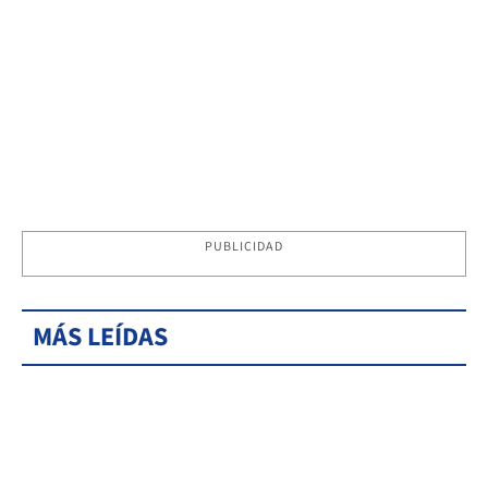
PUBLICIDAD
MÁS LEÍDAS