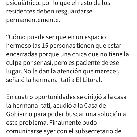
psiquiátrico, por lo que el resto de los
residentes deben resguardarse
permanentemente.
“Cómo puede ser que en un espacio
hermoso las 15 personas tienen que estar
encerradas porque una chica que no tiene la
culpa por ser así, pero es paciente de ese
lugar. No le dan la atención que merece”,
señaló la hermana Itatí a El Litoral.
En cuatro oportunidades se dirigió a la casa
la hermana Itatí, acudió a la Casa de
Gobierno para poder buscar una solución a
este problema. Finalmente pudo
comunicarse ayer con el subsecretario de