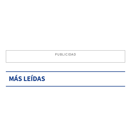
PUBLICIDAD
MÁS LEÍDAS