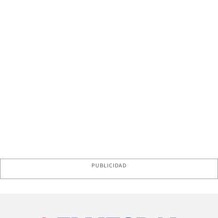
PUBLICIDAD