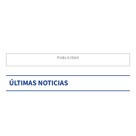
PUBLICIDAD
ÚLTIMAS NOTICIAS