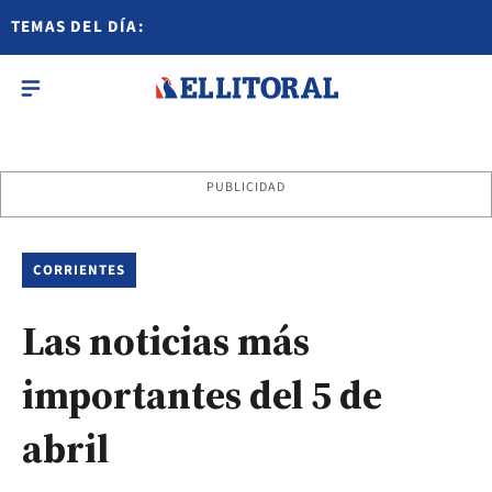
TEMAS DEL DÍA:
PUBLICIDAD
CORRIENTES
Las noticias más
importantes del 5 de
abril