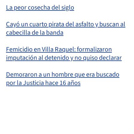
La peor cosecha del siglo
Cayó un cuarto pirata del asfalto y buscan al
cabecilla de la banda
Femicidio en Villa Raquel: formalizaron
imputación al detenido y no quiso declarar
Demoraron a un hombre que era buscado
por la Justicia hace 16 años