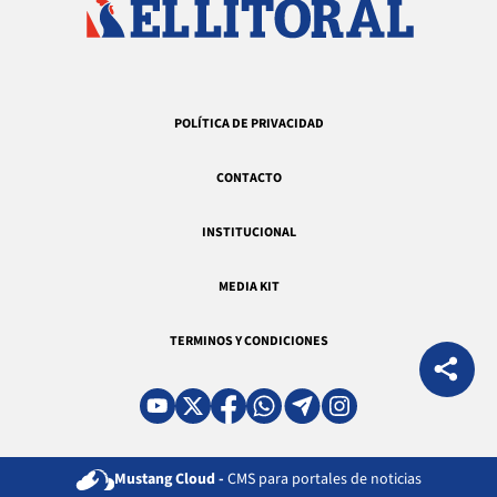
POLÍTICA DE PRIVACIDAD
CONTACTO
INSTITUCIONAL
MEDIA KIT
TERMINOS Y CONDICIONES
Mustang Cloud -
CMS para portales de noticias