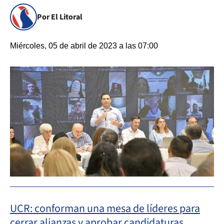
Por El Litoral
Miércoles, 05 de abril de 2023 a las 07:00
UCR: conforman una mesa de líderes para
cerrar alianzas y aprobar candidaturas