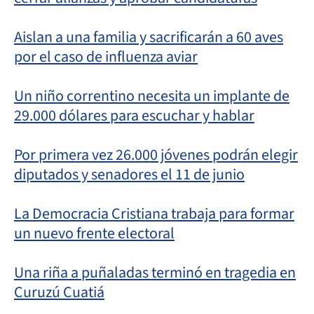
Aislan a una familia y sacrificarán a 60 aves
por el caso de influenza aviar
Un niño correntino necesita un implante de
29.000 dólares para escuchar y hablar
Por primera vez 26.000 jóvenes podrán elegir
diputados y senadores el 11 de junio
La Democracia Cristiana trabaja para formar
un nuevo frente electoral
Una riña a puñaladas terminó en tragedia en
Curuzú Cuatiá