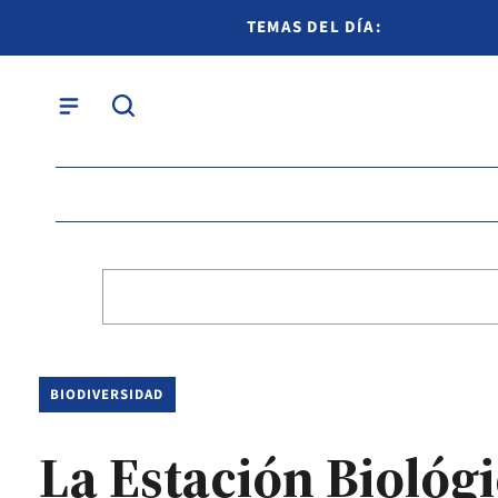
TEMAS DEL DÍA:
BIODIVERSIDAD
La Estación Biológ