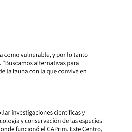
 como vulnerable, y por lo tanto
. "Buscamos alternativas para
 de la fauna con la que convive en
lar investigaciones científicas y
ecología y conservación de las especies
 donde funcionó el CAPrim. Este Centro,