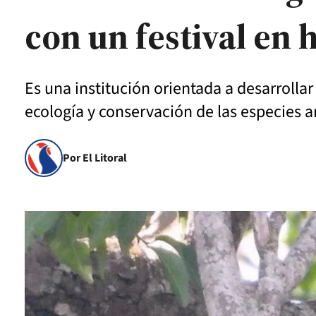
con un festival en
Es una institución orientada a desarrollar
ecología y conservación de las especies a
Por El Litoral