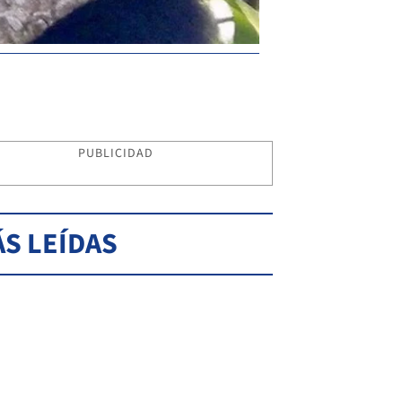
PUBLICIDAD
S LEÍDAS