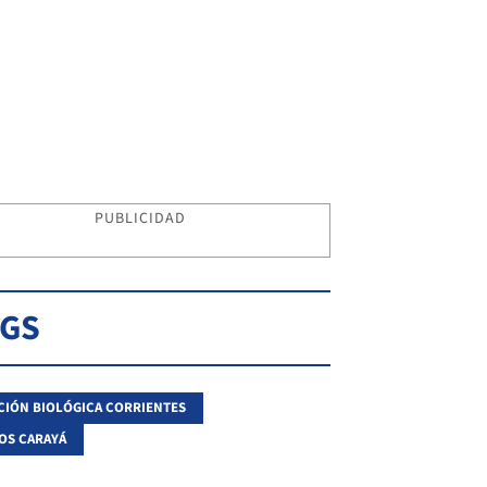
PUBLICIDAD
AGS
CIÓN BIOLÓGICA CORRIENTES
OS CARAYÁ