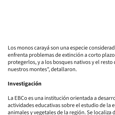
Los monos carayá son una especie considerada
enfrenta problemas de extinción a corto plazo
protegerlos, y a los bosques nativos y el resto
nuestros montes", detallaron.
Investigación
La EBCo es una institución orientada a desarrol
actividades educativas sobre el estudio de la 
animales y vegetales de la región. Se localiza