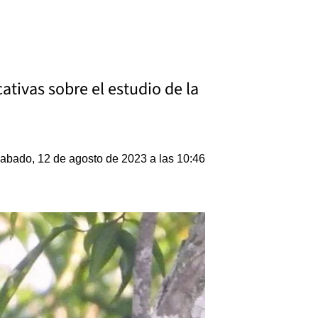
ativas sobre el estudio de la
abado, 12 de agosto de 2023 a las 10:46