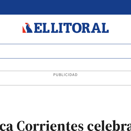
PUBLICIDAD
ica Corrientes celebr