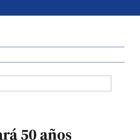
ará 50 años