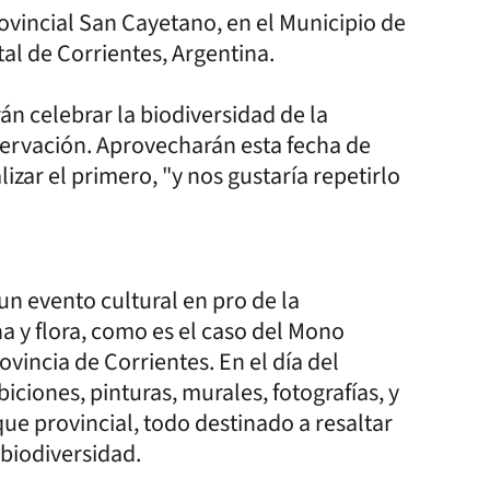
vincial San Cayetano, en el Municipio de
tal de Corrientes, Argentina.
án celebrar la biodiversidad de la
ervación. Aprovecharán esta fecha de
izar el primero, "y nos gustaría repetirlo
un evento cultural en pro de la
a y flora, como es el caso del Mono
incia de Corrientes. En el día del
iciones, pinturas, murales, fotografías, y
que provincial, todo destinado a resaltar
 biodiversidad.