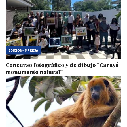
EDICION-IMPRESA
Concurso fotográfico y de dibujo “Carayá
monumento natural”