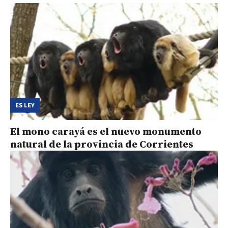
ES LEY
El mono carayá es el nuevo monumento
natural de la provincia de Corrientes