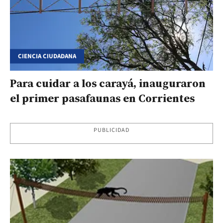
CIENCIA CIUDADANA
Para cuidar a los carayá, inauguraron
el primer pasafaunas en Corrientes
PUBLICIDAD