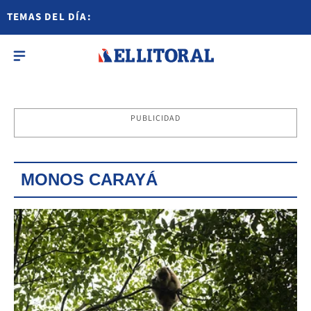
TEMAS DEL DÍA:
PUBLICIDAD
MONOS CARAYÁ