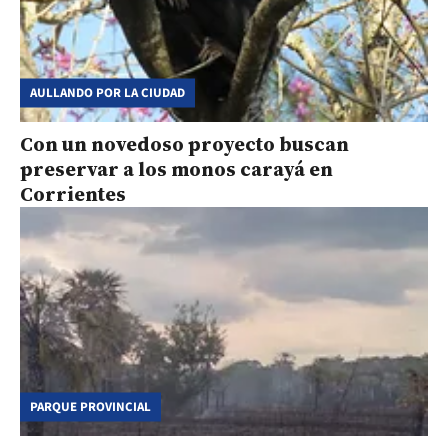
AULLANDO POR LA CIUDAD
Con un novedoso proyecto buscan
preservar a los monos carayá en
Corrientes
PARQUE PROVINCIAL