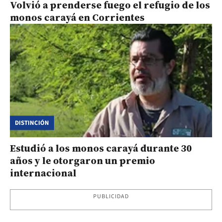
Volvió a prenderse fuego el refugio de los
monos carayá en Corrientes
DISTINCIÓN
Estudió a los monos carayá durante 30
años y le otorgaron un premio
internacional
PUBLICIDAD