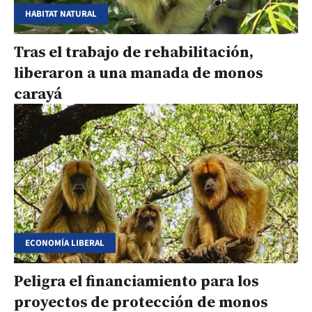
HABITAT NATURAL
Tras el trabajo de rehabilitación,
liberaron a una manada de monos
carayá
ECONOMÍA LIBERAL
Peligra el financiamiento para los
proyectos de protección de monos