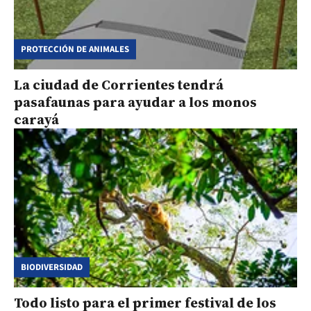
PROTECCIÓN DE ANIMALES
La ciudad de Corrientes tendrá
pasafaunas para ayudar a los monos
carayá
BIODIVERSIDAD
Todo listo para el primer festival de los