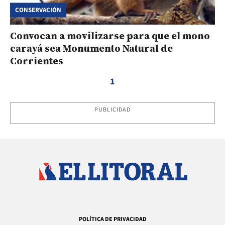
CONSERVACIÓN
Convocan a movilizarse para que el mono
carayá sea Monumento Natural de
Corrientes
1
PUBLICIDAD
POLÍTICA DE PRIVACIDAD