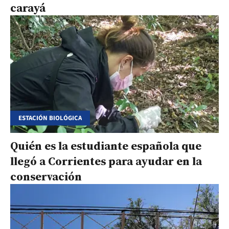
carayá
ESTACIÓN BIOLÓGICA
Quién es la estudiante española que
llegó a Corrientes para ayudar en la
conservación