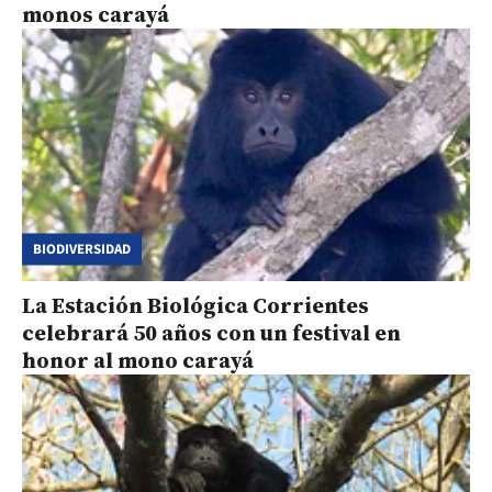
monos carayá
BIODIVERSIDAD
La Estación Biológica Corrientes
celebrará 50 años con un festival en
honor al mono carayá