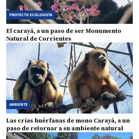
PROYECTO ECOLOGISTA
El carayá, a un paso de ser Monumento
Natural de Corrientes
AMBIENTE
Las crías huérfanas de mono Carayá, a un
paso de retornar a su ambiente natural